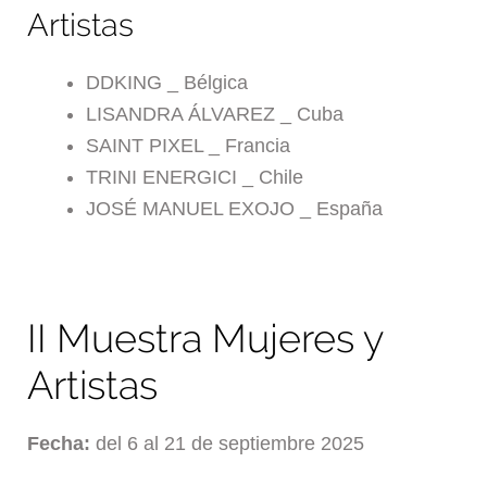
Artistas
DDKING _ Bélgica
LISANDRA ÁLVAREZ _ Cuba
SAINT PIXEL _ Francia
TRINI ENERGICI _ Chile
JOSÉ MANUEL EXOJO _ España
II Muestra Mujeres y
Artistas
Fecha:
del 6 al 21 de septiembre 2025