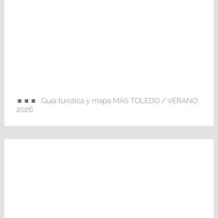
Guía turística y mapa MÁS TOLEDO / VERANO
2026