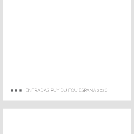
ENTRADAS PUY DU FOU ESPAÑA 2026