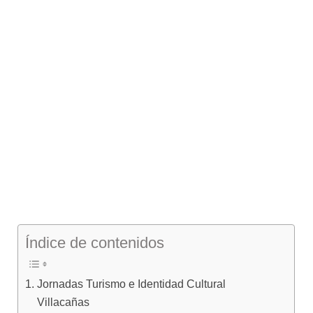
Índice de contenidos
Jornadas Turismo e Identidad Cultural
Villacañas