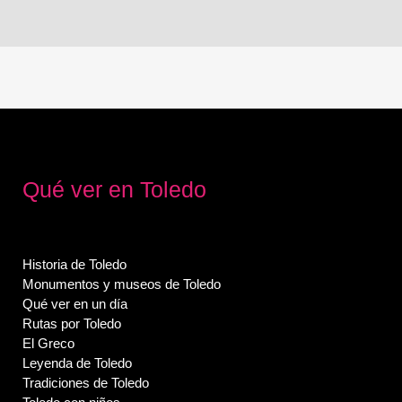
Qué ver en Toledo
Historia de Toledo
Monumentos y museos de Toledo
Qué ver en un día
Rutas por Toledo
El Greco
Leyenda de Toledo
Tradiciones de Toledo