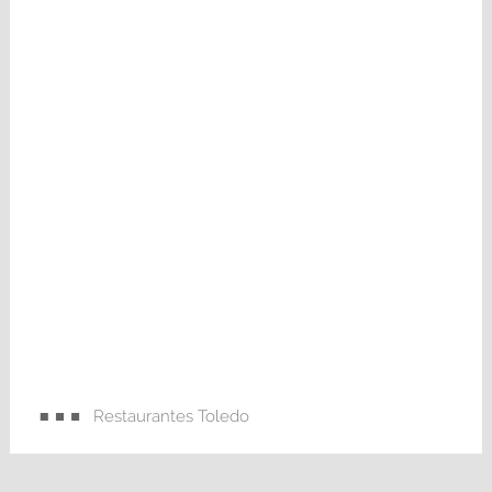
Restaurantes Toledo