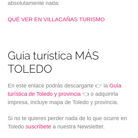
absolutamente nada:
QUÉ VER EN VILLACAÑAS TURISMO
Guía turística MÁS
TOLEDO
En este enlace podrás descargarte 👉 la
Guía
turística de Toledo y provincia
👈 o adquirirla
impresa, incluye mapa de Toledo y provincia.
Si no te quieres perder nada de lo que ocurre en
Toledo
suscríbete
a nuestra Newsletter.