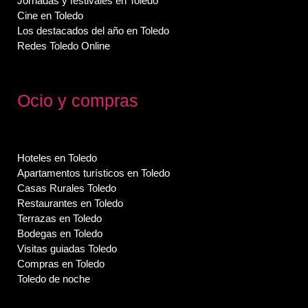
Jornadas y festivales en Toledo
Cine en Toledo
Los destacados del año en Toledo
Redes Toledo Online
Ocio y compras
Hoteles en Toledo
Apartamentos turísticos en Toledo
Casas Rurales Toledo
Restaurantes en Toledo
Terrazas en Toledo
Bodegas en Toledo
Visitas guiadas Toledo
Compras en Toledo
Toledo de noche