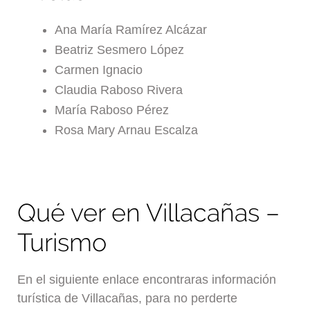
Ana María Ramírez Alcázar
Beatriz Sesmero López
Carmen Ignacio
Claudia Raboso Rivera
María Raboso Pérez
Rosa Mary Arnau Escalza
Qué ver en Villacañas –
Turismo
En el siguiente enlace encontraras información
turística de Villacañas, para no perderte