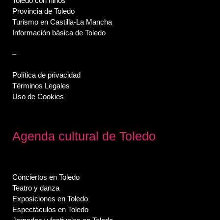
Toledo con niños
Provincia de Toledo
Turismo en Castilla-La Mancha
Información básica de Toledo
–
Política de privacidad
Términos Legales
Uso de Cookies
Agenda cultural de Toledo
Conciertos en Toledo
Teatro y danza
Exposiciones en Toledo
Espectáculos en Toledo