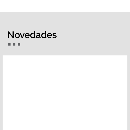
Novedades