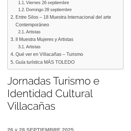
Viernes 26 septiembre
Domingo 28 septiembre
Entre Silos – 18 Muestra Internacional del arte
Contemporáneo
Artistas
II Muestra Mujeres y Artistas
Artistas
Qué ver en Villacañas – Turismo
Guía turística MÁS TOLEDO
Jornadas Turismo e
Identidad Cultural
Villacañas
26 y 28 SEPTIEMBRE 2025