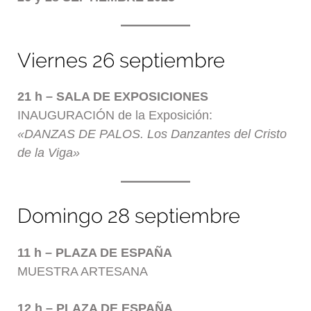
Viernes 26 septiembre
21 h – SALA DE EXPOSICIONES
INAUGURACIÓN de la Exposición:
«DANZAS DE PALOS. Los Danzantes del Cristo
de la Viga»
Domingo 28 septiembre
11 h – PLAZA DE ESPAÑA
MUESTRA ARTESANA
12 h – PLAZA DE ESPAÑA