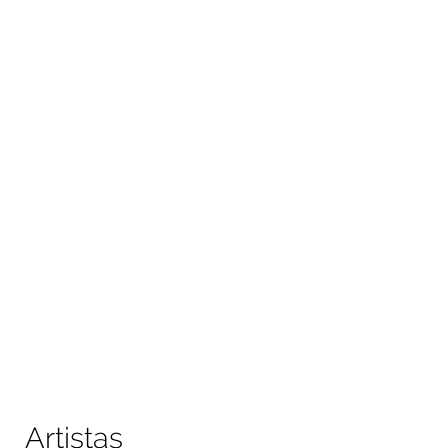
Artistas