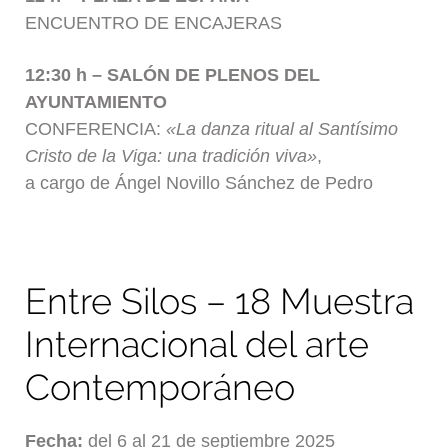
ENCUENTRO DE ENCAJERAS
12:30 h – SALÓN DE PLENOS DEL
AYUNTAMIENTO
CONFERENCIA:
«La danza ritual al Santísimo
Cristo de la Viga: una tradición viva»
,
a cargo de Ángel Novillo Sánchez de Pedro
Entre Silos – 18 Muestra
Internacional del arte
Contemporáneo
Fecha:
del 6 al 21 de septiembre 2025