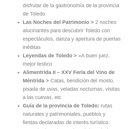
disfrutar de la gastronomía de la provincia
de Toledo
Las Noches del Patrimonio >
2 noches
alucinantes para descubrir Toledo con
espectáculos, danza y apertura de puertas
inéditas
Leyendas de Toledo >
«A buen juez,
mejor testico
Alimentrida II – XXV Feria del Vino de
Méntrida >
Catas, bendición del mosto,
pisada de uvas, veladas nocturnas, visitas
a las cuevas, etc
Guía de la provincia de Toledo:
rutas
naturales y patrimoniales, pueblos y
fiestas declaradas de interés turístico.