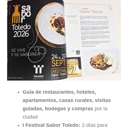
Guía de restaurantes, hoteles,
apartamentos, casas rurales, visitas
guiadas, bodegas y compras
por la
ciudad
I Festival Sabor Toledo:
3 días para