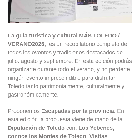
La guía turística y cultural MÁS TOLEDO /
VERANO2026,
es un recopilatorio completo de
todos los eventos y tradiciones destacados de
julio, agosto y septiembre. En esta edición podrás
organizarte durante todo el verano, y no perderte
ningún evento imprescindible para disfrutar
Toledo tanto patrimonialmente, culturalmente y
gastronómicamente.
Proponemos
Escapadas por la provincia.
En
esta edición la propuesta viene de mano de la
Diputación de Toledo
con:
Los Yebenes,
conoce los Montes de Toledo, Visitas