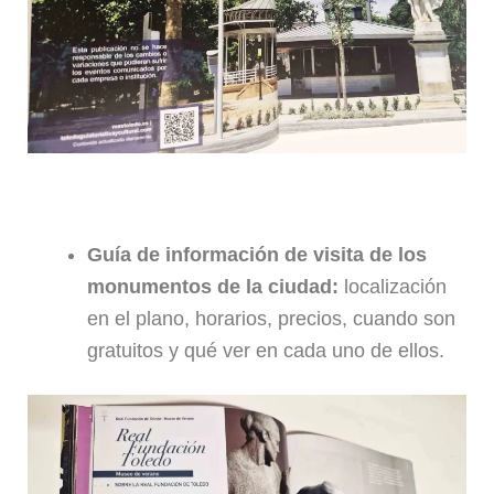
Guía de información de visita de los
monumentos de la ciudad:
localización
en el plano, horarios, precios, cuando son
gratuitos y qué ver en cada uno de ellos.