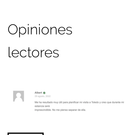
Opiniones
lectores