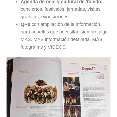
Agenda de ocio y cultural de Toledo:
conciertos, festivales, jornadas, visitas
gratuitas, exposiciones…
QRs
con ampliación de la información,
para aquellos que necesitan siempre algo
MÁS. MÁS información detallada, MÁS
fotografías y VIDEOS.