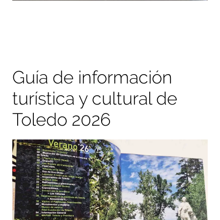
Guía de información
turística y cultural de
Toledo 2026