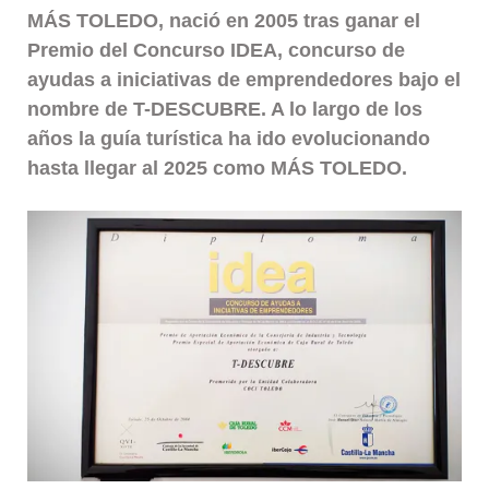
MÁS TOLEDO, nació en 2005 tras ganar el
Premio del Concurso IDEA, concurso de
ayudas a iniciativas de emprendedores bajo el
nombre de T-DESCUBRE. A lo largo de los
años la guía turística ha ido evolucionando
hasta llegar al 2025 como MÁS TOLEDO.