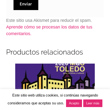
Este sitio usa Akismet para reducir el spam.
Aprende cómo se procesan los datos de tus
comentarios.
Productos relacionados
Este sitio web utiliza cookies, si continúas navegando
0
consideramos que aceptas su uso.
Acepto
Leer más