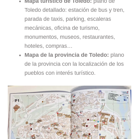
Mapa turístico de Toledo:
plano de
Toledo detallado: estación de bus y tren,
parada de taxis, parking, escaleras
mecánicas, oficina de turismo,
monumentos, museos, restaurantes,
hoteles, compras…
Mapa de la provincia de Toledo:
plano
de la provincia con la localización de los
pueblos con interés turístico.