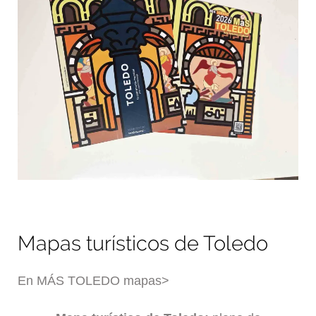
Mapas turísticos de Toledo
En MÁS TOLEDO mapas>