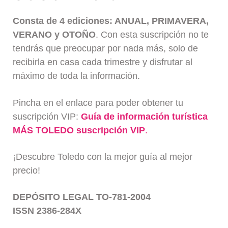
Consta de 4 ediciones: ANUAL, PRIMAVERA,
VERANO y OTOÑO
. Con esta suscripción no te
tendrás que preocupar por nada más, solo de
recibirla en casa cada trimestre y disfrutar al
máximo de toda la información.
Pincha en el enlace para poder obtener tu
suscripción VIP:
Guía de información turística
MÁS TOLEDO suscripción VIP
.
¡Descubre Toledo con la mejor guía al mejor
precio!
DEPÓSITO LEGAL TO-781-2004
ISSN 2386-284X