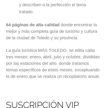
y describen a la perfección el tema
tratado.
64 páginas de alta calidad
donde encontrar la
mejor y más completa guía de turismo y cultura
de la ciudad de Toledo y su provincia.
La guía turística MÁS TOLEDO, se edita cada
tres meses: enero, abril, julio y octubre, divididas
por las estaciones del año, donde tratamos
temas específicos de estos meses, exceptuando
la de enero que se realiza un recopilatorio anual.
SUSCRIPCIÓN VIP