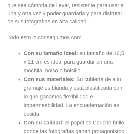
que sea cómoda de llevar, resistente para usarla
una y otra vez y poder guardarla y para disfrutar
de sus fotografías en alta calidad.
Todo esto lo conseguimos con:
Con su tamaño ideal:
su tamaño de 16,5
x 21 cm es ideal para guardar en una
mochila, bolso o bolsillo.
Con sus materiales:
Su cubierta de alto
gramaje es blanda y está plastificada con
lo que ganamos flexibilidad e
impermeabilidad. La encuadernación es
cosida.
Con su calidad:
el papel es Couche brillo
donde las fotografías ganan protagonismo