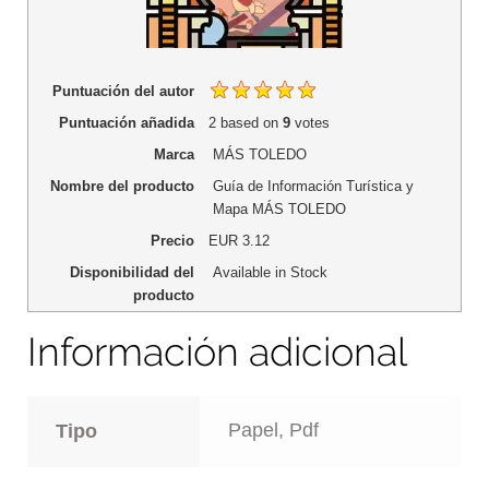
Puntuación del autor
Puntuación añadida
2
based on
9
votes
Marca
MÁS TOLEDO
Nombre del producto
Guía de Información Turística y
Mapa MÁS TOLEDO
Precio
EUR
3.12
Disponibilidad del
Available in Stock
producto
Información adicional
Papel, Pdf
Tipo