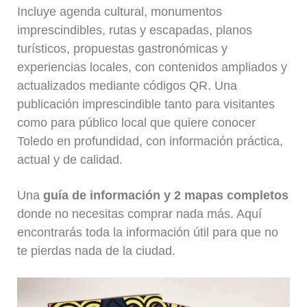
Incluye agenda cultural, monumentos
imprescindibles, rutas y escapadas, planos
turísticos, propuestas gastronómicas y
experiencias locales, con contenidos ampliados y
actualizados mediante códigos QR. Una
publicación imprescindible tanto para visitantes
como para público local que quiere conocer
Toledo en profundidad, con información práctica,
actual y de calidad.
Una
guía de información y 2 mapas completos
donde no necesitas comprar nada más. Aquí
encontrarás toda la información útil para que no
te pierdas nada de la ciudad.