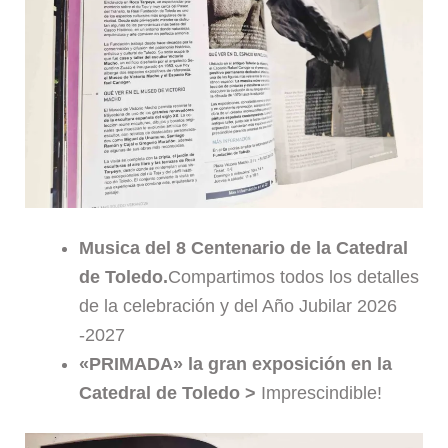
Musica del 8 Centenario de la Catedral
de Toledo.
Compartimos todos los detalles
de la celebración y del Año Jubilar 2026
-2027
«PRIMADA» la gran exposición en la
Catedral de Toledo >
Imprescindible!