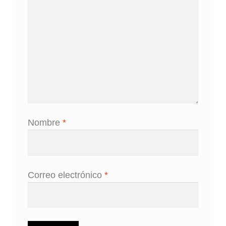
Nombre
*
Correo electrónico
*