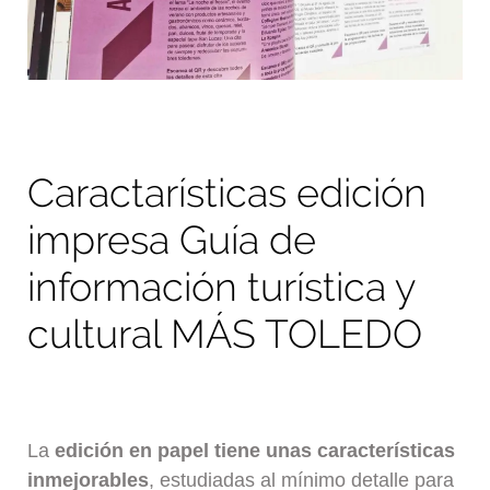
Caractarísticas edición
impresa Guía de
información turística y
cultural MÁS TOLEDO
La
edición en papel tiene unas características
inmejorables
, estudiadas al mínimo detalle para