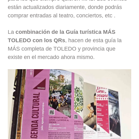
están actualizados diariamente, donde podrás
comprar entradas al teatro, conciertos, etc .
La
combinación de la Guía turística MÁS
TOLEDO con los QRs
, hacen de esta guía la
MÁS completa de TOLEDO y provincia que
existe en el mercado ahora mismo.