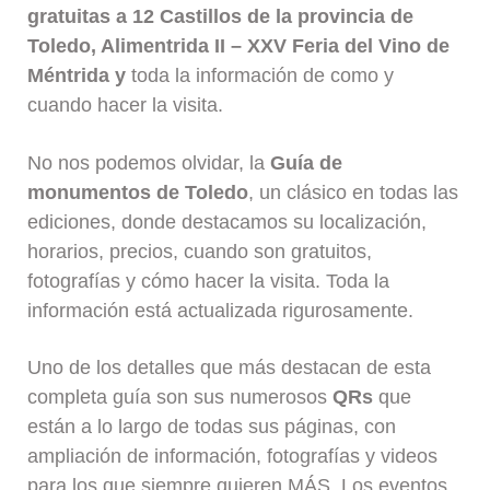
gratuitas a 12 Castillos de la provincia de
Toledo, Alimentrida II – XXV Feria del Vino de
Méntrida y
toda la información de como y
cuando hacer la visita.
No nos podemos olvidar, la
Guía de
monumentos de Toledo
, un clásico en todas las
ediciones, donde destacamos su localización,
horarios, precios, cuando son gratuitos,
fotografías y cómo hacer la visita. Toda la
información está actualizada rigurosamente.
Uno de los detalles que más destacan de esta
completa guía son sus numerosos
QRs
que
están a lo largo de todas sus páginas, con
ampliación de información, fotografías y videos
para los que siempre quieren MÁS. Los eventos