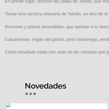
En primer lugar, recorrer las calles de Toledo, sus
Tomar una cerveza artesana de Toledo, un vino de la
Rincones y plazas escondidas, que aportan a tu desc
Carcamusas, migas del pastor, pisto manchego, perdi
Como resultado estas son unas de las comidas que pue
Novedades