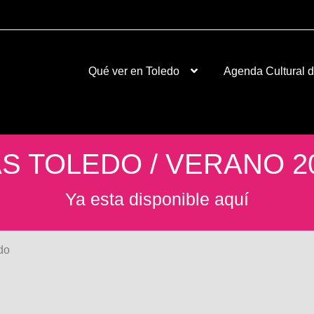
Qué ver en Toledo
Agenda Cultural 
S TOLEDO / VERANO 2
Ya esta disponible aquí
do