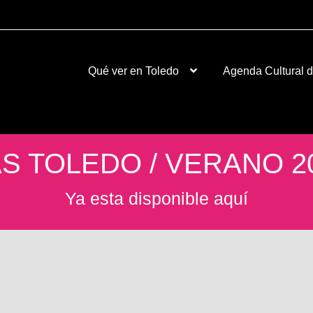
Qué ver en Toledo
Agenda Cultural 
S TOLEDO / VERANO 2
Ya esta disponible aquí