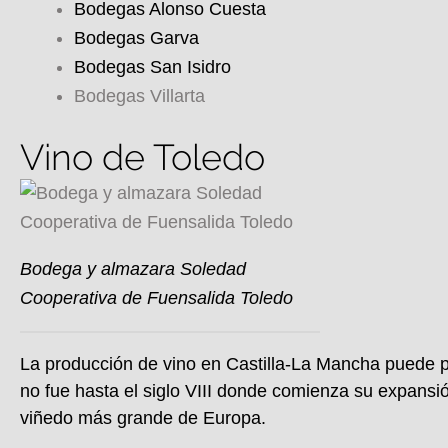
Bodegas Alonso Cuesta
Bodegas Garva
Bodegas San Isidro
Bodegas Villarta
Vino de Toledo
Bodega y almazara Soledad
Cooperativa de Fuensalida Toledo
La producción de vino en Castilla-La Mancha puede p
no fue hasta el siglo VIII donde comienza su expansió
viñedo más grande de Europa.