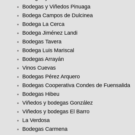
Bodegas y Viñedos Pinuaga
Bodega Campos de Dulcinea
Bodega La Cerca
Bodega Jiménez Landi
Bodegas Tavera
Bodega Luis Mariscal
Bodegas Arrayán
Vinos Cuevas
Bodegas Pérez Arquero
Bodegas Cooperativa Condes de Fuensalida
Bodegas Hibeu
Viñedos y bodegas González
Viñedos y bodegas El Barro
La Verdosa
Bodegas Carmena