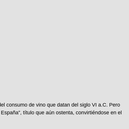
del consumo de vino que datan del siglo VI a.C. Pero
España”, título que aún ostenta, convirtiéndose en el