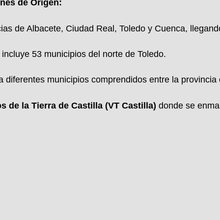
nes de Origen:
ias de Albacete, Ciudad Real, Toledo y Cuenca, llegando
ncluye 53 municipios del norte de Toledo.
diferentes municipios comprendidos entre la provincia
de la Tierra de Castilla (VT Castilla)
donde se enmarc