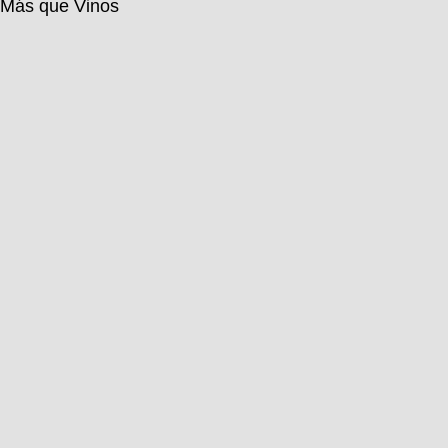
s Más que Vinos