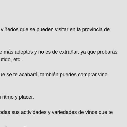
iñedos que se pueden visitar en la provincia de
ene más adeptos y no es de extrañar, ya que probarás
tido, etc.
que se te acabará, también puedes comprar vino
ritmo y placer.
todas sus actividades y variedades de vinos que te