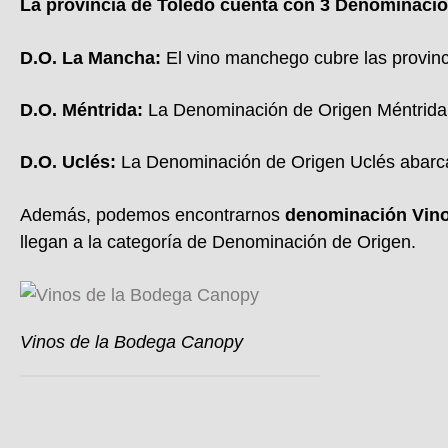
La provincia de Toledo cuenta con 3 Denominacio
D.O. La Mancha:
El vino manchego cubre las provinc
D.O. Méntrida:
La Denominación de Origen Méntrida i
D.O. Uclés:
La Denominación de Origen Uclés abarca 
Además, podemos encontrarnos
denominación Vinos 
llegan a la categoría de Denominación de Origen.
Vinos de la Bodega Canopy