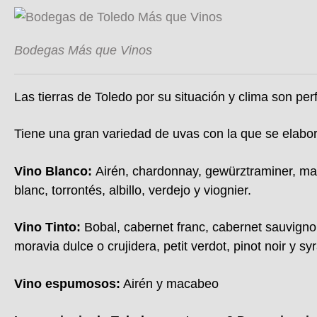
Bodegas Más que Vinos
Las tierras de Toledo por su situación y clima son perf
Tiene una gran variedad de uvas con la que se elabor
Vino Blanco:
Airén
, chardonnay, gewürztraminer, ma
blanc, torrontés, albillo, verdejo y viognier.
Vino Tinto:
Bobal, cabernet franc, cabernet sauvign
moravia dulce o crujidera, petit verdot, pinot noir y sy
Vino espumosos:
Airén y macabeo