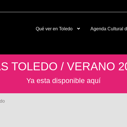
Qué ver en Toledo
Agenda Cultural 
S TOLEDO / VERANO 2
Ya esta disponible aquí
edo