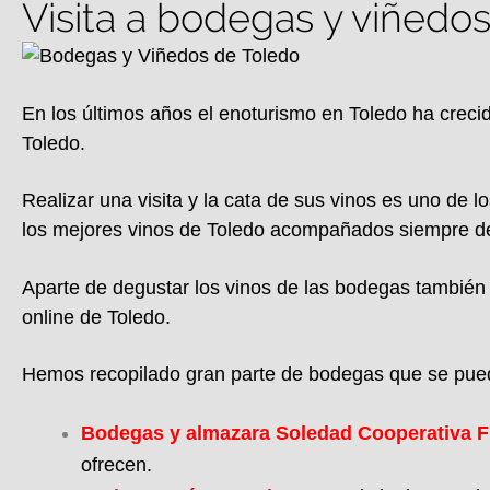
Visita a bodegas y viñedos
En los últimos años el enoturismo en Toledo ha crec
Toledo.
Realizar una visita y la cata de sus vinos es uno de 
los mejores vinos de Toledo acompañados siempre de 
Aparte de degustar los vinos de las bodegas también
online de Toledo.
Hemos recopilado gran parte de bodegas que se pueden
Bodegas y almazara Soledad Cooperativa F
ofrecen.