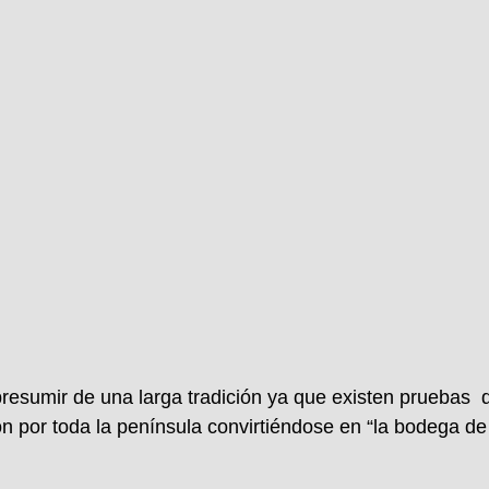
resumir de una larga tradición ya que existen pruebas
n por toda la península convirtiéndose en “la bodega de 