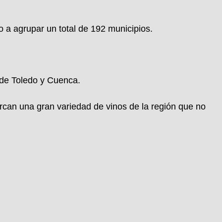
 a agrupar un total de 192 municipios.
 de Toledo y Cuenca.
an una gran variedad de vinos de la región que no