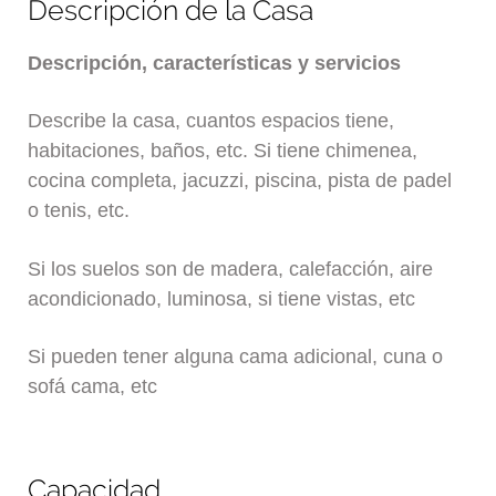
Descripción de la Casa
Descripción, características y servicios
Describe la casa, cuantos espacios tiene,
habitaciones, baños, etc. Si tiene chimenea,
cocina completa, jacuzzi, piscina, pista de padel
o tenis, etc.
Si los suelos son de madera, calefacción, aire
acondicionado, luminosa, si tiene vistas, etc
Si pueden tener alguna cama adicional, cuna o
sofá cama, etc
Capacidad