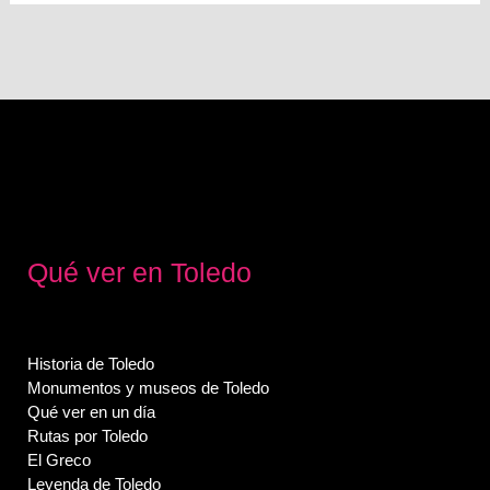
Qué ver en Toledo
Historia de Toledo
Monumentos y museos de Toledo
Qué ver en un día
Rutas por Toledo
El Greco
Leyenda de Toledo