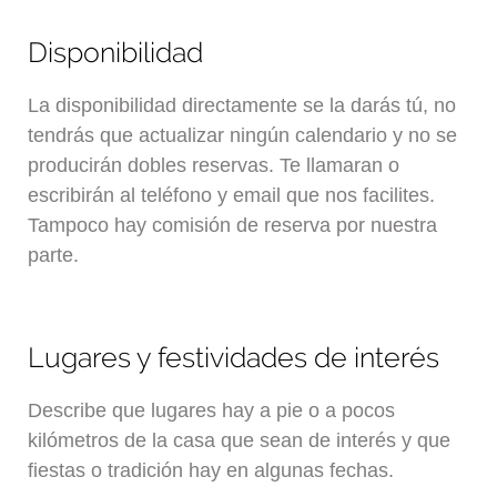
Disponibilidad
La disponibilidad directamente se la darás tú, no
tendrás que actualizar ningún calendario y no se
producirán dobles reservas. Te llamaran o
escribirán al teléfono y email que nos facilites.
Tampoco hay comisión de reserva por nuestra
parte.
Lugares y festividades de interés
Describe que lugares hay a pie o a pocos
kilómetros de la casa que sean de interés y que
fiestas o tradición hay en algunas fechas.