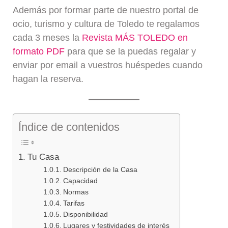
Además por formar parte de nuestro portal de
ocio, turismo y cultura de Toledo te regalamos
cada 3 meses la
Revista MÁS TOLEDO en
formato PDF
para que se la puedas regalar y
enviar por email a vuestros huéspedes cuando
hagan la reserva.
Índice de contenidos
Tu Casa
Descripción de la Casa
Capacidad
Normas
Tarifas
Disponibilidad
Lugares y festividades de interés