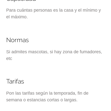
Para cuántas personas es la casa y el mínimo y
el máximo.
Normas
Si admites mascotas, si hay zona de fumadores,
etc
Tarifas
Pon las tarifas según la temporada, fin de
semana o estancias cortas o largas.