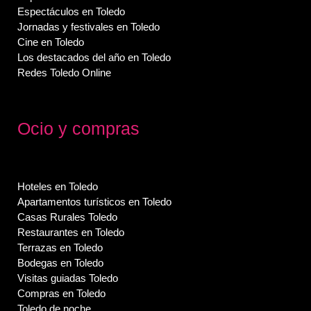
Espectáculos en Toledo
Jornadas y festivales en Toledo
Cine en Toledo
Los destacados del año en Toledo
Redes Toledo Online
Ocio y compras
Hoteles en Toledo
Apartamentos turísticos en Toledo
Casas Rurales Toledo
Restaurantes en Toledo
Terrazas en Toledo
Bodegas en Toledo
Visitas guiadas Toledo
Compras en Toledo
Toledo de noche