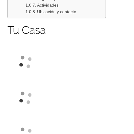
Actividades
Ubicación y contacto
Tu Casa