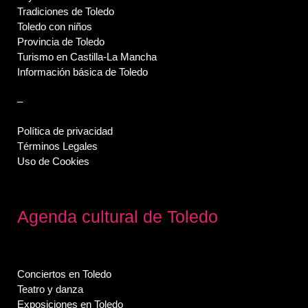
Tradiciones de Toledo
Toledo con niños
Provincia de Toledo
Turismo en Castilla-La Mancha
Información básica de Toledo
–
Política de privacidad
Términos Legales
Uso de Cookies
Agenda cultural de Toledo
Conciertos en Toledo
Teatro y danza
Exposiciones en Toledo