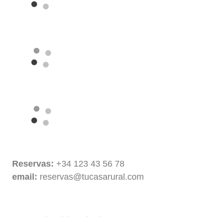
Reservas:
+34 123 43 56 78
email:
reservas@tucasarural.com