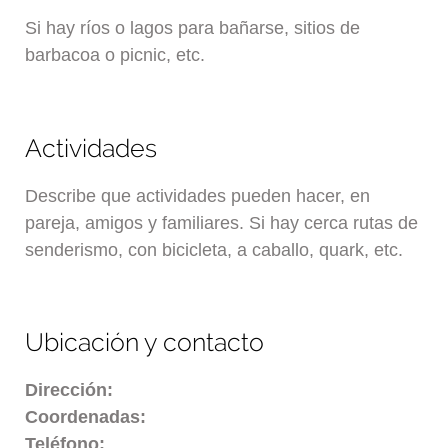
Si hay ríos o lagos para bañarse, sitios de
barbacoa o picnic, etc.
Actividades
Describe que actividades pueden hacer, en
pareja, amigos y familiares. Si hay cerca rutas de
senderismo, con bicicleta, a caballo, quark, etc.
Ubicación y contacto
Dirección:
Coordenadas:
Teléfono: