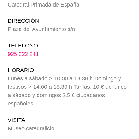
Catedral Primada de España
Blog
DIRECCIÓN
Plaza del Ayuntamiento s/n
TELÉFONO
925 222 241
HORARIO
Lunes a sábado > 10.00 a 18.30 h Domingo y
festivos > 14.00 a 18.30 h Tarifas: 10 € de lunes
a sábado y domingos 2,5 € ciudadanos
españoles
VISITA
Museo catedralicio.