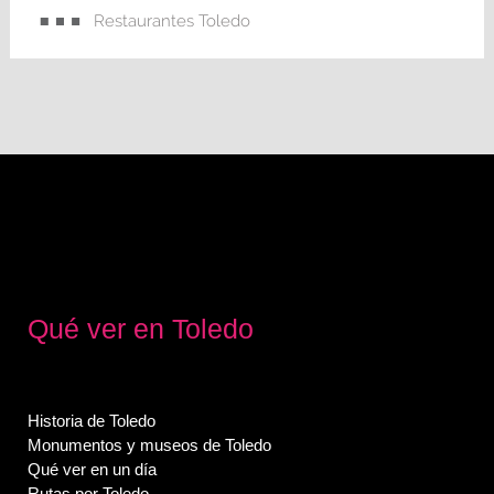
Restaurantes Toledo
Qué ver en Toledo
Historia de Toledo
Monumentos y museos de Toledo
Qué ver en un día
Rutas por Toledo