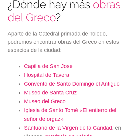
¿Dónde hay más
obras
del Greco
?
Aparte de la Catedral primada de Toledo,
podremos encontrar obras del Greco en estos
espacios de la ciudad:
Capilla de San José
Hospital de Tavera
Convento de Santo Domingo el Antiguo
Museo de Santa Cruz
Museo del Greco
Iglesia de Santo Tomé «El entierro del
señor de orgaz»
Santuario de la Virgen de la Caridad
, en