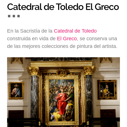
Catedral de Toledo El Greco
En la Sacristía de la
Catedral de Toledo
construida en vida de
El Greco
, se conserva una
de las mejores colecciones de pintura del artista.