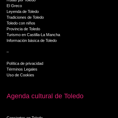
El Greco
Leyenda de Toledo
Tradiciones de Toledo
Toledo con niños
Provincia de Toledo
Turismo en Castilla-La Mancha
Información básica de Toledo
–
Política de privacidad
Términos Legales
Uso de Cookies
Agenda cultural de Toledo
Conciertos en Toledo