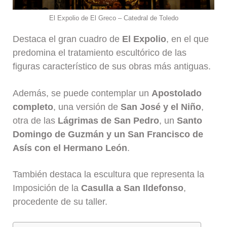
El Expolio de El Greco – Catedral de Toledo
Destaca el gran cuadro de
El
Expolio
, en el que
predomina el tratamiento escultórico de las
figuras característico de sus obras más antiguas.
Además, se puede contemplar un
Apostolado
completo
, una versión de
San José y el Niño
,
otra de las
Lágrimas de San Pedro
, un
Santo
Domingo de Guzmán y un San Francisco de
Asís con el Hermano León
.
También destaca la escultura que representa la
Imposición de la
Casulla a San Ildefonso
,
procedente de su taller.