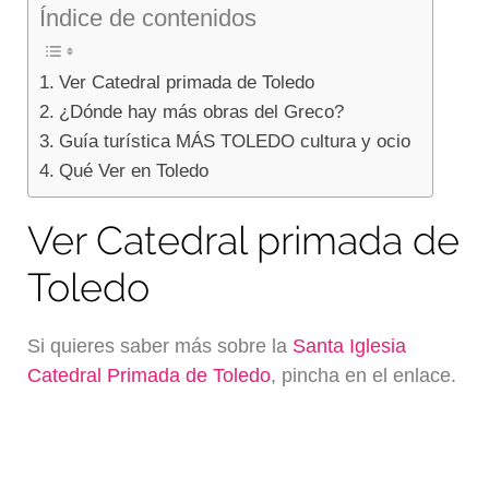
Índice de contenidos
Ver Catedral primada de Toledo
¿Dónde hay más obras del Greco?
Guía turística MÁS TOLEDO cultura y ocio
Qué Ver en Toledo
Ver Catedral primada de
Toledo
Si quieres saber más sobre la
Santa Iglesia
Catedral Primada de Toledo
, pincha en el enlace.