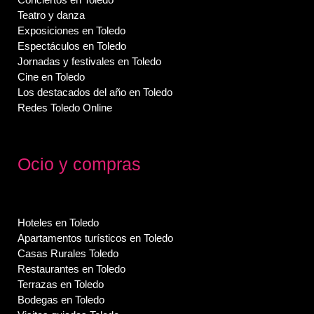
Teatro y danza
Exposiciones en Toledo
Espectáculos en Toledo
Jornadas y festivales en Toledo
Cine en Toledo
Los destacados del año en Toledo
Redes Toledo Online
Ocio y compras
Hoteles en Toledo
Apartamentos turísticos en Toledo
Casas Rurales Toledo
Restaurantes en Toledo
Terrazas en Toledo
Bodegas en Toledo