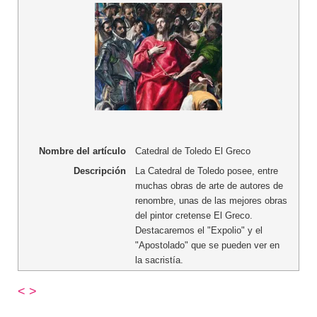
Nombre del artículo
Catedral de Toledo El Greco
Descripción
La Catedral de Toledo posee, entre
muchas obras de arte de autores de
renombre, unas de las mejores obras
del pintor cretense El Greco.
Destacaremos el "Expolio" y el
"Apostolado" que se pueden ver en
la sacristía.
<
>