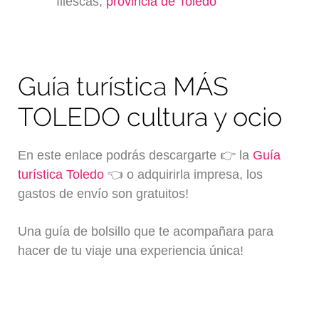
Illescas,
provincia de Toledo
Guía turística MÁS
TOLEDO cultura y ocio
En este enlace podrás descargarte 👉 la
Guía
turística Toledo
👈 o adquirirla impresa, los
gastos de envío son gratuitos!
Una guía de bolsillo que te acompañara para
hacer de tu viaje una experiencia única!