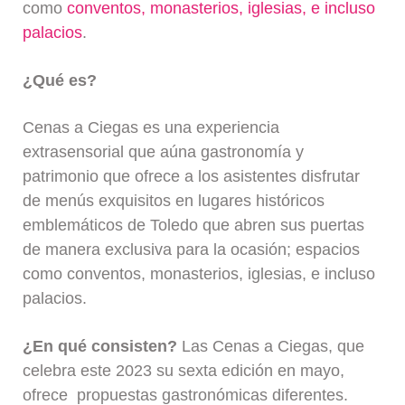
como
conventos, monasterios, iglesias, e incluso
palacios
.
¿Qué es?
Cenas a Ciegas es una experiencia
extrasensorial que aúna gastronomía y
patrimonio que ofrece a los asistentes disfrutar
de menús exquisitos en lugares históricos
emblemáticos de Toledo que abren sus puertas
de manera exclusiva para la ocasión; espacios
como conventos, monasterios, iglesias, e incluso
palacios.
¿En qué consisten?
Las Cenas a Ciegas, que
celebra este 2023 su sexta edición en mayo,
ofrece propuestas gastronómicas diferentes.