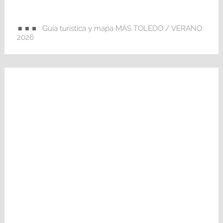
Guía turística y mapa MÁS TOLEDO / VERANO
2026