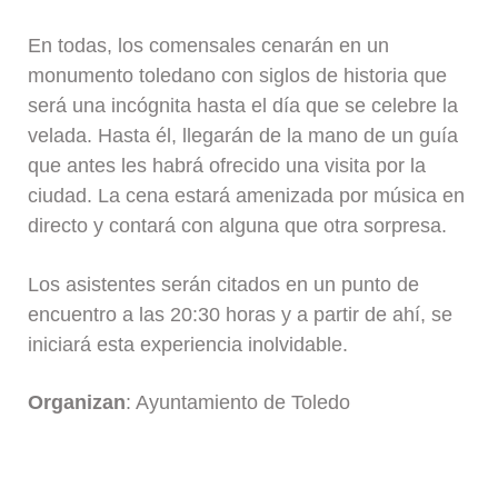
En todas, los comensales cenarán en un
monumento toledano con siglos de historia que
será una incógnita hasta el día que se celebre la
velada. Hasta él, llegarán de la mano de un guía
que antes les habrá ofrecido una visita por la
ciudad. La cena estará amenizada por música en
directo y contará con alguna que otra sorpresa.
Los asistentes serán citados en un punto de
encuentro a las 20:30 horas y a partir de ahí, se
iniciará esta experiencia inolvidable.
Organizan
: Ayuntamiento de Toledo