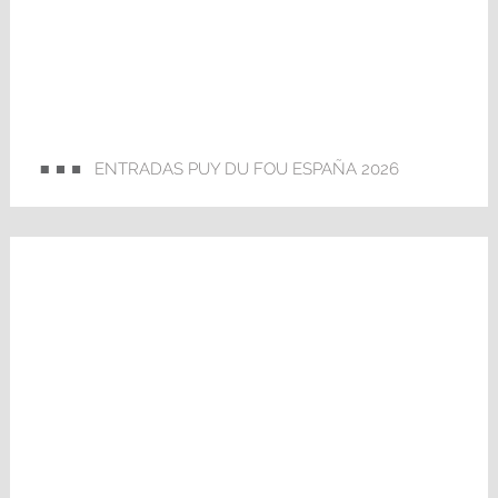
ENTRADAS PUY DU FOU ESPAÑA 2026