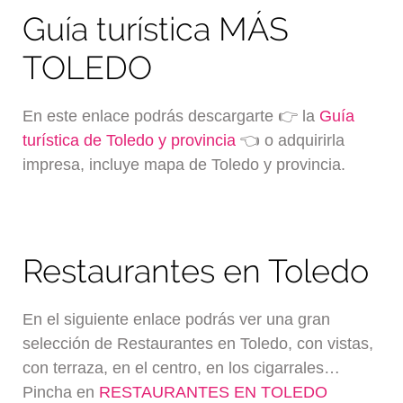
Guía turística MÁS
TOLEDO
En este enlace podrás descargarte 👉 la
Guía
turística de Toledo y provincia
👈 o adquirirla
impresa, incluye mapa de Toledo y provincia.
Restaurantes en Toledo
En el siguiente enlace podrás ver una gran
selección de Restaurantes en Toledo, con vistas,
con terraza, en el centro, en los cigarrales…
Pincha en
RESTAURANTES EN TOLEDO