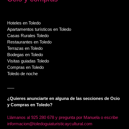
Hoteles en Toledo
Apartamentos turísticos en Toledo
Casas Rurales Toledo
Restaurantes en Toledo
Terrazas en Toledo
Bodegas en Toledo
Visitas guiadas Toledo
Compras en Toledo
Toledo de noche
___
¿Quieres anunciarte en alguna de las secciones de Ocio
y Compras en Toledo?
Llámanos al
925 280 678 y pregunta por Manuela o escribe
informacion@toledoguiaturisticaycultural.com