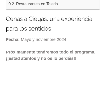
Restaurantes en Toledo
Cenas a Ciegas, una experiencia
para los sentidos
Fecha:
Mayo y noviembre 2024
Próximamente tendremos todo el programa,
¡¡estad atentos y no os lo perdáis!!