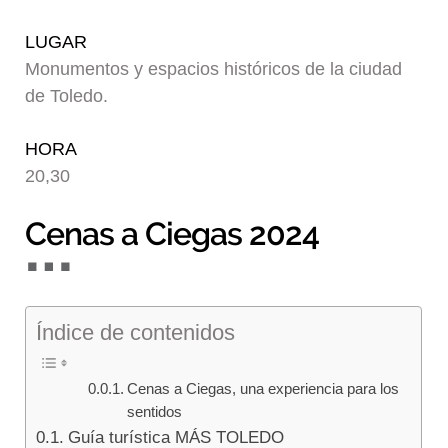
Blog
LUGAR
Monumentos y espacios históricos de la ciudad
de Toledo.
HORA
20,30
Cenas a Ciegas 2024
Índice de contenidos
Cenas a Ciegas, una experiencia para los
sentidos
Guía turística MÁS TOLEDO