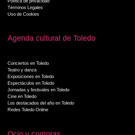
Política de privacidad
Términos Legales
Uso de Cookies
Agenda cultural de Toledo
Conciertos en Toledo
Teatro y danza
Exposiciones en Toledo
Espectáculos en Toledo
Jornadas y festivales en Toledo
Cine en Toledo
Los destacados del año en Toledo
Redes Toledo Online
Ocio y compras