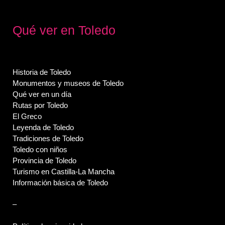
Qué ver en Toledo
Historia de Toledo
Monumentos y museos de Toledo
Qué ver en un día
Rutas por Toledo
El Greco
Leyenda de Toledo
Tradiciones de Toledo
Toledo con niños
Provincia de Toledo
Turismo en Castilla-La Mancha
Información básica de Toledo
–