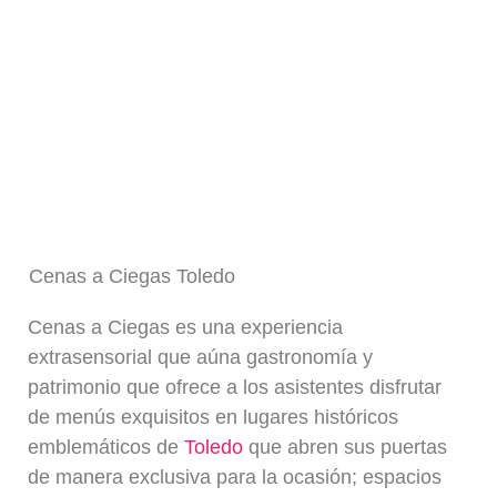
Cenas a Ciegas Toledo
Cenas a Ciegas es una experiencia
extrasensorial que aúna gastronomía y
patrimonio que ofrece a los asistentes disfrutar
de menús exquisitos en lugares históricos
emblemáticos de
Toledo
que abren sus puertas
de manera exclusiva para la ocasión; espacios