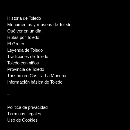
Historia de Toledo
Monumentos y museos de Toledo
Qué ver en un día
Rutas por Toledo
El Greco
Leyenda de Toledo
Tradiciones de Toledo
Toledo con niños
Provincia de Toledo
Turismo en Castilla-La Mancha
Información básica de Toledo
–
Política de privacidad
Términos Legales
Uso de Cookies