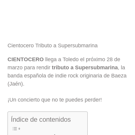
Cientocero Tributo a Supersubmarina
CIENTOCERO
llega a Toledo el próximo 28 de
marzo para rendir
tributo a Supersubmarina
, la
banda española de indie rock originaria de Baeza
(Jaén).
¡Un concierto que no te puedes perder!
Índice de contenidos