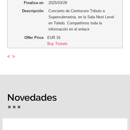
Finaliza en
2025/03/28
Descripción
Concierto de Cientocero Tributo a
Supersubmarina, en la Sala Next Level
en Toledo. Compartimos toda la
información en el enlace
Offer Price
EUR
16
Buy Tickets
<
>
Novedades