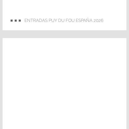
ENTRADAS PUY DU FOU ESPAÑA 2026