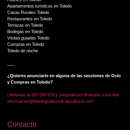
Apartamentos turísticos en Toledo
Casas Rurales Toledo
Restaurantes en Toledo
Terrazas en Toledo
Bodegas en Toledo
Visitas guiadas Toledo
Compras en Toledo
Toledo de noche
___
¿Quieres anunciarte en alguna de las secciones de Ocio
y Compras en Toledo?
Llámanos al
925 280 678 y pregunta por Manuela o escribe
informacion@toledoguiaturisticaycultural.com
Contacto