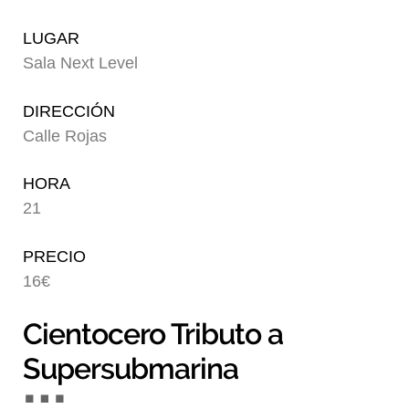
Blog
LUGAR
Sala Next Level
DIRECCIÓN
Calle Rojas
HORA
21
PRECIO
16€
Cientocero Tributo a
Supersubmarina