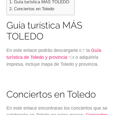
Guía turística MÁS TOLEDO
Conciertos en Toledo
Guía turística MÁS
TOLEDO
En este enlace podrás descargarte 👉 la
Guía
turística de Toledo y provincia
👈 o adquirirla
impresa, incluye mapa de Toledo y provincia.
Conciertos en Toledo
En este enlace encontraras los conciertos que se