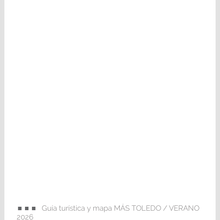
Guía turística y mapa MÁS TOLEDO / VERANO
2026