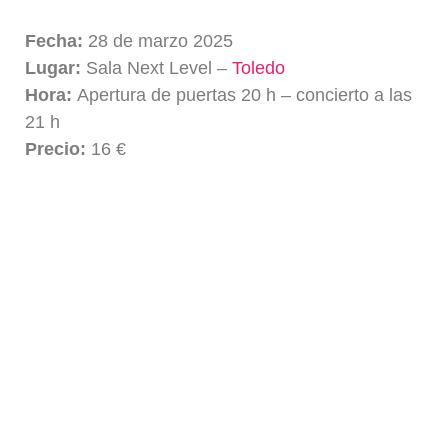
Fecha:
28 de marzo 2025
Lugar:
Sala Next Level –
Toledo
Hora:
Apertura de puertas 20 h – concierto a las
21 h
Precio:
16 €