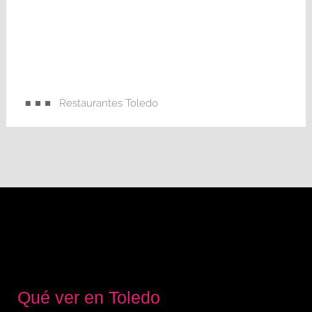
Restaurantes Toledo
Qué ver en Toledo