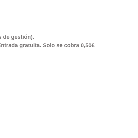
s de gestión).
ntrada gratuita. Solo se cobra 0,50€