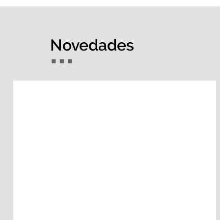
Novedades