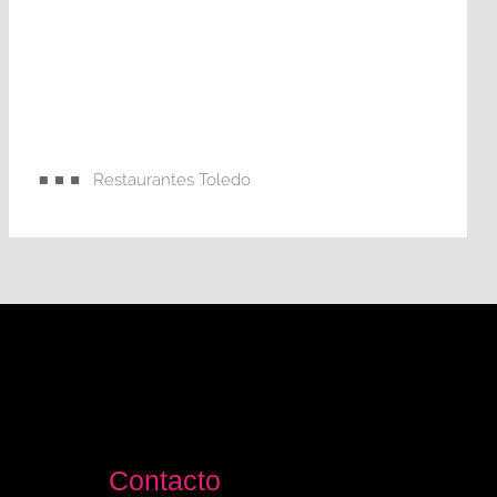
Restaurantes Toledo
Contacto