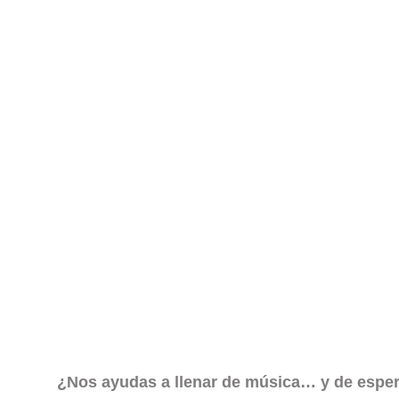
¿Nos ayudas a llenar de música… y de espe