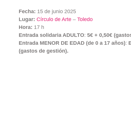
Fecha:
15 de junio 2025
Lugar:
Círculo de Arte
–
Toledo
Hora:
17 h
Entrada solidaria ADULTO
:
5€ + 0,50€ (gasto
Entrada MENOR DE EDAD (de 0 a 17 años)
:
E
(gastos de gestión).