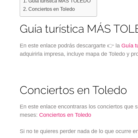
Guía turística MÁS TOLEDO
Conciertos en Toledo
Guía turística MÁS TO
En este enlace podrás descargarte 👉 la
Guía t
adquirirla impresa, incluye mapa de Toledo y pro
Conciertos en Toledo
En este enlace encontraras los conciertos que 
meses:
Conciertos en Toledo
Si no te quieres perder nada de lo que ocurre 