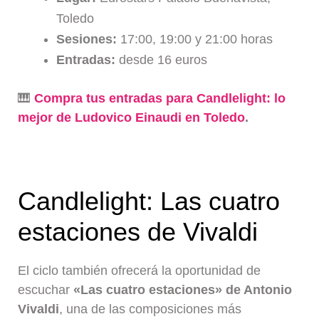
Toledo
Sesiones:
17:00, 19:00 y 21:00 horas
Entradas:
desde 16 euros
🎹
Compra tus entradas para Candlelight: lo
mejor de Ludovico Einaudi en Toledo
.
Candlelight: Las cuatro
estaciones de Vivaldi
El ciclo también ofrecerá la oportunidad de
escuchar
«Las cuatro estaciones» de Antonio
Vivaldi
, una de las composiciones más