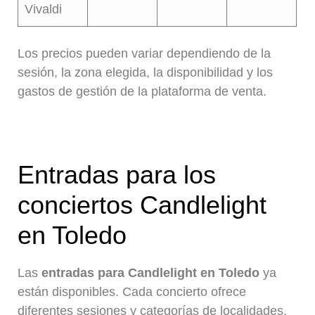
Vivaldi
Los precios pueden variar dependiendo de la
sesión, la zona elegida, la disponibilidad y los
gastos de gestión de la plataforma de venta.
Entradas para los
conciertos Candlelight
en Toledo
Las
entradas para Candlelight en Toledo
ya
están disponibles. Cada concierto ofrece
diferentes sesiones y categorías de localidades,