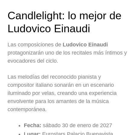
Candlelight: lo mejor de
Ludovico Einaudi
Las composiciones de
Ludovico Einaudi
protagonizarán uno de los recitales más íntimos y
evocadores del ciclo.
Las melodías del reconocido pianista y
compositor italiano sonarán en un escenario
iluminado por velas, creando una experiencia
envolvente para los amantes de la música
contemporánea.
Fecha:
sábado 30 de enero de 2027
Lugar:
Eurostars Palacio Buenavista,