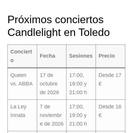
Próximos conciertos
Candlelight en Toledo
Conciert
Fecha
Sesiones
Precio
o
Queen
17 de
17:00,
Desde 17
vs. ABBA
octubre
19:00 y
€
de 2026
21:00 h
La Ley
7 de
17:00,
Desde 16
Innata
noviembr
19:00 y
€
e de 2026
21:00 h