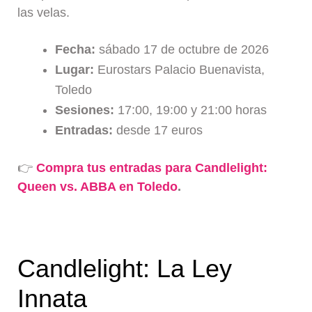
las velas.
Fecha:
sábado 17 de octubre de 2026
Lugar:
Eurostars Palacio Buenavista,
Toledo
Sesiones:
17:00, 19:00 y 21:00 horas
Entradas:
desde 17 euros
👉
Compra tus entradas para Candlelight:
Queen vs. ABBA en Toledo
.
Candlelight: La Ley
Innata