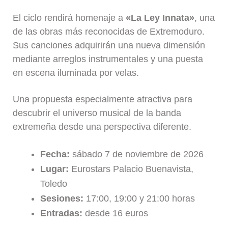
El ciclo rendirá homenaje a
«La Ley Innata»
, una
de las obras más reconocidas de Extremoduro.
Sus canciones adquirirán una nueva dimensión
mediante arreglos instrumentales y una puesta
en escena iluminada por velas.
Una propuesta especialmente atractiva para
descubrir el universo musical de la banda
extremeña desde una perspectiva diferente.
Fecha:
sábado 7 de noviembre de 2026
Lugar:
Eurostars Palacio Buenavista,
Toledo
Sesiones:
17:00, 19:00 y 21:00 horas
Entradas:
desde 16 euros