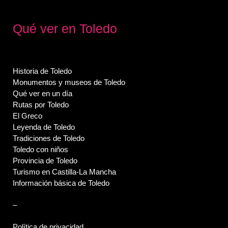
Qué ver en Toledo
Historia de Toledo
Monumentos y museos de Toledo
Qué ver en un día
Rutas por Toledo
El Greco
Leyenda de Toledo
Tradiciones de Toledo
Toledo con niños
Provincia de Toledo
Turismo en Castilla-La Mancha
Información básica de Toledo
–
Política de privacidad