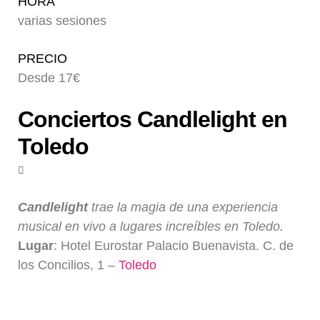
HORA
Blog
varias sesiones
PRECIO
Desde 17€
Conciertos Candlelight en
Toledo
Candlelight
trae la magia de una experiencia
musical en vivo a lugares increíbles en Toledo.
Lugar
: Hotel Eurostar Palacio Buenavista. C. de
los Concilios, 1 –
Toledo