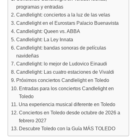
programas y entradas
Candlelight: conciertos a la luz de las velas
Candlelight en el Eurostars Palacio Buenavista
Candlelight: Queen vs. ABBA
Candlelight: La Ley Innata
Candlelight: bandas sonoras de películas
navideñas
Candlelight: lo mejor de Ludovico Einaudi
Candlelight: Las cuatro estaciones de Vivaldi
Próximos conciertos Candlelight en Toledo
Entradas para los conciertos Candlelight en
Toledo
Una experiencia musical diferente en Toledo
Conciertos en Toledo desde octubre de 2026 a
febrero 2027
Descubre Toledo con la Guía MÁS TOLEDO