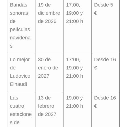
Bandas
19 de
17:00,
Desde 5
sonoras
diciembre
19:00 y
€
de
de 2026
21:00 h
películas
navideña
s
Lo mejor
30 de
17:00,
Desde 16
de
enero de
19:00 y
€
Ludovico
2027
21:00 h
Einaudi
Las
13 de
19:00 y
Desde 16
cuatro
febrero
21:00 h
€
estacione
de 2027
s de