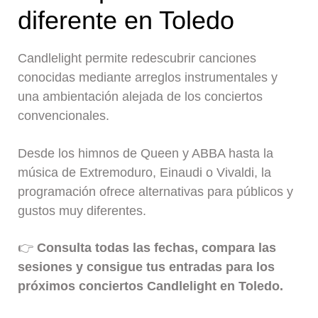
diferente en Toledo
Candlelight permite redescubrir canciones
conocidas mediante arreglos instrumentales y
una ambientación alejada de los conciertos
convencionales.
Desde los himnos de Queen y ABBA hasta la
música de Extremoduro, Einaudi o Vivaldi, la
programación ofrece alternativas para públicos y
gustos muy diferentes.
👉
Consulta todas las fechas, compara las
sesiones y consigue tus entradas para los
próximos conciertos Candlelight en Toledo.