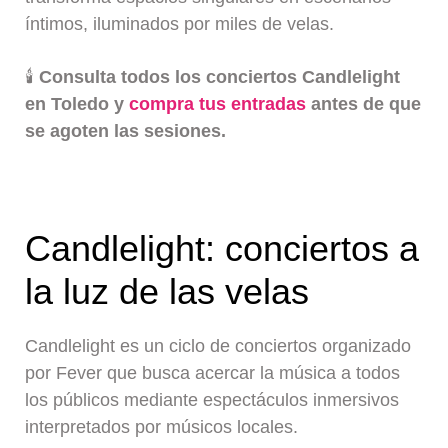
íntimos, iluminados por miles de velas.
🕯️
Consulta todos los conciertos Candlelight
en Toledo y
compra tus entradas
antes de que
se agoten las sesiones.
Candlelight: conciertos a
la luz de las velas
Candlelight es un ciclo de conciertos organizado
por Fever que busca acercar la música a todos
los públicos mediante espectáculos inmersivos
interpretados por músicos locales.