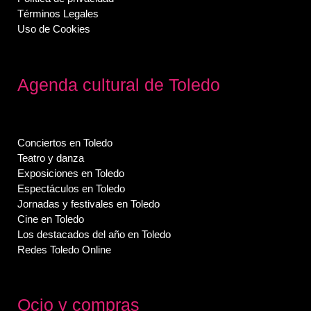
Términos Legales
Uso de Cookies
Agenda cultural de Toledo
Conciertos en Toledo
Teatro y danza
Exposiciones en Toledo
Espectáculos en Toledo
Jornadas y festivales en Toledo
Cine en Toledo
Los destacados del año en Toledo
Redes Toledo Online
Ocio y compras