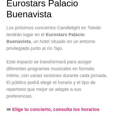
Eurostars Palacio
Buenavista
Los próximos conciertos Candlelight en Toledo
tendrán lugar en el
Eurostars Palacio
Buenavista
, un hotel situado en un entorno
privilegiado junto al río Tajo.
Este espacio se transformará para acoger
diferentes programas musicales en formato
íntimo, con varias sesiones durante cada jornada.
El público podrá elegir el horario y el tipo de
repertorio que mejor se adapte a sus
preferencias.
🎟️
Elige tu concierto, consulta los horarios