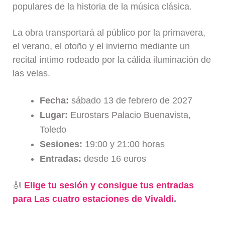
populares de la historia de la música clásica.
La obra transportará al público por la primavera,
el verano, el otoño y el invierno mediante un
recital íntimo rodeado por la cálida iluminación de
las velas.
Fecha:
sábado 13 de febrero de 2027
Lugar:
Eurostars Palacio Buenavista,
Toledo
Sesiones:
19:00 y 21:00 horas
Entradas:
desde 16 euros
🎻
Elige tu sesión y consigue tus entradas
para Las cuatro estaciones de Vivaldi
.