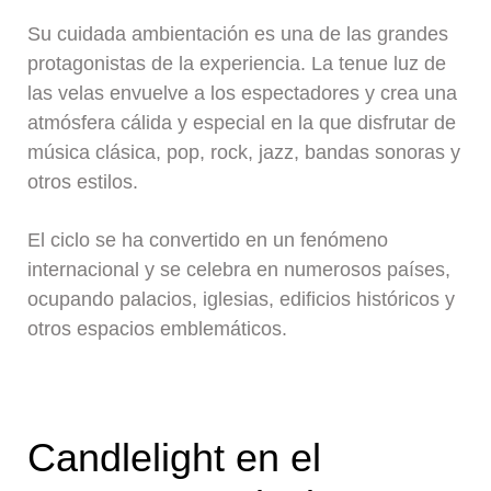
Su cuidada ambientación es una de las grandes
protagonistas de la experiencia. La tenue luz de
las velas envuelve a los espectadores y crea una
atmósfera cálida y especial en la que disfrutar de
música clásica, pop, rock, jazz, bandas sonoras y
otros estilos.
El ciclo se ha convertido en un fenómeno
internacional y se celebra en numerosos países,
ocupando palacios, iglesias, edificios históricos y
otros espacios emblemáticos.
Candlelight en el