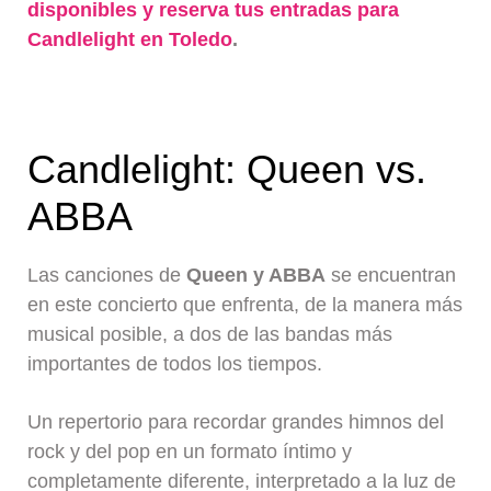
disponibles y reserva tus entradas para
Candlelight en Toledo
.
Candlelight: Queen vs.
ABBA
Las canciones de
Queen y ABBA
se encuentran
en este concierto que enfrenta, de la manera más
musical posible, a dos de las bandas más
importantes de todos los tiempos.
Un repertorio para recordar grandes himnos del
rock y del pop en un formato íntimo y
completamente diferente, interpretado a la luz de