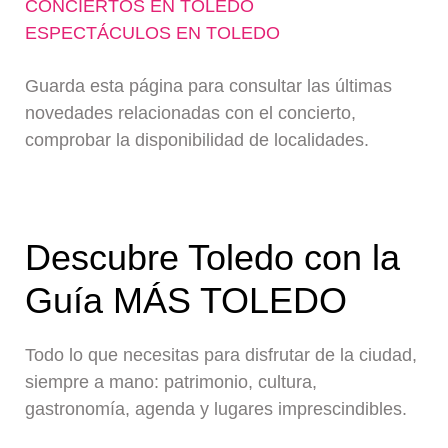
CONCIERTOS EN TOLEDO
ESPECTÁCULOS EN TOLEDO
Guarda esta página para consultar las últimas
novedades relacionadas con el concierto,
comprobar la disponibilidad de localidades.
Descubre Toledo con la
Guía MÁS TOLEDO
Todo lo que necesitas para disfrutar de la ciudad,
siempre a mano: patrimonio, cultura,
gastronomía, agenda y lugares imprescindibles.