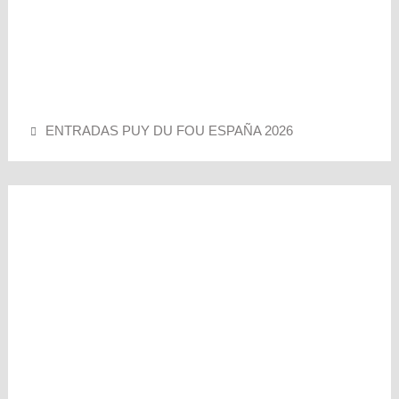
ENTRADAS PUY DU FOU ESPAÑA 2026