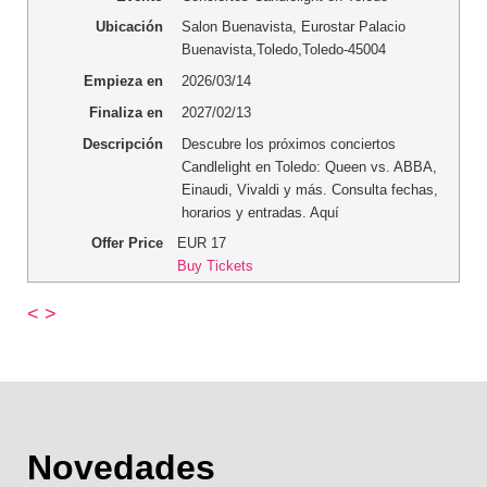
Ubicación
Salon Buenavista, Eurostar Palacio
Buenavista
,
Toledo
,
Toledo
-
45004
Empieza en
2026/03/14
Finaliza en
2027/02/13
Descripción
Descubre los próximos conciertos
Candlelight en Toledo: Queen vs. ABBA,
Einaudi, Vivaldi y más. Consulta fechas,
horarios y entradas. Aquí
Offer Price
EUR
17
Buy Tickets
<
>
Novedades