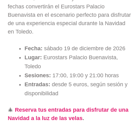
fechas convertirán el Eurostars Palacio
Buenavista en el escenario perfecto para disfrutar
de una experiencia especial durante la Navidad
en Toledo.
Fecha:
sábado 19 de diciembre de 2026
Lugar:
Eurostars Palacio Buenavista,
Toledo
Sesiones:
17:00, 19:00 y 21:00 horas
Entradas:
desde 5 euros, según sesión y
disponibilidad
🎄
Reserva tus entradas para disfrutar de una
Navidad a la luz de las velas
.