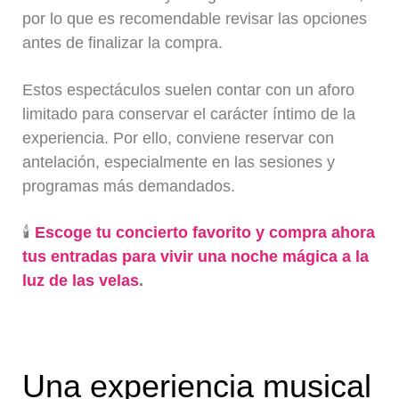
por lo que es recomendable revisar las opciones
antes de finalizar la compra.
Estos espectáculos suelen contar con un aforo
limitado para conservar el carácter íntimo de la
experiencia. Por ello, conviene reservar con
antelación, especialmente en las sesiones y
programas más demandados.
🕯️
Escoge tu concierto favorito y compra ahora
tus entradas para vivir una noche mágica a la
luz de las velas
.
Una experiencia musical