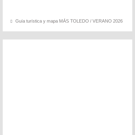
Guía turística y mapa MÁS TOLEDO / VERANO 2026