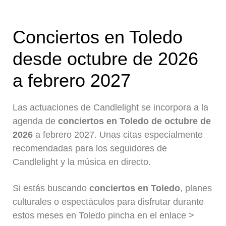
Conciertos en Toledo
desde octubre de 2026
a febrero 2027
Las actuaciones de Candlelight se incorpora a la
agenda de
conciertos en Toledo de octubre de
2026
a febrero 2027. Unas citas especialmente
recomendadas para los seguidores de
Candlelight y la música en directo.
Si estás buscando
conciertos en Toledo
, planes
culturales o espectáculos para disfrutar durante
estos meses en Toledo pincha en el enlace >