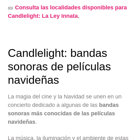
🎫
Consulta las localidades disponibles para
Candlelight: La Ley Innata
.
Candlelight: bandas
sonoras de películas
navideñas
La magia del cine y la Navidad se unen en un
concierto dedicado a algunas de las
bandas
sonoras más conocidas de las películas
navideñas
.
La música, la iluminación y el ambiente de estas