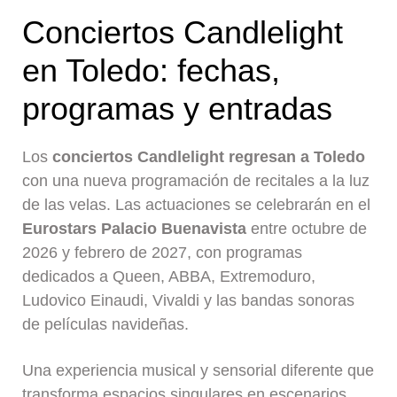
Conciertos Candlelight
en Toledo: fechas,
programas y entradas
Los
conciertos Candlelight regresan a Toledo
con una nueva programación de recitales a la luz
de las velas. Las actuaciones se celebrarán en el
Eurostars Palacio Buenavista
entre octubre de
2026 y febrero de 2027, con programas
dedicados a Queen, ABBA, Extremoduro,
Ludovico Einaudi, Vivaldi y las bandas sonoras
de películas navideñas.
Una experiencia musical y sensorial diferente que
transforma espacios singulares en escenarios