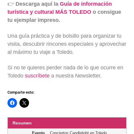
👉
Descarga aquí la
Guía de información
turística y cultural MÁS TOLEDO
o consigue
tu ejemplar impreso.
Una guía práctica y de bolsillo para organizar tu
visita, descubrir rincones especiales y aprovechar
al máximo tu viaje a Toledo.
Si no te quieres perder nada de lo que ocurre en
Toledo
suscríbete
a nuestra Newsletter.
Comparte esto:
Resumen
Evento
Conciertos Candlelight en Toledo