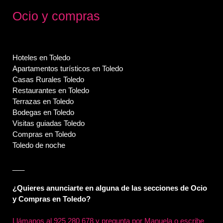
Ocio y compras
Hoteles en Toledo
Apartamentos turísticos en Toledo
Casas Rurales Toledo
Restaurantes en Toledo
Terrazas en Toledo
Bodegas en Toledo
Visitas guiadas Toledo
Compras en Toledo
Toledo de noche
___
¿Quieres anunciarte en alguna de las secciones de Ocio
y Compras en Toledo?
Llámanos al
925 280 678 y pregunta por Manuela o escribe