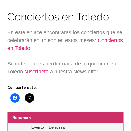
Conciertos en Toledo
En este enlace encontraras los conciertos que se
celebrarán en Toledo en estos meses:
Conciertos
en Toledo
Si no te quieres perder nada de lo que ocurre en
Toledo
suscríbete
a nuestra Newsletter.
Comparte esto:
Resumen
Evento
Delaossa