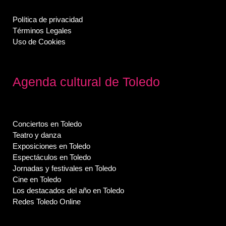
Política de privacidad
Términos Legales
Uso de Cookies
Agenda cultural de Toledo
Conciertos en Toledo
Teatro y danza
Exposiciones en Toledo
Espectáculos en Toledo
Jornadas y festivales en Toledo
Cine en Toledo
Los destacados del año en Toledo
Redes Toledo Online