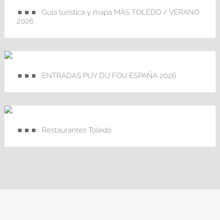
Guía turística y mapa MÁS TOLEDO / VERANO
2026
ENTRADAS PUY DU FOU ESPAÑA 2026
Restaurantes Toledo