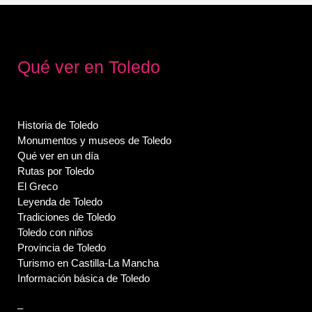
Qué ver en Toledo
Historia de Toledo
Monumentos y museos de Toledo
Qué ver en un día
Rutas por Toledo
El Greco
Leyenda de Toledo
Tradiciones de Toledo
Toledo con niños
Provincia de Toledo
Turismo en Castilla-La Mancha
Información básica de Toledo
–