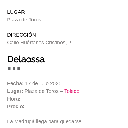
Blog
LUGAR
Plaza de Toros
DIRECCIÓN
Calle Huérfanos Cristinos, 2
Delaossa
Fecha:
17 de julio 2026
Lugar:
Plaza de Toros –
Toledo
Hora:
Precio:
La Madrugá llega para quedarse