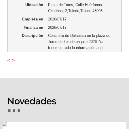
Ubicación
Plaza de Toros
,
Calle Huérfanos
Cristinos, 2
,
Toledo
,
Toledo
-
45003
Empieza en
2026/07/17
Finaliza en
2026/07/17
Descripción
Concierto de Delaossa en la plaza de
Toros de Toledo en julio 2026. Ya
tenemos toda la información aquí
<
>
Novedades