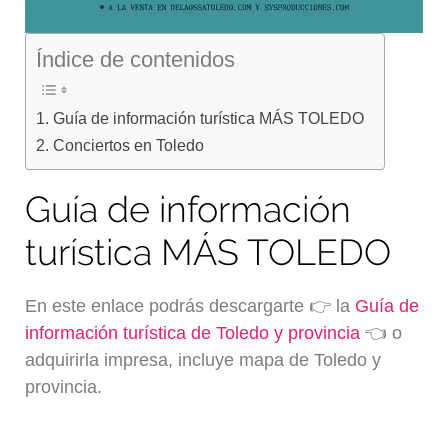
Índice de contenidos
Guía de información turística MÁS TOLEDO
Conciertos en Toledo
Guía de información
turística MÁS TOLEDO
En este enlace podrás descargarte 👉 la
Guía de
información turística de Toledo y provincia
👈 o
adquirirla impresa, incluye mapa de Toledo y
provincia.