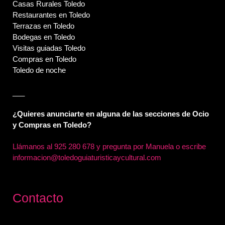
Casas Rurales Toledo
Restaurantes en Toledo
Terrazas en Toledo
Bodegas en Toledo
Visitas guiadas Toledo
Compras en Toledo
Toledo de noche
___
¿Quieres anunciarte en alguna de las secciones de Ocio
y Compras en Toledo?
Llámanos al
925 280 678 y pregunta por Manuela o escribe
informacion@toledoguiaturisticaycultural.com
Contacto