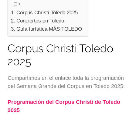
Corpus Christi Toledo 2025
Conciertos en Toledo
Guía turística MÁS TOLEDO
Corpus Christi Toledo
2025
Compartimos en el enlace toda la programación
del Semana Grande del Corpus en Toledo 2025:
Programación del Corpus Christi de Toledo
2025