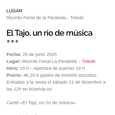
Blog
LUGAR
Recinto Ferial de la Peraleda - Toledo
El Tajo, un río de música
Fecha:
20 de junio 2025
Lugar:
Recinto Ferial La Peraleda –
Toledo
Hora:
19 h – Apertura de puertas 18 h
Precio:
46,20 € gastos de emisión incluidos
Entradas a la venta el sábado 21 de diciembre a
las 12h en ticketvip.es
Cartel «El Tajo, un río de música»