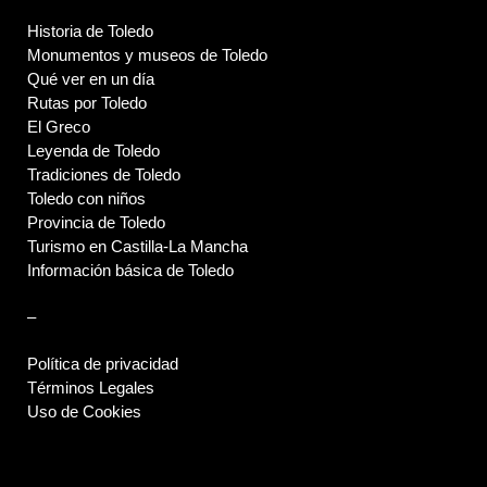
Historia de Toledo
Monumentos y museos de Toledo
Qué ver en un día
Rutas por Toledo
El Greco
Leyenda de Toledo
Tradiciones de Toledo
Toledo con niños
Provincia de Toledo
Turismo en Castilla-La Mancha
Información básica de Toledo
–
Política de privacidad
Términos Legales
Uso de Cookies