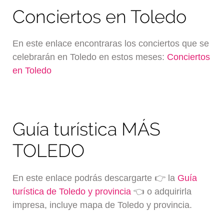
Conciertos en Toledo
En este enlace encontraras los conciertos que se
celebrarán en Toledo en estos meses:
Conciertos
en Toledo
Guía turística MÁS
TOLEDO
En este enlace podrás descargarte 👉 la
Guía
turística de Toledo y provincia
👈 o adquirirla
impresa, incluye mapa de Toledo y provincia.