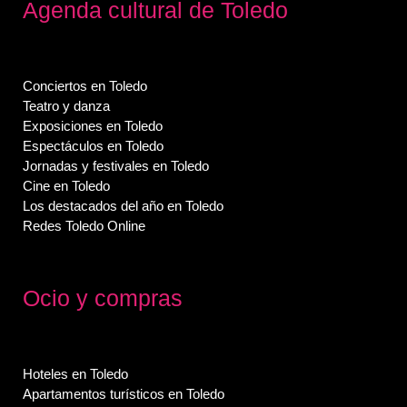
Agenda cultural de Toledo
Conciertos en Toledo
Teatro y danza
Exposiciones en Toledo
Espectáculos en Toledo
Jornadas y festivales en Toledo
Cine en Toledo
Los destacados del año en Toledo
Redes Toledo Online
Ocio y compras
Hoteles en Toledo
Apartamentos turísticos en Toledo