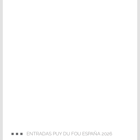
ENTRADAS PUY DU FOU ESPAÑA 2026