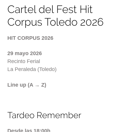
Cartel del Fest Hit
Corpus Toledo 2026
HIT CORPUS 2026
29 mayo 2026
Recinto Ferial
La Peraleda (Toledo)
Line up (A → Z)
Tardeo Remember
Desde las 18:00h