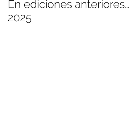
En ediciones anteriores…
2025