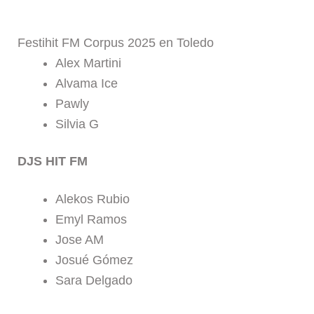
Festihit FM Corpus 2025 en Toledo
Alex Martini
Alvama Ice
Pawly
Silvia G
DJS HIT FM
Alekos Rubio
Emyl Ramos
Jose AM
Josué Gómez
Sara Delgado