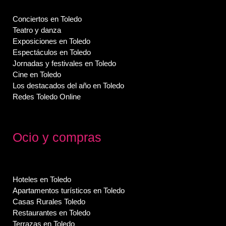
Conciertos en Toledo
Teatro y danza
Exposiciones en Toledo
Espectáculos en Toledo
Jornadas y festivales en Toledo
Cine en Toledo
Los destacados del año en Toledo
Redes Toledo Online
Ocio y compras
Hoteles en Toledo
Apartamentos turísticos en Toledo
Casas Rurales Toledo
Restaurantes en Toledo
Terrazas en Toledo