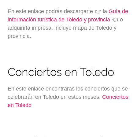
En este enlace podrás descargarte 👉 la
Guía de
información turística de Toledo y provincia
👈 o
adquirirla impresa, incluye mapa de Toledo y
provincia.
Conciertos en Toledo
En este enlace encontraras los conciertos que se
celebrarán en Toledo en estos meses:
Conciertos
en Toledo