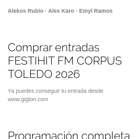
Alekos Rubio · Alex Karo · Emyl Ramos
Comprar entradas
FESTIHIT FM CORPUS
TOLEDO 2026
Ya puedes conseguir tu entrada desde
www.giglon.com
Programación completa