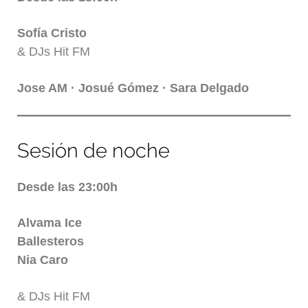
Sofía Cristo
& DJs Hit FM
Jose AM · Josué Gómez · Sara Delgado
Sesión de noche
Desde las 23:00h
Alvama Ice
Ballesteros
Nia Caro
& DJs Hit FM