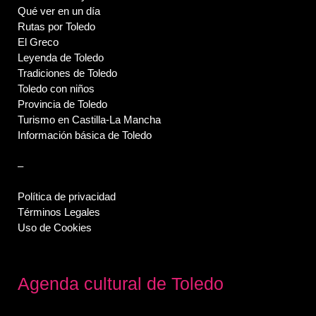
Qué ver en un día
Rutas por Toledo
El Greco
Leyenda de Toledo
Tradiciones de Toledo
Toledo con niños
Provincia de Toledo
Turismo en Castilla-La Mancha
Información básica de Toledo
–
Política de privacidad
Términos Legales
Uso de Cookies
Agenda cultural de Toledo