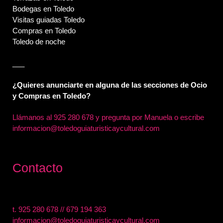
Bodegas en Toledo
Visitas guiadas Toledo
Compras en Toledo
Toledo de noche
___
¿Quieres anunciarte en alguna de las secciones de Ocio
y Compras en Toledo?
Llámanos al
925 280 678 y pregunta por Manuela o escribe
informacion@toledoguiaturisticaycultural.com
Contacto
t.
925 280 678
//
679 194 363
informacion@toledoguiaturisticaycultural.com