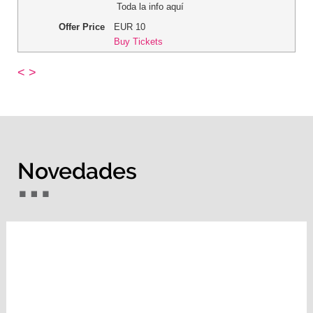
Toda la info aquí
Offer Price
EUR
10
Buy Tickets
<
>
Novedades