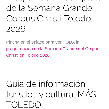
de la Semana Grande
Corpus Christi Toledo
2026
Pincha en el enlace para ver TODA la
programación de la Semana Grande del Corpus
Christi en Toledo 2026
Guía de información
turística y cultural MÁS
TOLEDO