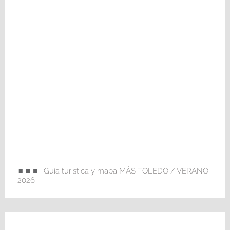
Guía turística y mapa MÁS TOLEDO / VERANO
2026