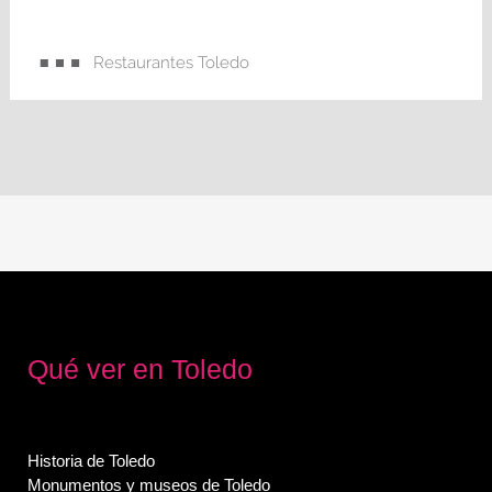
Restaurantes Toledo
Qué ver en Toledo
Historia de Toledo
Monumentos y museos de Toledo