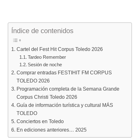
Índice de contenidos
Cartel del Fest Hit Corpus Toledo 2026
Tardeo Remember
Sesión de noche
Comprar entradas FESTIHIT FM CORPUS
TOLEDO 2026
Programación completa de la Semana Grande
Corpus Christi Toledo 2026
Guía de información turística y cultural MÁS
TOLEDO
Conciertos en Toledo
En ediciones anteriores… 2025