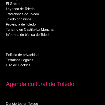
El Greco
Leyenda de Toledo
Tradiciones de Toledo
Toledo con niños
Provincia de Toledo
Turismo en Castilla-La Mancha
Información básica de Toledo
–
Política de privacidad
Términos Legales
Uso de Cookies
Agenda cultural de Toledo
Conciertos en Toledo