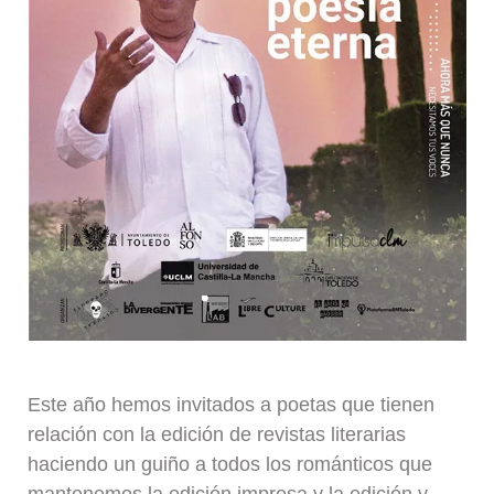
Este año hemos invitados a poetas que tienen
relación con la edición de revistas literarias
haciendo un guiño a todos los románticos que
mantenemos la edición impresa y la edición y