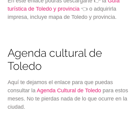
En este enlace podrás descargarte 👉 la
Guía
turística de Toledo y provincia
👈 o adquirirla
impresa, incluye mapa de Toledo y provincia.
Agenda cultural de
Toledo
Aquí te dejamos el enlace para que puedas
consultar la
Agenda Cultural de Toledo
para estos
meses. No te pierdas nada de lo que ocurre en la
ciudad.