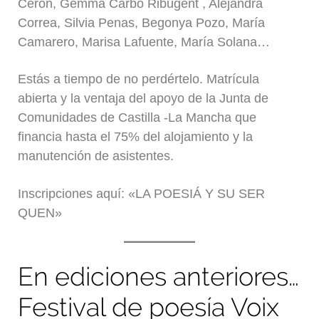
Cerón, Gemma Carbo Ribugent , Alejandra
Correa, Silvia Penas, Begonya Pozo, María
Camarero, Marisa Lafuente, María Solana…
Estás a tiempo de no perdértelo. Matrícula
abierta y la ventaja del apoyo de la Junta de
Comunidades de Castilla -La Mancha que
financia hasta el 75% del alojamiento y la
manutención de asistentes.
Inscripciones aquí: «LA POESIÁ Y SU SER
QUEN»
En ediciones anteriores…
Festival de poesía Voix