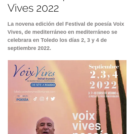
Vives 2022
La novena edición del Festival de poesía Voix
Vives, de mediterráneo en mediterráneo se
celebrara en Toledo los días 2, 3 y 4 de
septiembre 2022.