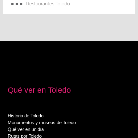
Restaurantes Toledo
Qué ver en Toledo
Historia de Toledo
Monumentos y museos de Toledo
Qué ver en un día
Rutas por Toledo