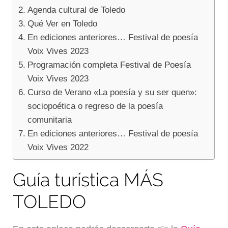
Agenda cultural de Toledo
Qué Ver en Toledo
En ediciones anteriores… Festival de poesía
Voix Vives 2023
Programación completa Festival de Poesía
Voix Vives 2023
Curso de Verano «La poesía y su ser quen»:
sociopoética o regreso de la poesía
comunitaria
En ediciones anteriores… Festival de poesía
Voix Vives 2022
Guía turística MÁS
TOLEDO