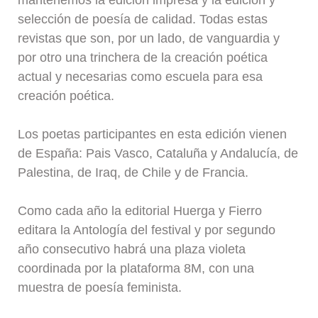
selección de poesía de calidad. Todas estas
revistas que son, por un lado, de vanguardia y
por otro una trinchera de la creación poética
actual y necesarias como escuela para esa
creación poética.
Los poetas participantes en esta edición vienen
de España: Pais Vasco, Cataluña y Andalucía, de
Palestina, de Iraq, de Chile y de Francia.
Como cada año la editorial Huerga y Fierro
editara la Antología del festival y por segundo
año consecutivo habrá una plaza violeta
coordinada por la plataforma 8M, con una
muestra de poesía feminista.