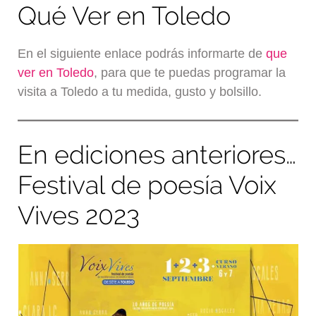
Qué Ver en Toledo
En el siguiente enlace podrás informarte de
que
ver en Toledo
, para que te puedas programar la
visita a Toledo a tu medida, gusto y bolsillo.
En ediciones anteriores…
Festival de poesía Voix
Vives 2023