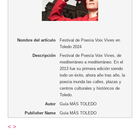
Nombre del artículo
Festival de Poesía Voix Vives en
Toledo 2024
Descripción
Festival de Poesía Voix Vives, de
mediterráneo a mediterráneo. En el
2013 fue su primera edición siendo
todo un éxito, ahora año tras año, la
poesía inunda las calles, plazas y
centros culturales y históricos de
Toledo.
Autor
Guía MÁS TOLEDO
Publisher Name
Guía MÁS TOLEDO
<
>