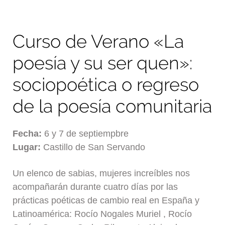
Curso de Verano «La
poesía y su ser quen»:
sociopoética o regreso
de la poesía comunitaria
Fecha:
6 y 7 de septiempbre
Lugar:
Castillo de San Servando
Un elenco de sabias, mujeres increíbles nos
acompañarán durante cuatro días por las
prácticas poéticas de cambio real en España y
Latinoamérica:
Rocío Nogales Muriel , Rocío