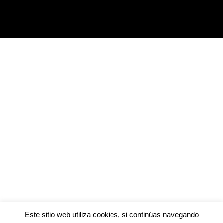
Este sitio web utiliza cookies, si continúas navegando
0