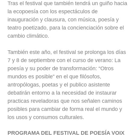
Tras el festival que también tendrá un guiño hacia
la ecopoesía con los espectáculos de
inauguración y clausura, con música, poesía y
teatro poetizado, para la concienciación sobre el
cambio climático.
También este año, el festival se prolonga los días
7 y 8 de septiembre con el curso de verano: La
poesía y su poder de transformación: “Otros
mundos es posible” en el que filósofos,
antropólogas, poetas y el publico asistente
debatirán entorno a la necesidad de instaurar
practicas reveladoras que nos señalen caminos
posibles para cambiar de forma real el mundo y
los usos y consumos culturales.
PROGRAMA DEL FESTIVAL DE POESÍA VOIX