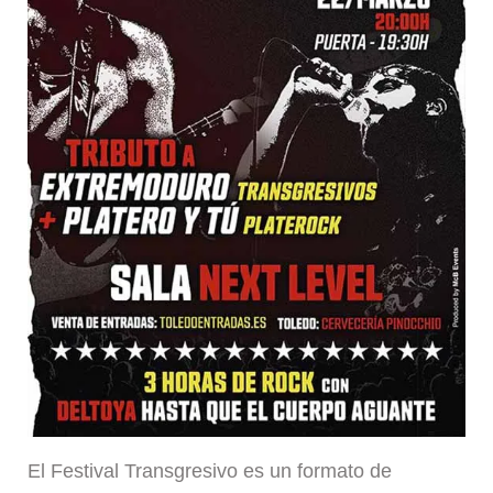
El Festival Transgresivo es un formato de