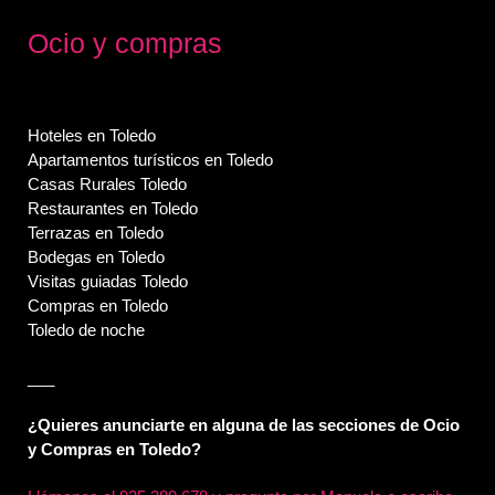
Ocio y compras
Hoteles en Toledo
Apartamentos turísticos en Toledo
Casas Rurales Toledo
Restaurantes en Toledo
Terrazas en Toledo
Bodegas en Toledo
Visitas guiadas Toledo
Compras en Toledo
Toledo de noche
___
¿Quieres anunciarte en alguna de las secciones de Ocio
y Compras en Toledo?