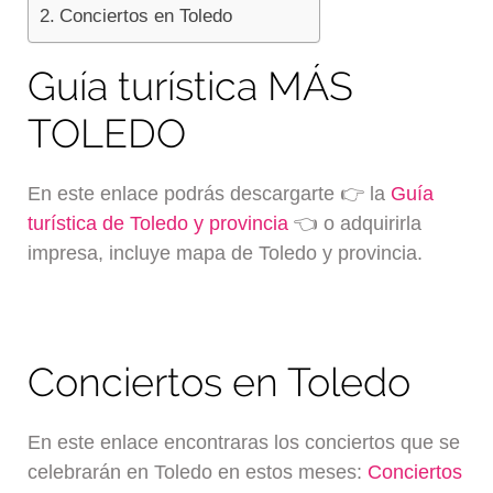
Conciertos en Toledo
Guía turística MÁS
TOLEDO
En este enlace podrás descargarte 👉 la
Guía
turística de Toledo y provincia
👈 o adquirirla
impresa, incluye mapa de Toledo y provincia.
Conciertos en Toledo
En este enlace encontraras los conciertos que se
celebrarán en Toledo en estos meses:
Conciertos