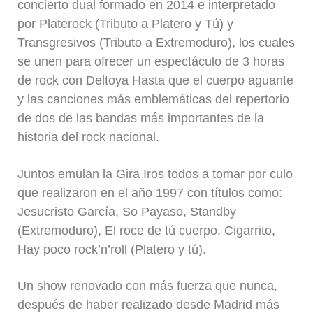
concierto dual formado en 2014 e interpretado
por Platerock (Tributo a Platero y Tú) y
Transgresivos (Tributo a Extremoduro), los cuales
se unen para ofrecer un espectáculo de 3 horas
de rock con Deltoya Hasta que el cuerpo aguante
y las canciones más emblemáticas del repertorio
de dos de las bandas más importantes de la
historia del rock nacional.
Juntos emulan la Gira Iros todos a tomar por culo
que realizaron en el año 1997 con títulos como:
Jesucristo García, So Payaso, Standby
(Extremoduro), El roce de tú cuerpo, Cigarrito,
Hay poco rock’n’roll (Platero y tú).
Un show renovado con más fuerza que nunca,
después de haber realizado desde Madrid más