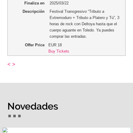
Finaliza en
2025/03/22
Descripción
Festival Transgresivo “Tributo a
Extremoduro + Tributo a Platero y Tú”, 3
horas de rock con Deltoya hasta que el
cuerpo aguante en Toledo. Ya puedes
comprar las entradas.
Offer Price
EUR
18
Buy Tickets
<
>
Novedades