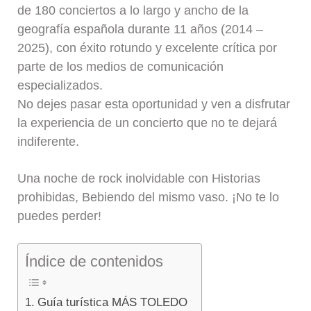
de 180 conciertos a lo largo y ancho de la
geografía española durante 11 años (2014 –
2025), con éxito rotundo y excelente crítica por
parte de los medios de comunicación
especializados.
No dejes pasar esta oportunidad y ven a disfrutar
la experiencia de un concierto que no te dejará
indiferente.
Una noche de rock inolvidable con Historias
prohibidas, Bebiendo del mismo vaso. ¡No te lo
puedes perder!
Índice de contenidos
Guía turística MÁS TOLEDO