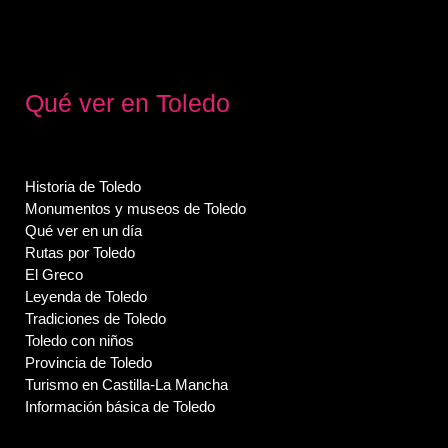
Qué ver en Toledo
Historia de Toledo
Monumentos y museos de Toledo
Qué ver en un día
Rutas por Toledo
El Greco
Leyenda de Toledo
Tradiciones de Toledo
Toledo con niños
Provincia de Toledo
Turismo en Castilla-La Mancha
Información básica de Toledo