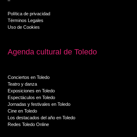
–
Política de privacidad
Términos Legales
Uso de Cookies
Agenda cultural de Toledo
Conciertos en Toledo
Teatro y danza
Exposiciones en Toledo
Espectáculos en Toledo
Jornadas y festivales en Toledo
Cine en Toledo
Los destacados del año en Toledo
Redes Toledo Online