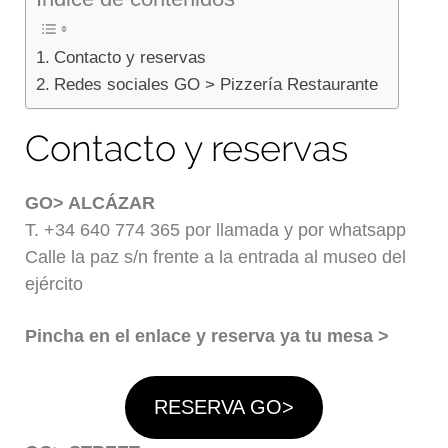
Contacto y reservas
Redes sociales GO > Pizzería Restaurante
Contacto y reservas
GO> ALCÁZAR
T. +34 640 774 365 por llamada y por whatsapp
Calle la paz s/n frente a la entrada al museo del
ejército
Pincha en el enlace y reserva ya tu mesa >
RESERVA GO>