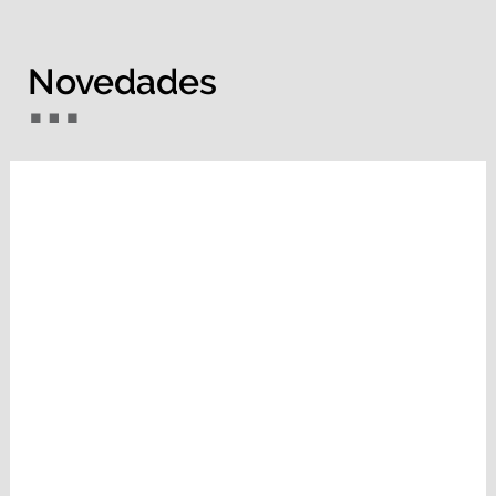
Novedades