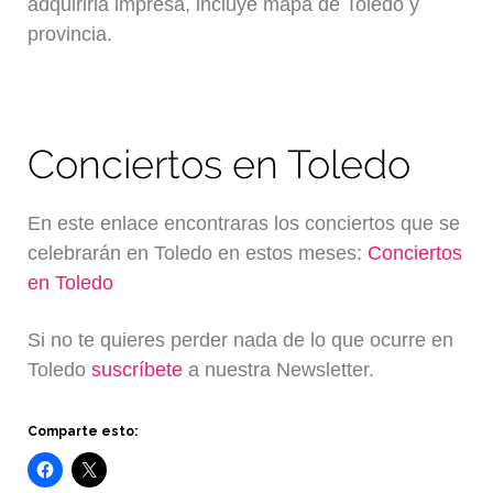
adquirirla impresa, incluye mapa de Toledo y
provincia.
Conciertos en Toledo
En este enlace encontraras los conciertos que se
celebrarán en Toledo en estos meses:
Conciertos
en Toledo
Si no te quieres perder nada de lo que ocurre en
Toledo
suscríbete
a nuestra Newsletter.
Comparte esto: