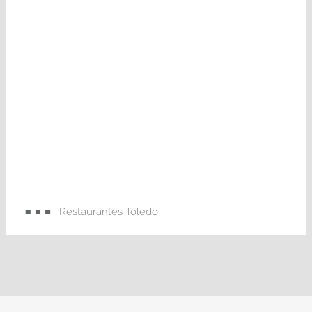
Restaurantes Toledo