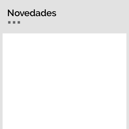
Novedades