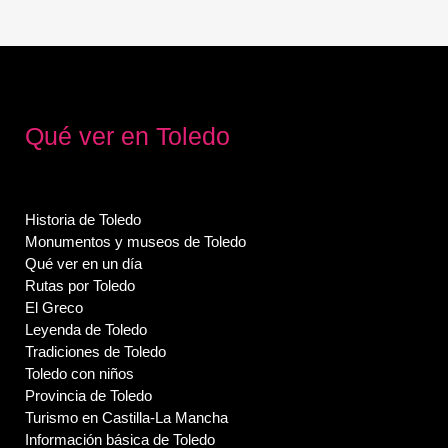
Qué ver en Toledo
Historia de Toledo
Monumentos y museos de Toledo
Qué ver en un día
Rutas por Toledo
El Greco
Leyenda de Toledo
Tradiciones de Toledo
Toledo con niños
Provincia de Toledo
Turismo en Castilla-La Mancha
Información básica de Toledo