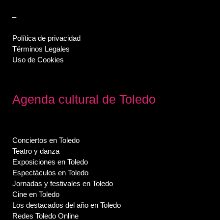
–
Política de privacidad
Términos Legales
Uso de Cookies
Agenda cultural de Toledo
Conciertos en Toledo
Teatro y danza
Exposiciones en Toledo
Espectáculos en Toledo
Jornadas y festivales en Toledo
Cine en Toledo
Los destacados del año en Toledo
Redes Toledo Online