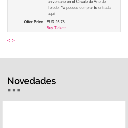
aniversario en el Círculo de Arte de
Toledo. Ya puedes comprar tu entrada
aquí
Offer Price
EUR
25,78
Buy Tickets
<
>
Novedades