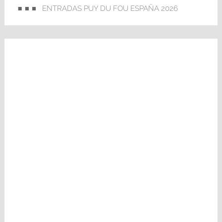
ENTRADAS PUY DU FOU ESPAÑA 2026