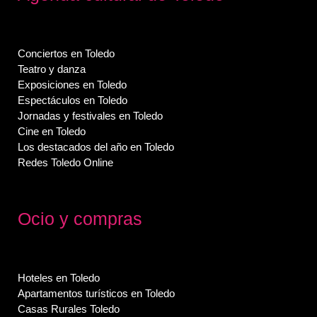
Conciertos en Toledo
Teatro y danza
Exposiciones en Toledo
Espectáculos en Toledo
Jornadas y festivales en Toledo
Cine en Toledo
Los destacados del año en Toledo
Redes Toledo Online
Ocio y compras
Hoteles en Toledo
Apartamentos turísticos en Toledo
Casas Rurales Toledo