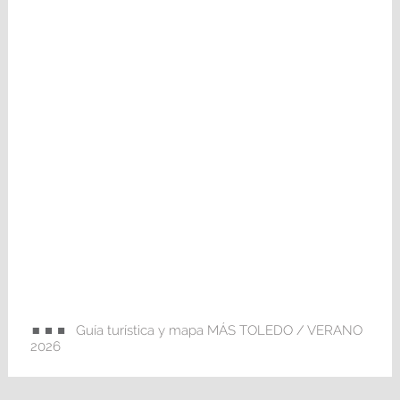
Guía turística y mapa MÁS TOLEDO / VERANO
2026