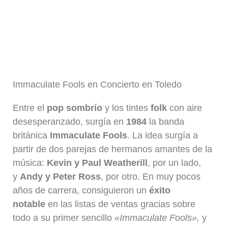
Immaculate Fools en Concierto en Toledo
Entre el
pop sombrío
y los tintes
folk
con aire
desesperanzado, surgía en
1984
la banda
británica
Immaculate Fools
. La idea surgía a
partir de dos parejas de hermanos amantes de la
música:
Kevin y Paul Weatherill
, por un lado,
y
Andy y Peter Ross
, por otro. En muy pocos
años de carrera, consiguieron un
éxito
notable
en las listas de ventas gracias sobre
todo a su primer sencillo
«Immaculate Fools»,
y