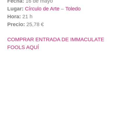
Fecha:
16 de mayo
Lugar:
Círculo de Arte
–
Toledo
Hora:
21 h
Precio:
25,78 €
COMPRAR ENTRADA DE IMMACULATE
FOOLS AQUÍ