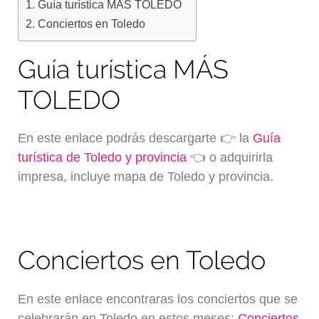
Guía turística MÁS TOLEDO
Conciertos en Toledo
Guía turística MÁS
TOLEDO
En este enlace podrás descargarte 👉 la
Guía
turística de Toledo y provincia
👈 o adquirirla
impresa, incluye mapa de Toledo y provincia.
Conciertos en Toledo
En este enlace encontraras los conciertos que se
celebrarán en Toledo en estos meses:
Conciertos