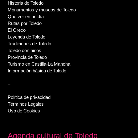
Historia de Toledo
Monumentos y museos de Toledo
Qué ver en un día
Rutas por Toledo
El Greco
Leyenda de Toledo
Tradiciones de Toledo
Toledo con niños
Provincia de Toledo
Turismo en Castilla-La Mancha
Información básica de Toledo
–
Política de privacidad
Términos Legales
Uso de Cookies
Agenda cultural de Toledo