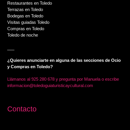
Restaurantes en Toledo
Terrazas en Toledo
Bodegas en Toledo
Visitas guiadas Toledo
Compras en Toledo
Toledo de noche
___
¿Quieres anunciarte en alguna de las secciones de Ocio
y Compras en Toledo?
Llámanos al
925 280 678 y pregunta por Manuela o escribe
informacion@toledoguiaturisticaycultural.com
Contacto