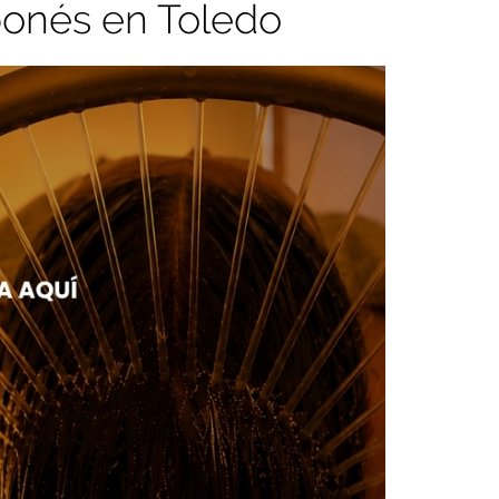
aponés en Toledo