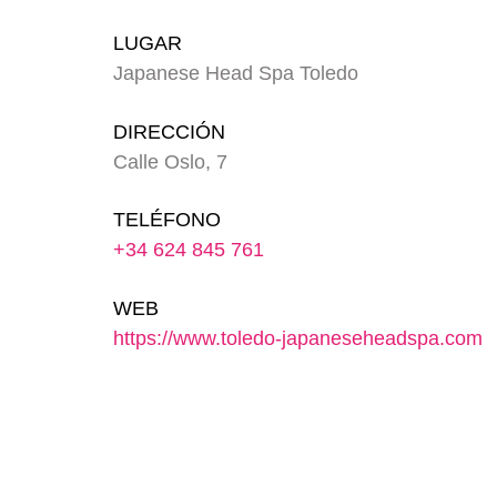
LUGAR
Japanese Head Spa Toledo
DIRECCIÓN
Calle Oslo, 7
TELÉFONO
+34 624 845 761
WEB
https://www.toledo-japaneseheadspa.com