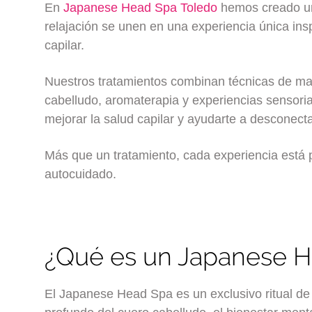
En
Japanese Head Spa Toledo
hemos creado un
relajación se unen en una experiencia única ins
capilar.
Nuestros tratamientos combinan técnicas de mas
cabelludo, aromaterapia y experiencias sensorial
mejorar la salud capilar y ayudarte a desconecta
Más que un tratamiento, cada experiencia está 
autocuidado.
¿Qué es un Japanese 
El Japanese Head Spa es un exclusivo ritual de