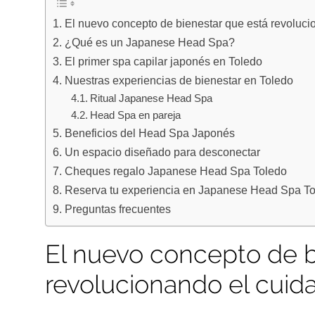
El nuevo concepto de bienestar que está revoluci
¿Qué es un Japanese Head Spa?
El primer spa capilar japonés en Toledo
Nuestras experiencias de bienestar en Toledo
Ritual Japanese Head Spa
Head Spa en pareja
Beneficios del Head Spa Japonés
Un espacio diseñado para desconectar
Cheques regalo Japanese Head Spa Toledo
Reserva tu experiencia en Japanese Head Spa T
Preguntas frecuentes
El nuevo concepto de b
revolucionando el cuid