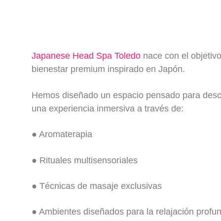
Japanese Head Spa Toledo
nace con el objetiv
bienestar premium inspirado en Japón.
Hemos diseñado un espacio pensado para descon
una experiencia inmersiva a través de:
● Aromaterapia
● Rituales multisensoriales
● Técnicas de masaje exclusivas
● Ambientes diseñados para la relajación prof