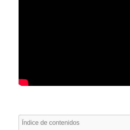
Índice de contenidos