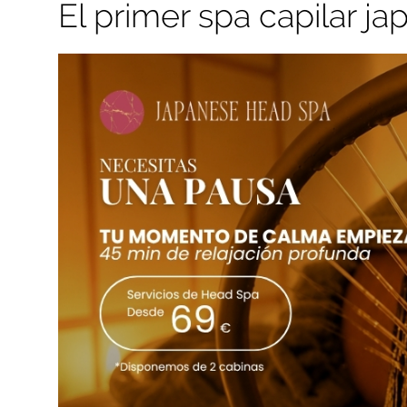
El primer spa capilar j