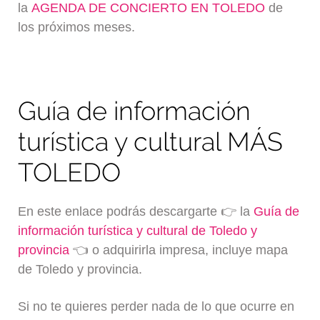
la
AGENDA DE CONCIERTO EN TOLEDO
de
los próximos meses.
Guía de información
turística y cultural MÁS
TOLEDO
En este enlace podrás descargarte 👉 la
Guía de
información turística y cultural de Toledo y
provincia
👈 o adquirirla impresa, incluye mapa
de Toledo y provincia.
Si no te quieres perder nada de lo que ocurre en