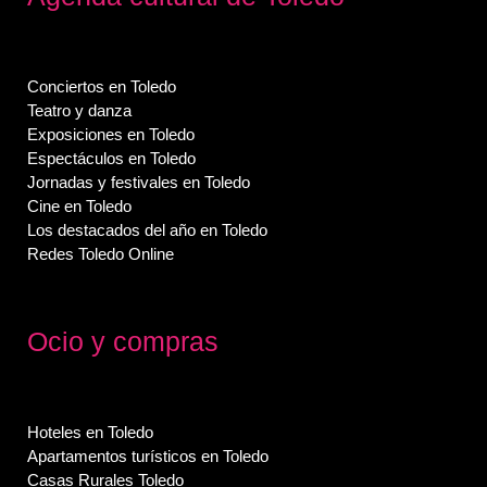
Conciertos en Toledo
Teatro y danza
Exposiciones en Toledo
Espectáculos en Toledo
Jornadas y festivales en Toledo
Cine en Toledo
Los destacados del año en Toledo
Redes Toledo Online
Ocio y compras
Hoteles en Toledo
Apartamentos turísticos en Toledo
Casas Rurales Toledo