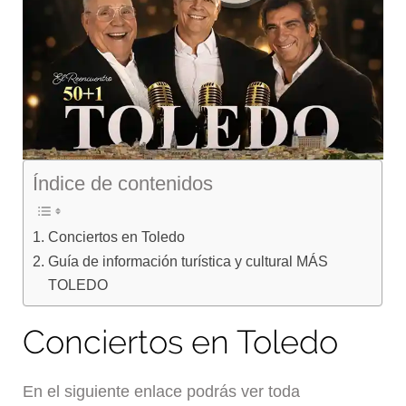
Índice de contenidos
Conciertos en Toledo
Guía de información turística y cultural MÁS
TOLEDO
Conciertos en Toledo
En el siguiente enlace podrás ver toda