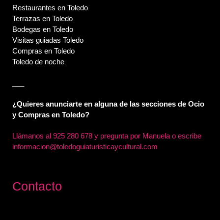
Restaurantes en Toledo
Terrazas en Toledo
Bodegas en Toledo
Visitas guiadas Toledo
Compras en Toledo
Toledo de noche
___
¿Quieres anunciarte en alguna de las secciones de Ocio
y Compras en Toledo?
Llámanos al
925 280 678 y pregunta por Manuela o escribe
informacion@toledoguiaturisticaycultural.com
Contacto