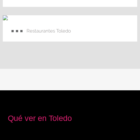
Restaurantes Toledo
Qué ver en Toledo