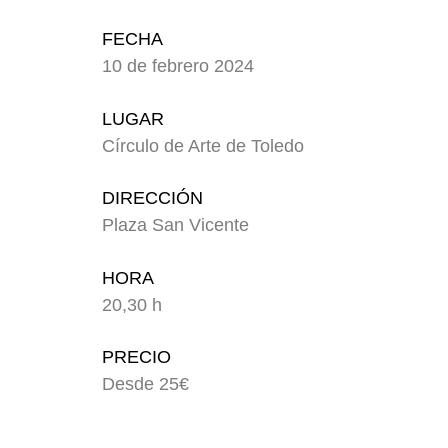
FECHA
10 de febrero 2024
LUGAR
Círculo de Arte de Toledo
DIRECCIÓN
Plaza San Vicente
HORA
20,30 h
PRECIO
Desde 25€