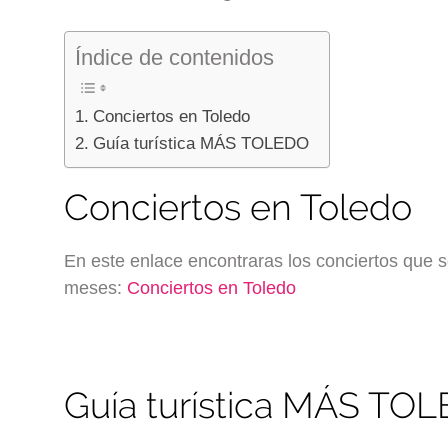
Índice de contenidos
Conciertos en Toledo
Guía turística MÁS TOLEDO
Conciertos en Toledo
En este enlace encontraras los conciertos que 
meses:
Conciertos en Toledo
Guía turística MÁS TO