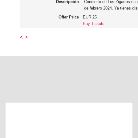
Descripción
Concierto de Los Zigarros en e
de febrero 2024. Ya tienes dis
Offer Price
EUR
25
Buy Tickets
<
>