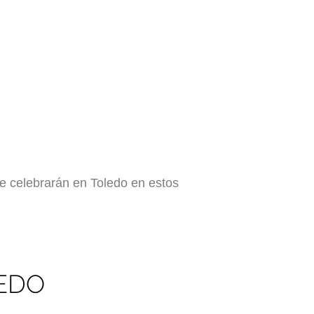
se celebrarán en Toledo en estos
LEDO