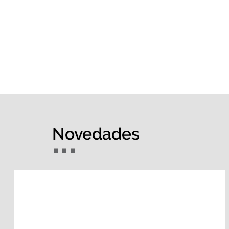
Novedades