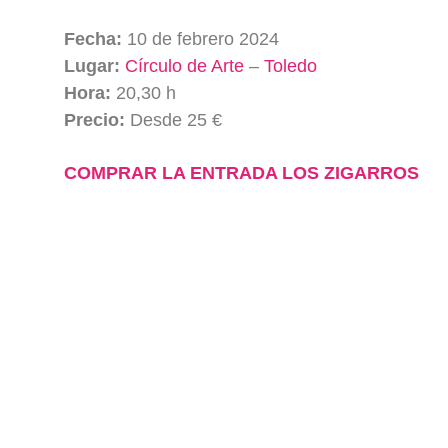
Fecha:
10 de febrero 2024
Lugar:
Círculo de Arte
–
Toledo
Hora:
20,30 h
Precio:
Desde 25 €
COMPRAR LA ENTRADA LOS ZIGARROS