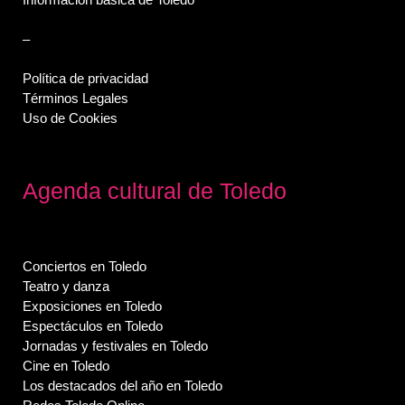
–
Política de privacidad
Términos Legales
Uso de Cookies
Agenda cultural de Toledo
Conciertos en Toledo
Teatro y danza
Exposiciones en Toledo
Espectáculos en Toledo
Jornadas y festivales en Toledo
Cine en Toledo
Los destacados del año en Toledo