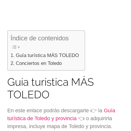
Índice de contenidos
Guía turística MÁS TOLEDO
Conciertos en Toledo
Guía turística MÁS
TOLEDO
En este enlace podrás descargarte 👉 la
Guía
turística de Toledo y provincia
👈 o adquirirla
impresa, incluye mapa de Toledo y provincia.