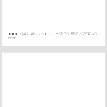
Guía turística y mapa MÁS TOLEDO / VERANO
2026