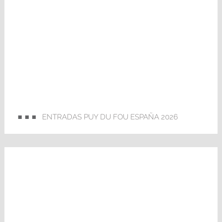
ENTRADAS PUY DU FOU ESPAÑA 2026