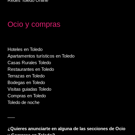
Redes Toledo Online
Ocio y compras
Hoteles en Toledo
Apartamentos turísticos en Toledo
Casas Rurales Toledo
Restaurantes en Toledo
Terrazas en Toledo
Bodegas en Toledo
Visitas guiadas Toledo
Compras en Toledo
Toledo de noche
___
¿Quieres anunciarte en alguna de las secciones de Ocio