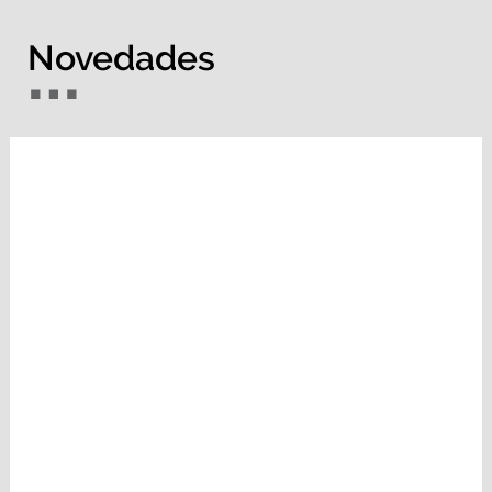
Novedades