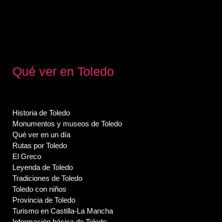
Qué ver en Toledo
Historia de Toledo
Monumentos y museos de Toledo
Qué ver en un día
Rutas por Toledo
El Greco
Leyenda de Toledo
Tradiciones de Toledo
Toledo con niños
Provincia de Toledo
Turismo en Castilla-La Mancha
Información básica de Toledo