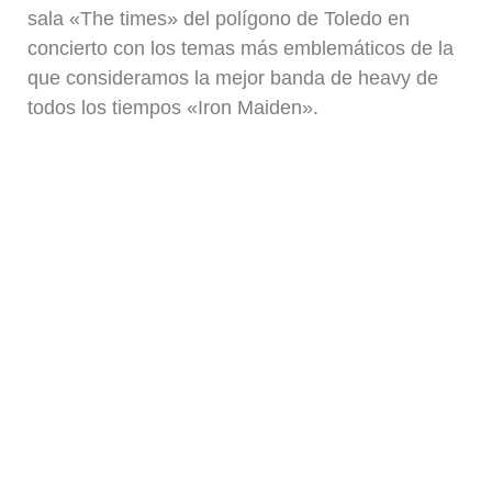
sala «The times» del polígono de Toledo en
concierto con los temas más emblemáticos de la
que consideramos la mejor banda de heavy de
todos los tiempos «Iron Maiden».