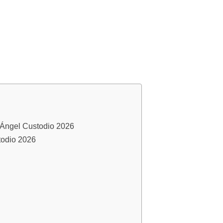
o Ángel Custodio 2026
todio 2026