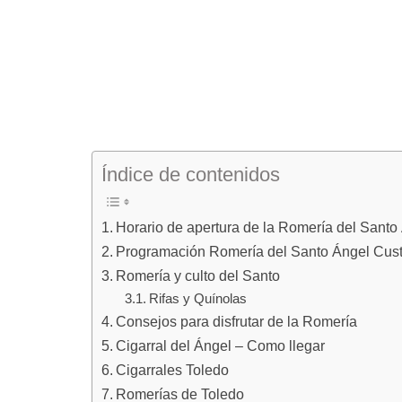
Índice de contenidos
Horario de apertura de la Romería del Sant
Programación Romería del Santo Ángel Cus
Romería y culto del Santo
Rifas y Quínolas
Consejos para disfrutar de la Romería
Cigarral del Ángel – Como llegar
Cigarrales Toledo
Romerías de Toledo