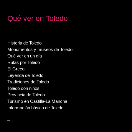
Qué ver en Toledo
Historia de Toledo
Monumentos y museos de Toledo
Qué ver en un día
Rutas por Toledo
El Greco
Leyenda de Toledo
Tradiciones de Toledo
Toledo con niños
Provincia de Toledo
Turismo en Castilla-La Mancha
Información básica de Toledo
–