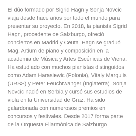
El dúo formado por Sigrid Hagn y Sonja Novcic
viaja desde hace años por todo el mundo para
presentar su proyecto. En 2018, la pianista Sigrid
Hagn, procedente de Salzburgo, ofreció
conciertos en Madrid y Ceuta. Hagn se graduó
Mag. Artium de piano y composición en la
academia de Música y Artes Escénicas de Viena.
Ha estudiado con muchos pianistas distinguidos
como Adam Harasiewic (Polonia), Vitaly Margulis
(URSS) y Peter Feuchtwanger (Inglaterra). Sonja
Novcic nació en Serbia y cursó sus estudios de
viola en la Universidad de Graz. Ha sido
galardonada con numerosos premios en
concursos y festivales. Desde 2017 forma parte
de la Orquesta Filarmónica de Salzburgo.