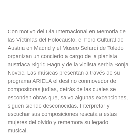
Con motivo del Día Internacional en Memoria de
las Víctimas del Holocausto, el Foro Cultural de
Austria en Madrid y el Museo Sefardí de Toledo
organizan un concierto a cargo de la pianista
austriaca Sigrid Hagn y de la violista serbia Sonja
Novcic. Las músicas presentan a través de su
programa ARIELA el destino conmovedor de
compositoras judías, detrás de las cuales se
esconden obras que, salvo algunas excepciones,
siguen siendo desconocidas. Interpretar y
escuchar sus composiciones rescata a estas
mujeres del olvido y rememora su legado
musical.