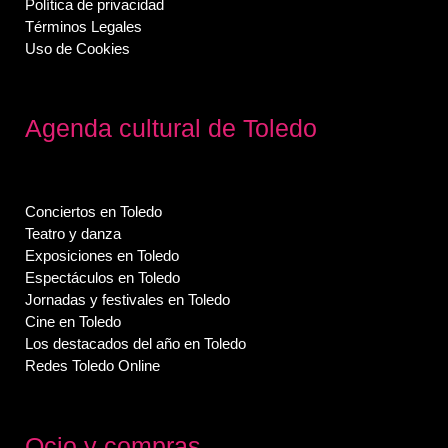
Política de privacidad
Términos Legales
Uso de Cookies
Agenda cultural de Toledo
Conciertos en Toledo
Teatro y danza
Exposiciones en Toledo
Espectáculos en Toledo
Jornadas y festivales en Toledo
Cine en Toledo
Los destacados del año en Toledo
Redes Toledo Online
Ocio y compras