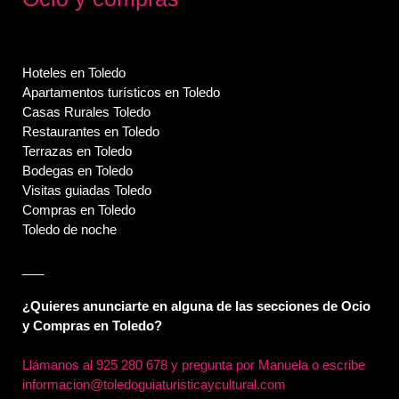
Hoteles en Toledo
Apartamentos turísticos en Toledo
Casas Rurales Toledo
Restaurantes en Toledo
Terrazas en Toledo
Bodegas en Toledo
Visitas guiadas Toledo
Compras en Toledo
Toledo de noche
___
¿Quieres anunciarte en alguna de las secciones de Ocio
y Compras en Toledo?
Llámanos al
925 280 678 y pregunta por Manuela o escribe
informacion@toledoguiaturisticaycultural.com