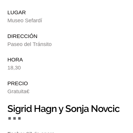
Blog
LUGAR
Museo Sefardí
DIRECCIÓN
Paseo del Tránsito
HORA
18,30
PRECIO
Gratuita€
Sigrid Hagn y Sonja Novcic