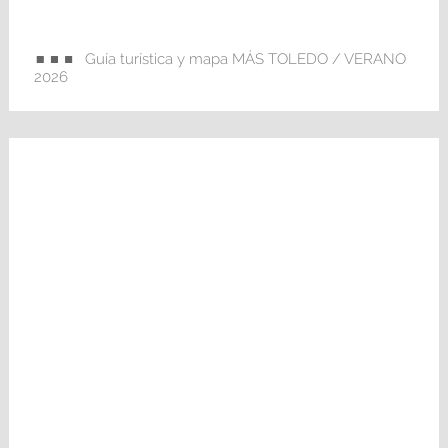
Guía turística y mapa MÁS TOLEDO / VERANO
2026