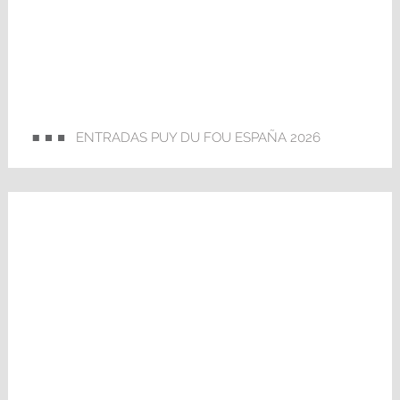
ENTRADAS PUY DU FOU ESPAÑA 2026