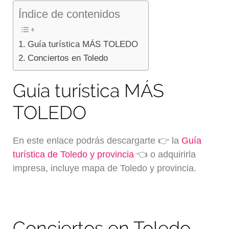
Índice de contenidos
Guía turística MÁS TOLEDO
Conciertos en Toledo
Guía turística MÁS
TOLEDO
En este enlace podrás descargarte 👉 la
Guía
turística de Toledo y provincia
👈 o adquirirla
impresa, incluye mapa de Toledo y provincia.
Conciertos en Toledo