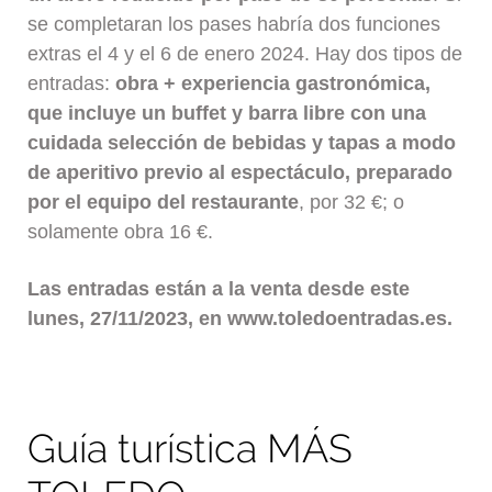
se completaran los pases habría dos funciones
extras el 4 y el 6 de enero 2024. Hay dos tipos de
entradas:
obra +
experiencia gastronómica,
que incluye un buffet y barra libre con una
cuidada selección de bebidas y tapas a modo
de aperitivo previo al espectáculo, preparado
por el equipo del restaurante
, por 32 €; o
solamente obra 16 €.
Las entradas están a la venta desde este
lunes, 27/11/2023, en www.toledoentradas.es.
Guía turística MÁS