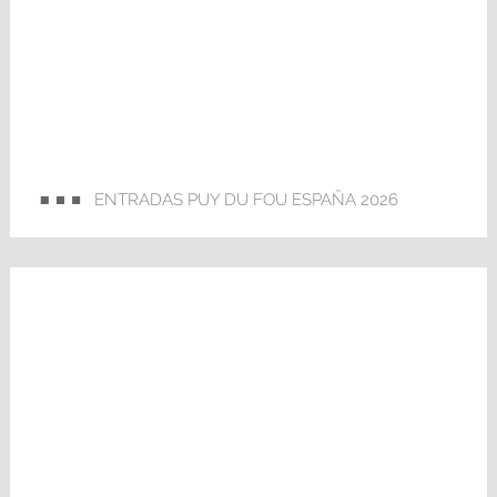
ENTRADAS PUY DU FOU ESPAÑA 2026