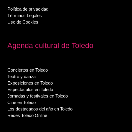
Política de privacidad
Términos Legales
Uso de Cookies
Agenda cultural de Toledo
Conciertos en Toledo
Teatro y danza
Exposiciones en Toledo
Espectáculos en Toledo
Jornadas y festivales en Toledo
Cine en Toledo
Los destacados del año en Toledo
Redes Toledo Online