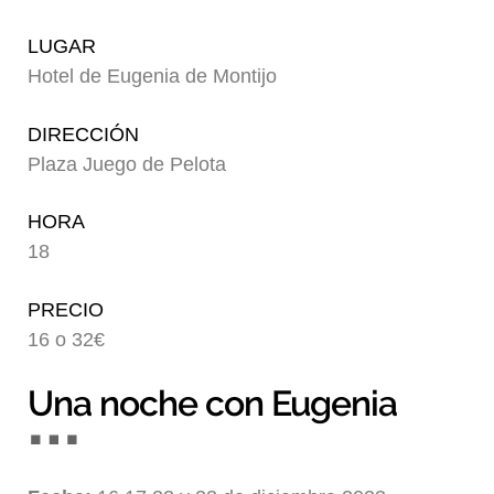
Blog
LUGAR
Hotel de Eugenia de Montijo
DIRECCIÓN
Plaza Juego de Pelota
HORA
18
PRECIO
16 o 32€
Una noche con Eugenia