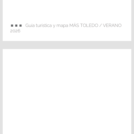
Guía turística y mapa MÁS TOLEDO / VERANO
2026