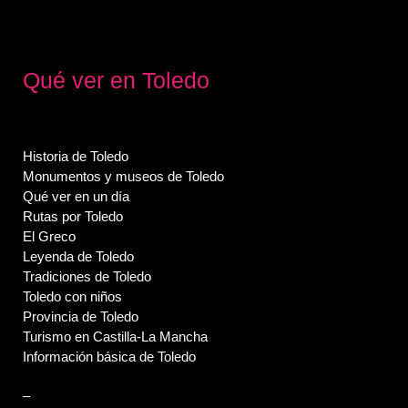
Qué ver en Toledo
Historia de Toledo
Monumentos y museos de Toledo
Qué ver en un día
Rutas por Toledo
El Greco
Leyenda de Toledo
Tradiciones de Toledo
Toledo con niños
Provincia de Toledo
Turismo en Castilla-La Mancha
Información básica de Toledo
–