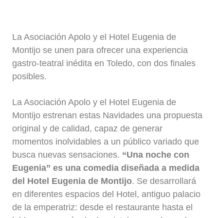
La Asociación Apolo y el Hotel Eugenia de
Montijo se unen para ofrecer una experiencia
gastro-teatral inédita en Toledo, con dos finales
posibles.
La Asociación Apolo y el Hotel Eugenia de
Montijo estrenan estas Navidades una propuesta
original y de calidad, capaz de generar
momentos inolvidables a un público variado que
busca nuevas sensaciones.
“Una noche con
Eugenia” es una comedia diseñada a medida
del Hotel Eugenia de Montijo
. Se desarrollará
en diferentes espacios del Hotel, antiguo palacio
de la emperatriz: desde el restaurante hasta el