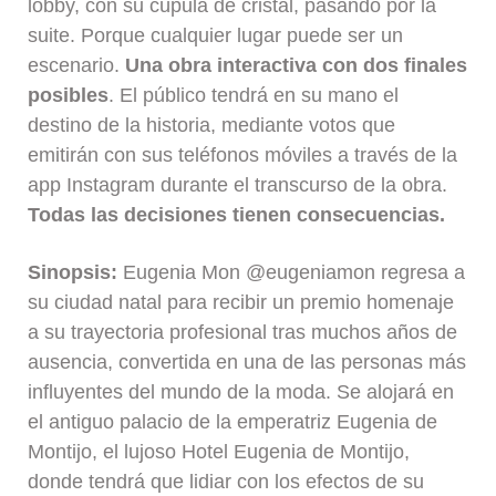
lobby, con su cúpula de cristal, pasando por la
suite. Porque cualquier lugar puede ser un
escenario.
Una obra interactiva con dos finales
posibles
. El público tendrá en su mano el
destino de la historia, mediante votos que
emitirán con sus teléfonos móviles a través de la
app Instagram durante el transcurso de la obra.
Todas las decisiones tienen consecuencias.
Sinopsis:
Eugenia Mon @eugeniamon regresa a
su ciudad natal para recibir un premio homenaje
a su trayectoria profesional tras muchos años de
ausencia, convertida en una de las personas más
influyentes del mundo de la moda. Se alojará en
el antiguo palacio de la emperatriz Eugenia de
Montijo, el lujoso Hotel Eugenia de Montijo,
donde tendrá que lidiar con los efectos de su