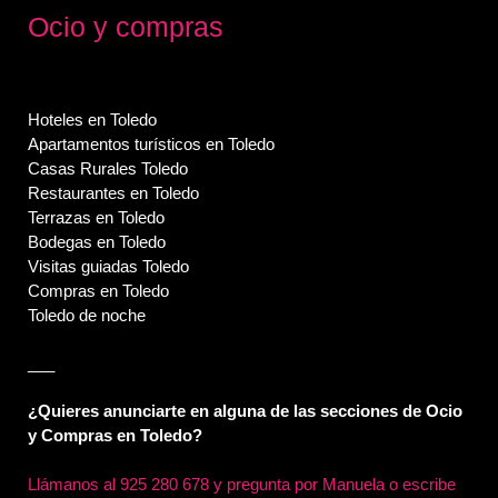
Ocio y compras
Hoteles en Toledo
Apartamentos turísticos en Toledo
Casas Rurales Toledo
Restaurantes en Toledo
Terrazas en Toledo
Bodegas en Toledo
Visitas guiadas Toledo
Compras en Toledo
Toledo de noche
___
¿Quieres anunciarte en alguna de las secciones de Ocio
y Compras en Toledo?
Llámanos al
925 280 678 y pregunta por Manuela o escribe