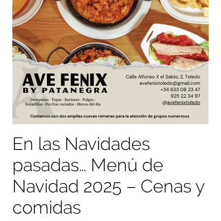
En las Navidades
pasadas… Menú de
Navidad 2025 – Cenas y
comidas