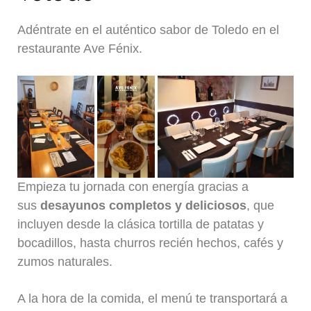
Adéntrate en el auténtico sabor de Toledo en el
restaurante Ave Fénix.
Empieza tu jornada con energía gracias a
sus
desayunos completos y deliciosos
, que
incluyen desde la clásica tortilla de patatas y
bocadillos, hasta churros recién hechos, cafés y
zumos naturales.
A la hora de la comida, el menú te transportará a