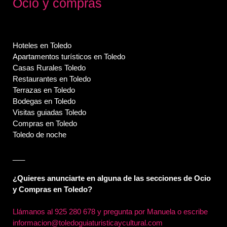
Ocio y compras
Hoteles en Toledo
Apartamentos turísticos en Toledo
Casas Rurales Toledo
Restaurantes en Toledo
Terrazas en Toledo
Bodegas en Toledo
Visitas guiadas Toledo
Compras en Toledo
Toledo de noche
___
¿Quieres anunciarte en alguna de las secciones de Ocio
y Compras en Toledo?
Llámanos al
925 280 678 y pregunta por Manuela o escribe
informacion@toledoguiaturisticaycultural.com