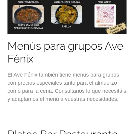
Menús para grupos Ave
Fénix
El Ave Fénix también tiene menús para grupos
con precios especiales tanto para el almuerzo
como para la cena. Consultanos lo que necesitáis
y adaptamos el menú a vuestras necesidades.