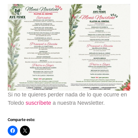
Si no te quieres perder nada de lo que ocurre en
Toledo
suscríbete
a nuestra Newsletter.
Comparte esto: