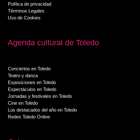
Política de privacidad
Términos Legales
Uso de Cookies
Agenda cultural de Toledo
Conciertos en Toledo
Teatro y danza
Exposiciones en Toledo
Espectáculos en Toledo
Jornadas y festivales en Toledo
Cine en Toledo
Los destacados del año en Toledo
Redes Toledo Online