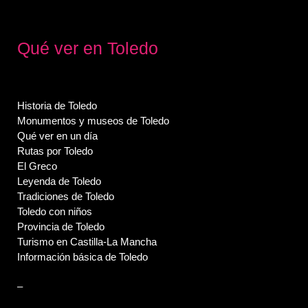
Qué ver en Toledo
Historia de Toledo
Monumentos y museos de Toledo
Qué ver en un día
Rutas por Toledo
El Greco
Leyenda de Toledo
Tradiciones de Toledo
Toledo con niños
Provincia de Toledo
Turismo en Castilla-La Mancha
Información básica de Toledo
–