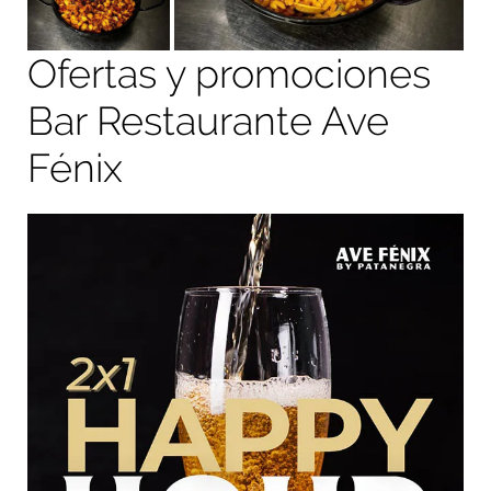
Ofertas y promociones
Bar Restaurante Ave
Fénix