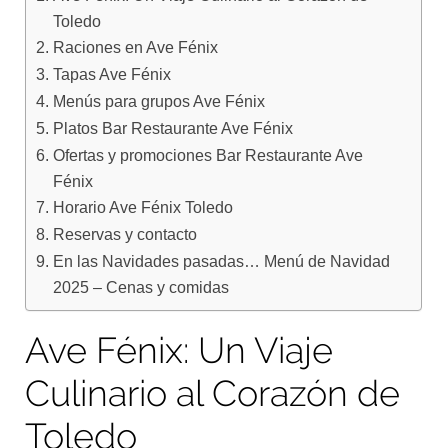
Toledo
Raciones en Ave Fénix
Tapas Ave Fénix
Menús para grupos Ave Fénix
Platos Bar Restaurante Ave Fénix
Ofertas y promociones Bar Restaurante Ave
Fénix
Horario Ave Fénix Toledo
Reservas y contacto
En las Navidades pasadas… Menú de Navidad
2025 – Cenas y comidas
Ave Fénix: Un Viaje
Culinario al Corazón de
Toledo