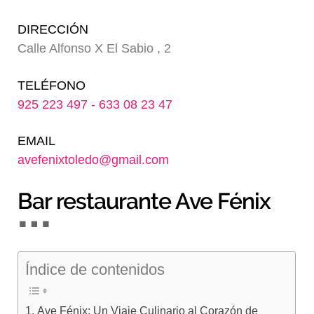
Blog
DIRECCIÓN
Calle Alfonso X El Sabio , 2
TELÉFONO
925 223 497 - 633 08 23 47
EMAIL
avefenixtoledo@gmail.com
Bar restaurante Ave Fénix
Índice de contenidos
Ave Fénix: Un Viaje Culinario al Corazón de