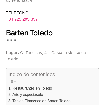
C. Tendillas, 4
Blog
TELÉFONO
+34 925 293 337
Barten Toledo
Lugar:
C. Tendillas, 4 – Casco histórico de
Toledo
Índice de contenidos
Restaurantes en Toledo
Arte y espectáculo
Tablao Flamenco en Barten Toledo