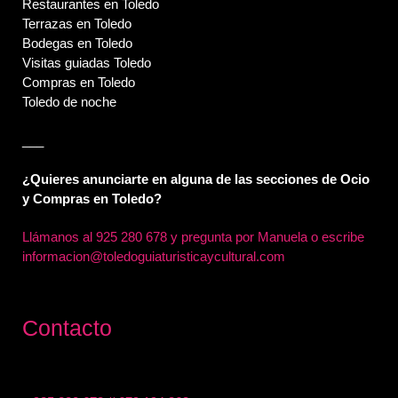
Restaurantes en Toledo
Terrazas en Toledo
Bodegas en Toledo
Visitas guiadas Toledo
Compras en Toledo
Toledo de noche
___
¿Quieres anunciarte en alguna de las secciones de Ocio
y Compras en Toledo?
Llámanos al
925 280 678 y pregunta por Manuela o escribe
informacion@toledoguiaturisticaycultural.com
Contacto