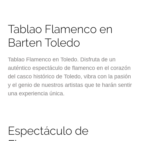
Tablao Flamenco en
Barten Toledo
Tablao Flamenco en Toledo. Disfruta de un
auténtico espectáculo de flamenco en el corazón
del casco histórico de Toledo, vibra con la pasión
y el genio de nuestros artistas que te harán sentir
una experiencia única.
Espectáculo de