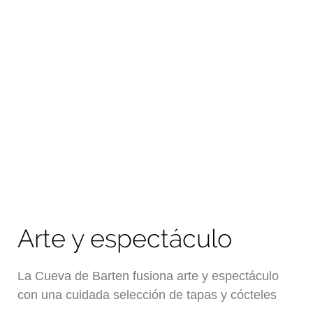
Arte y espectáculo
La Cueva de Barten fusiona arte y espectáculo
con una cuidada selección de tapas y cócteles