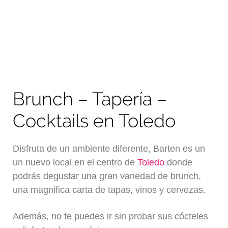
Brunch – Tapería –
Cocktails en Toledo
Disfruta de un ambiente diferente, Barten es un
un nuevo local en el centro de
Toledo
donde
podrás degustar una gran variedad de brunch,
una magnifica carta de tapas, vinos y cervezas.
Además, no te puedes ir sin probar sus cócteles