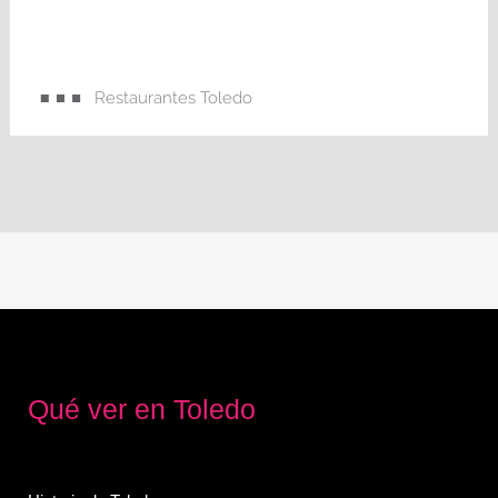
Restaurantes Toledo
Qué ver en Toledo