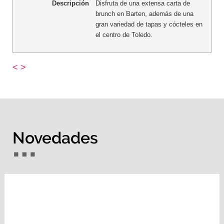
Descripción
Disfruta de una extensa carta de
brunch en Barten, además de una
gran variedad de tapas y cócteles en
el centro de Toledo.
<
>
Novedades