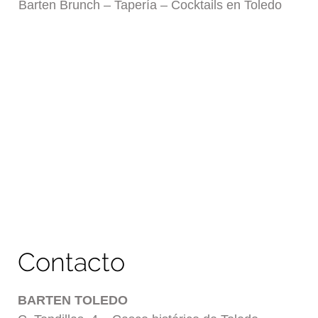
Barten Brunch – Tapería – Cocktails en Toledo
Contacto
BARTEN
TOLEDO