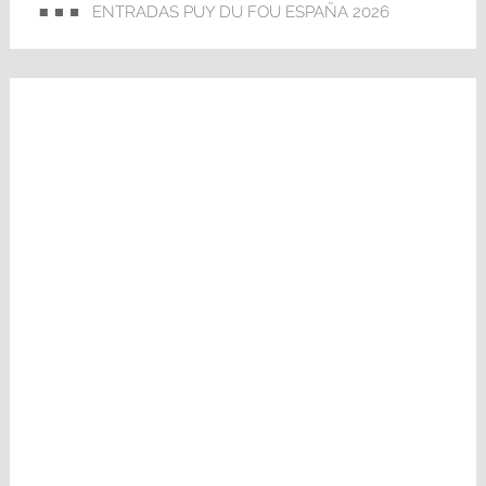
ENTRADAS PUY DU FOU ESPAÑA 2026