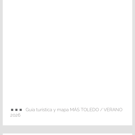
Guía turística y mapa MÁS TOLEDO / VERANO
2026