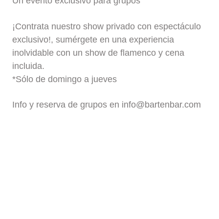
Un evento exclusivo para grupos
¡Contrata nuestro show privado con espectáculo
exclusivo!, sumérgete en una experiencia
inolvidable con un show de flamenco y cena
incluida.
*Sólo de domingo a jueves
Info y reserva de grupos en info@bartenbar.com