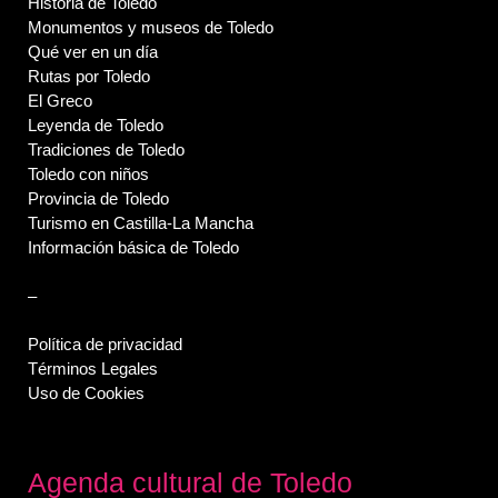
Historia de Toledo
Monumentos y museos de Toledo
Qué ver en un día
Rutas por Toledo
El Greco
Leyenda de Toledo
Tradiciones de Toledo
Toledo con niños
Provincia de Toledo
Turismo en Castilla-La Mancha
Información básica de Toledo
–
Política de privacidad
Términos Legales
Uso de Cookies
Agenda cultural de Toledo