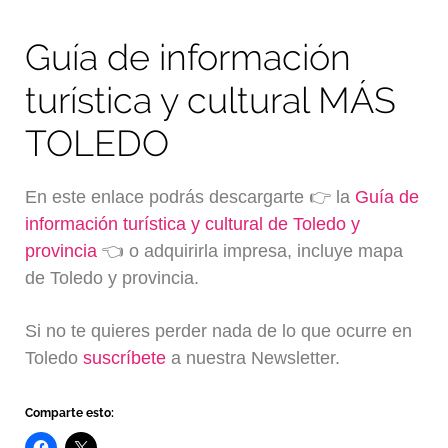
Guía de información
turística y cultural MÁS
TOLEDO
En este enlace podrás descargarte 👉 la
Guía de
información turística y cultural de Toledo y
provincia
👈 o adquirirla impresa, incluye mapa
de Toledo y provincia.
Si no te quieres perder nada de lo que ocurre en
Toledo
suscríbete
a nuestra Newsletter.
Comparte esto: