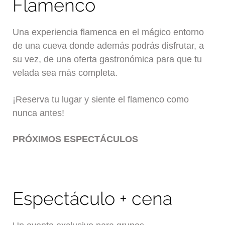
Flamenco
Una experiencia flamenca en el mágico entorno
de una cueva donde además podrás disfrutar, a
su vez, de una oferta gastronómica para que tu
velada sea más completa.
¡Reserva tu lugar y siente el flamenco como
nunca antes!
PRÓXIMOS ESPECTÁCULOS
Espectáculo + cena