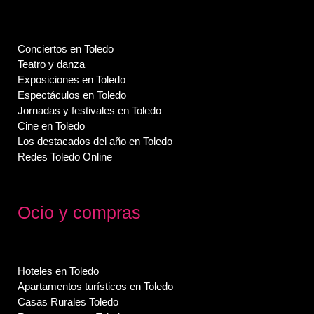
Conciertos en Toledo
Teatro y danza
Exposiciones en Toledo
Espectáculos en Toledo
Jornadas y festivales en Toledo
Cine en Toledo
Los destacados del año en Toledo
Redes Toledo Online
Ocio y compras
Hoteles en Toledo
Apartamentos turísticos en Toledo
Casas Rurales Toledo