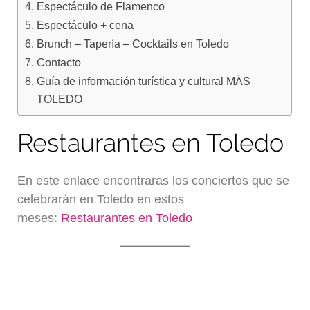
Espectáculo de Flamenco
Espectáculo + cena
Brunch – Tapería – Cocktails en Toledo
Contacto
Guía de información turística y cultural MÁS
TOLEDO
Restaurantes en Toledo
En este enlace encontraras los conciertos que se
celebrarán en Toledo en estos
meses:
Restaurantes en Toledo