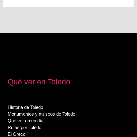
Qué ver en Toledo
Historia de Toledo
Monumentos y museos de Toledo
Qué ver en un día
Rutas por Toledo
El Greco