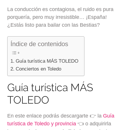
La conducción es contagiosa, el ruido es pura
porquería, pero muy irresistible… ¡España!
¿Estás listo para bailar con las Bestias?
Índice de contenidos
Guía turística MÁS TOLEDO
Conciertos en Toledo
Guía turística MÁS
TOLEDO
En este enlace podrás descargarte 👉 la
Guía
turística de Toledo y provincia
👈 o adquirirla