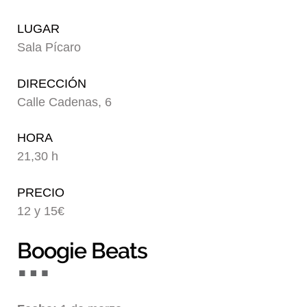
Blog
LUGAR
Sala Pícaro
DIRECCIÓN
Calle Cadenas, 6
HORA
21,30 h
PRECIO
12 y 15€
Boogie Beats