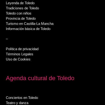
Leyenda de Toledo
Tradiciones de Toledo
Toledo con niños
Provincia de Toledo
Turismo en Castilla-La Mancha
Información básica de Toledo
–
Política de privacidad
Términos Legales
Uso de Cookies
Agenda cultural de Toledo
Conciertos en Toledo
Teatro y danza