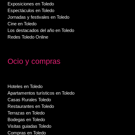
Exposiciones en Toledo
Espectáculos en Toledo
Jornadas y festivales en Toledo
Cine en Toledo
Los destacados del año en Toledo
Redes Toledo Online
Ocio y compras
Hoteles en Toledo
Apartamentos turísticos en Toledo
Casas Rurales Toledo
Restaurantes en Toledo
Terrazas en Toledo
Bodegas en Toledo
Visitas guiadas Toledo
Compras en Toledo