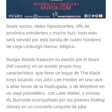
Beats sucios, slides hipnotizantes, riffs de
armónica estridentes y mucho fuzz: todo esto
será servido por esta banda de cuatro hombres
de Lieja-Limburgo-Namur, Bélgica.
Boogie Beasts traducen su pasión por el blues
(hill country) en un sonido propio muy
característico, que tiene un toque de The Black
Keys tocando con John Lee Hooker en una rave
a altas horas de la madrugada, o de Morphine en
un viaje psicodélico. con Little Walter, o incluso
RL Burnside acompañado por los jóvenes Rolling
Stones en un concierto conjunto de juke.