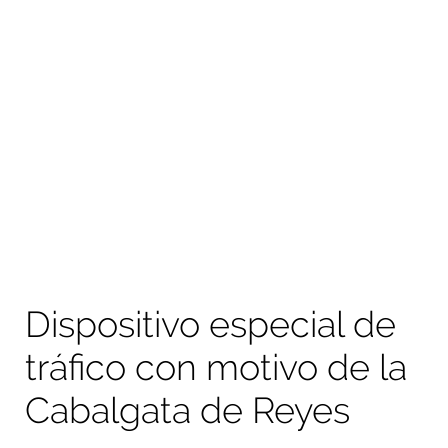
Dispositivo especial de
tráfico con motivo de la
Cabalgata de Reyes