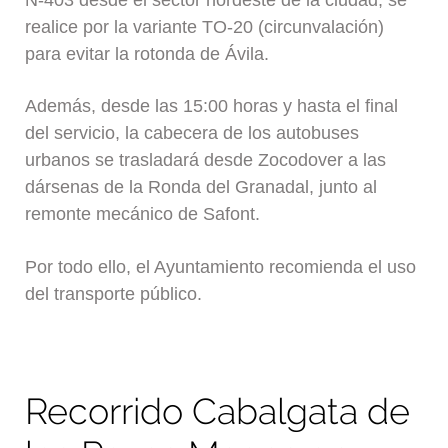
realice por la variante TO-20 (circunvalación)
para evitar la rotonda de Ávila.
Además, desde las 15:00 horas y hasta el final
del servicio, la cabecera de los autobuses
urbanos se trasladará desde Zocodover a las
dársenas de la Ronda del Granadal, junto al
remonte mecánico de Safont.
Por todo ello, el Ayuntamiento recomienda el uso
del transporte público.
Recorrido Cabalgata de