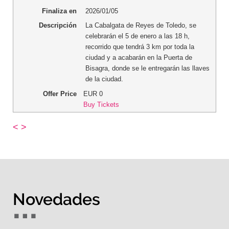
Finaliza en
2026/01/05
Descripción
La Cabalgata de Reyes de Toledo, se
celebrarán el 5 de enero a las 18 h,
recorrido que tendrá 3 km por toda la
ciudad y a acabarán en la Puerta de
Bisagra, donde se le entregarán las llaves
de la ciudad.
Offer Price
EUR
0
Buy Tickets
<
>
Novedades