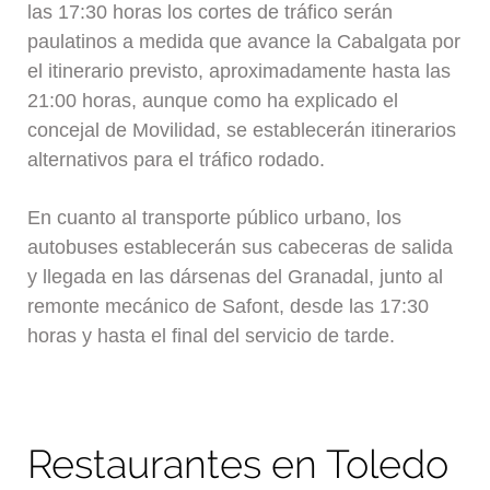
las 17:30 horas los cortes de tráfico serán
paulatinos a medida que avance la Cabalgata por
el itinerario previsto, aproximadamente hasta las
21:00 horas, aunque como ha explicado el
concejal de Movilidad, se establecerán itinerarios
alternativos para el tráfico rodado.
En cuanto al transporte público urbano, los
autobuses establecerán sus cabeceras de salida
y llegada en las dársenas del Granadal, junto al
remonte mecánico de Safont, desde las 17:30
horas y hasta el final del servicio de tarde.
Restaurantes en Toledo