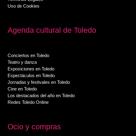
Uso de Cookies
Agenda cultural de Toledo
Conciertos en Toledo
Teatro y danza
Exposiciones en Toledo
Espectáculos en Toledo
Jornadas y festivales en Toledo
Cine en Toledo
Los destacados del año en Toledo
Redes Toledo Online
Ocio y compras