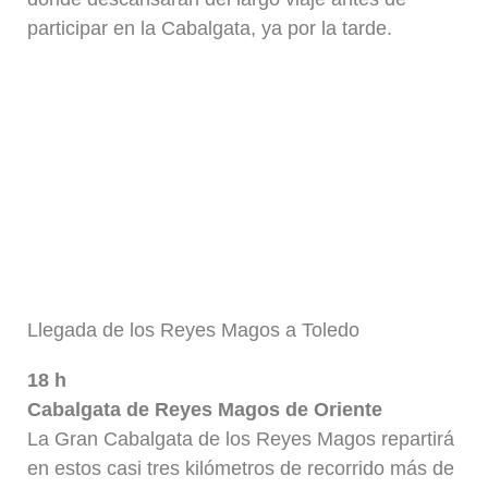
participar en la Cabalgata, ya por la tarde.
Llegada de los Reyes Magos a Toledo
18 h
Cabalgata de Reyes Magos de Oriente
La Gran Cabalgata de los Reyes Magos repartirá
en estos casi tres kilómetros de recorrido más de