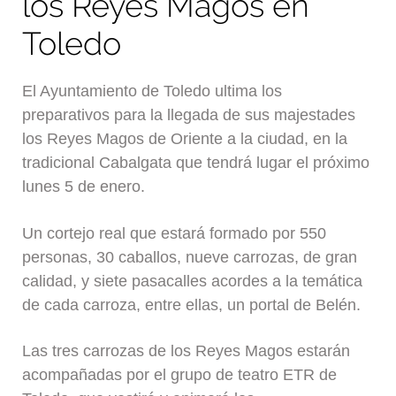
los Reyes Magos en
Toledo
El Ayuntamiento de Toledo ultima los
preparativos para la llegada de sus majestades
los Reyes Magos de Oriente a la ciudad, en la
tradicional Cabalgata que tendrá lugar el próximo
lunes 5 de enero.
Un cortejo real que estará formado por 550
personas, 30 caballos, nueve carrozas, de gran
calidad, y siete pasacalles acordes a la temática
de cada carroza, entre ellas, un portal de Belén.
Las tres carrozas de los Reyes Magos estarán
acompañadas por el grupo de teatro ETR de