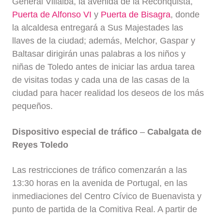
General Villalba, la avenida de la Reconquista,
Puerta de Alfonso VI
y
Puerta de Bisagra
, donde
la alcaldesa entregará a Sus Majestades las
llaves de la ciudad; además, Melchor, Gaspar y
Baltasar dirigirán unas palabras a los niños y
niñas de Toledo antes de iniciar las ardua tarea
de visitas todas y cada una de las casas de la
ciudad para hacer realidad los deseos de los más
pequeños.
Dispositivo especial de tráfico
–
Cabalgata de
Reyes Toledo
Las restricciones de tráfico comenzarán a las
13:30 horas en la avenida de Portugal, en las
inmediaciones del Centro Cívico de Buenavista y
punto de partida de la Comitiva Real. A partir de