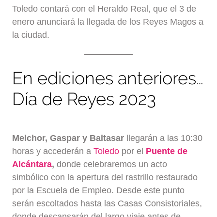
Toledo contará con el Heraldo Real, que el 3 de
enero anunciará la llegada de los Reyes Magos a
la ciudad.
En ediciones anteriores…
Día de Reyes 2023
Melchor, Gaspar y Baltasar
llegarán a las 10:30
horas y accederán a
Toledo
por el
Puente de
Alcántara
,
donde celebraremos un acto
simbólico con la apertura del rastrillo restaurado
por la Escuela de Empleo. Desde este punto
serán escoltados hasta las Casas Consistoriales,
donde descansarán del largo viaje antes de