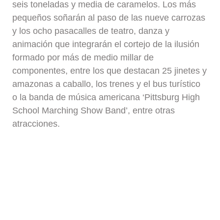
seis toneladas y media de caramelos. Los más
pequeños soñarán al paso de las nueve carrozas
y los ocho pasacalles de teatro, danza y
animación que integrarán el cortejo de la ilusión
formado por más de medio millar de
componentes, entre los que destacan 25 jinetes y
amazonas a caballo, los trenes y el bus turístico
o la banda de música americana ‘Pittsburg High
School Marching Show Band’, entre otras
atracciones.