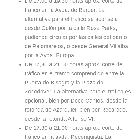
De 17,00 a 19,30 horas aprox. corte de
tráfico en la Avda. de Barber. La
alternativa para el tráfico se aconseja
desde Colón por la calle Rosa Parks,
pudiendo circular por las calles del barrio
de Palomarejos, o desde General Villalba
por la Avda. Europa.
De 17,30 a 21,00 horas aprox. corte de
tráfico en el tramo comprendido entre la
Puerta de Bisagra y la Plaza de
Zocodover. La alternativa para el tráfico es
opcional, bien por Doce Cantos, desde la
rotonda de Azarquiel, bien por Recaredo,
desde la rotonda Alfonso VI.
De 17,30 a 21,00 horas aprox. corte de
tráfico en la avda. Reconquista. La