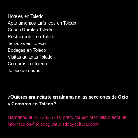
Hoteles en Toledo
Apartamentos turísticos en Toledo
Casas Rurales Toledo
Restaurantes en Toledo
Terrazas en Toledo
Bodegas en Toledo
Visitas guiadas Toledo
Compras en Toledo
Toledo de noche
___
¿Quieres anunciarte en alguna de las secciones de Ocio
y Compras en Toledo?
Llámanos al
925 280 678 y pregunta por Manuela o escribe
informacion@toledoguiaturisticaycultural.com