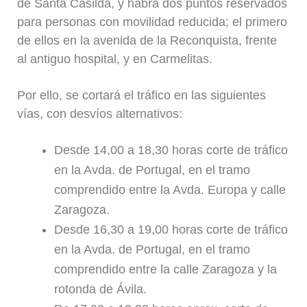
de Santa Casilda, y habrá dos puntos reservados
para personas con movilidad reducida; el primero
de ellos en la avenida de la Reconquista, frente
al antiguo hospital, y en Carmelitas.
Por ello, se cortará el tráfico en las siguientes
vías, con desvíos alternativos:
Desde 14,00 a 18,30 horas corte de tráfico
en la Avda. de Portugal, en el tramo
comprendido entre la Avda. Europa y calle
Zaragoza.
Desde 16,30 a 19,00 horas corte de tráfico
en la Avda. de Portugal, en el tramo
comprendido entre la calle Zaragoza y la
rotonda de Ávila.