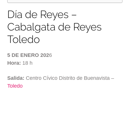
Día de Reyes –
Cabalgata de Reyes
Toledo
5 DE ENERO 202
6
Hora:
18 h
Salida:
Centro Cívico Distrito de Buenavista –
Toledo