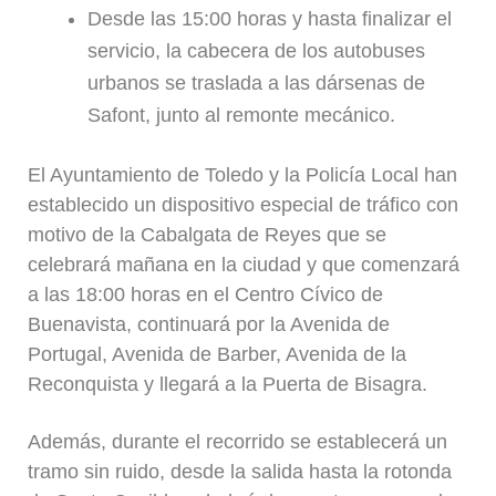
Desde las 15:00 horas y hasta finalizar el
servicio, la cabecera de los autobuses
urbanos se traslada a las dársenas de
Safont, junto al remonte mecánico.
El Ayuntamiento de Toledo y la Policía Local han
establecido un dispositivo especial de tráfico con
motivo de la Cabalgata de Reyes que se
celebrará mañana en la ciudad y que comenzará
a las 18:00 horas en el Centro Cívico de
Buenavista, continuará por la Avenida de
Portugal, Avenida de Barber, Avenida de la
Reconquista y llegará a la Puerta de Bisagra.
Además, durante el recorrido se establecerá un
tramo sin ruido, desde la salida hasta la rotonda