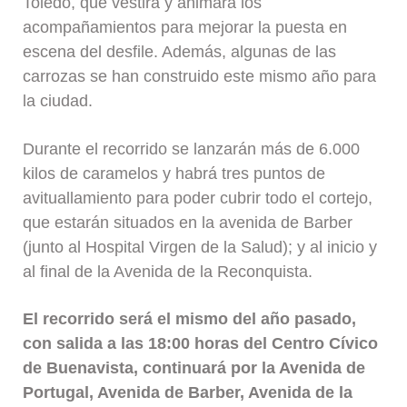
Toledo, que vestirá y animará los
acompañamientos para mejorar la puesta en
escena del desfile. Además, algunas de las
carrozas se han construido este mismo año para
la ciudad.
Durante el recorrido se lanzarán más de 6.000
kilos de caramelos y habrá tres puntos de
avituallamiento para poder cubrir todo el cortejo,
que estarán situados en la avenida de Barber
(junto al Hospital Virgen de la Salud); y al inicio y
al final de la Avenida de la Reconquista.
El recorrido será el mismo del año pasado,
con salida a las 18:00 horas del Centro Cívico
de Buenavista, continuará por la Avenida de
Portugal, Avenida de Barber, Avenida de la