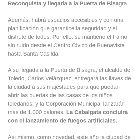
Reconquista y llegada a la Puerta de Bisa
gra.
Además, habrá espacios accesibles y con una
planificación que garantice la seguridad y el
disfrute de todos. Por ello, se mantiene el tramo
sin ruido desde el Centro Cívico de Buenavista
hasta Santa Casilda.
A su llegada a la Puerta de Bisagra, el alcalde de
Toledo, Carlos Velázquez, entregará las llaves de
la ciudad a sus majestades para que puedan
abrir las puertas de las casas de los niños
toledanos, y la Corporación Municipal lanzarán
más de 1.000 balones.
La Cabalgata concluirá
con el lanzamiento de fuegos artificiales.
Así mismo, como novedad, este año la ciudad de