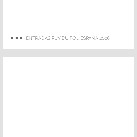
ENTRADAS PUY DU FOU ESPAÑA 2026