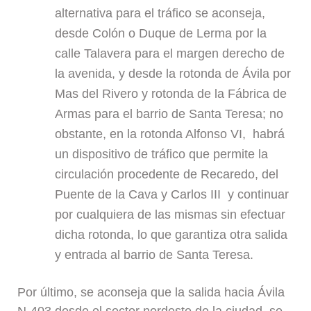
alternativa para el tráfico se aconseja,
desde Colón o Duque de Lerma por la
calle Talavera para el margen derecho de
la avenida, y desde la rotonda de Ávila por
Mas del Rivero y rotonda de la Fábrica de
Armas para el barrio de Santa Teresa; no
obstante, en la rotonda Alfonso VI, habrá
un dispositivo de tráfico que permite la
circulación procedente de Recaredo, del
Puente de la Cava y Carlos III y continuar
por cualquiera de las mismas sin efectuar
dicha rotonda, lo que garantiza otra salida
y entrada al barrio de Santa Teresa.
Por último, se aconseja que la salida hacia Ávila
N-403 desde el sector nordeste de la ciudad, se