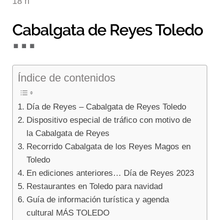
18 h
Blog
Cabalgata de Reyes Toledo
Índice de contenidos
Día de Reyes – Cabalgata de Reyes Toledo
Dispositivo especial de tráfico con motivo de
la Cabalgata de Reyes
Recorrido Cabalgata de los Reyes Magos en
Toledo
En ediciones anteriores… Día de Reyes 2023
Restaurantes en Toledo para navidad
Guía de información turística y agenda
cultural MÁS TOLEDO