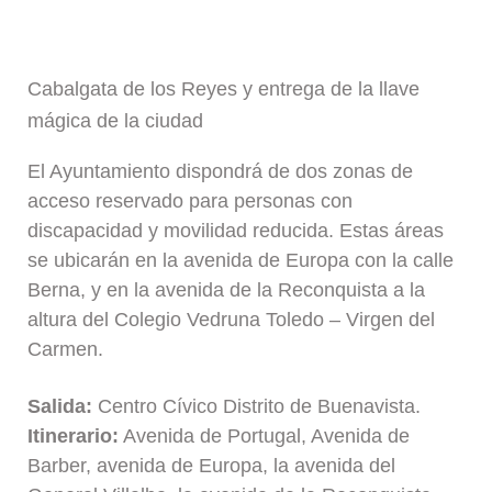
Cabalgata de los Reyes y entrega de la llave
mágica de la ciudad
El Ayuntamiento dispondrá de dos zonas de
acceso reservado para personas con
discapacidad y movilidad reducida. Estas áreas
se ubicarán en la avenida de Europa con la calle
Berna, y en la avenida de la Reconquista a la
altura del Colegio Vedruna Toledo – Virgen del
Carmen.
Salida:
Centro Cívico Distrito de Buenavista.
Itinerario:
Avenida de Portugal, Avenida de
Barber, avenida de Europa, la avenida del