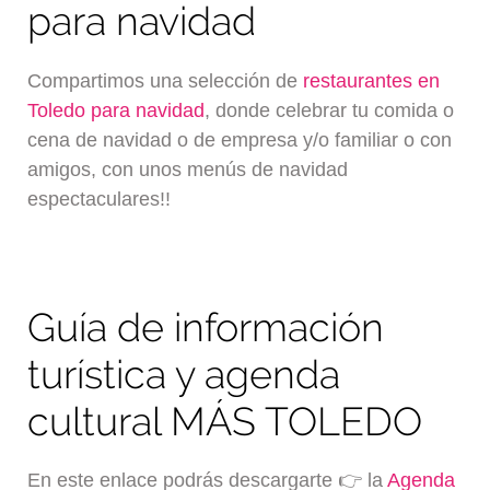
para navidad
Compartimos una selección de
restaurantes en
Toledo para navidad
, donde celebrar tu comida o
cena de navidad o de empresa y/o familiar o con
amigos, con unos menús de navidad
espectaculares!!
Guía de información
turística y agenda
cultural MÁS TOLEDO
En este enlace podrás descargarte 👉 la
Agenda