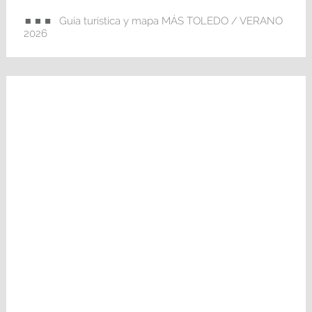
Guía turística y mapa MÁS TOLEDO / VERANO
2026