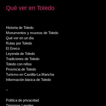
Qué ver en Toledo
Historia de Toledo
Monumentos y museos de Toledo
Qué ver en un día
Rutas por Toledo
El Greco
Leyenda de Toledo
Tradiciones de Toledo
Toledo con niños
Provincia de Toledo
Turismo en Castilla-La Mancha
Información básica de Toledo
–
Política de privacidad
Términos Legales