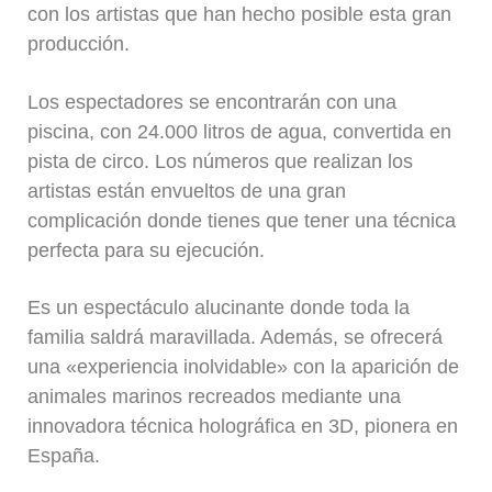
con los artistas que han hecho posible esta gran
producción.
Los espectadores se encontrarán con una
piscina, con 24.000 litros de agua, convertida en
pista de circo. Los números que realizan los
artistas están envueltos de una gran
complicación donde tienes que tener una técnica
perfecta para su ejecución.
Es un espectáculo alucinante donde toda la
familia saldrá maravillada. Además, se ofrecerá
una «experiencia inolvidable» con la aparición de
animales marinos recreados mediante una
innovadora técnica holográfica en 3D, pionera en
España.