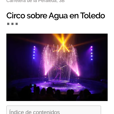
Carretera de la Peraleda, 3B
Blog
Circo sobre Agua en Toledo
Índice de contenidos