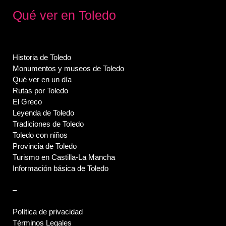
Qué ver en Toledo
Historia de Toledo
Monumentos y museos de Toledo
Qué ver en un día
Rutas por Toledo
El Greco
Leyenda de Toledo
Tradiciones de Toledo
Toledo con niños
Provincia de Toledo
Turismo en Castilla-La Mancha
Información básica de Toledo
–
Política de privacidad
Términos Legales