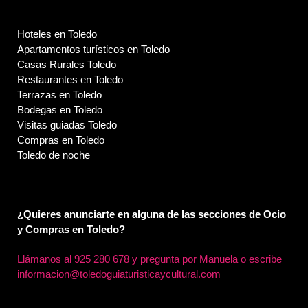
Hoteles en Toledo
Apartamentos turísticos en Toledo
Casas Rurales Toledo
Restaurantes en Toledo
Terrazas en Toledo
Bodegas en Toledo
Visitas guiadas Toledo
Compras en Toledo
Toledo de noche
___
¿Quieres anunciarte en alguna de las secciones de Ocio
y Compras en Toledo?
Llámanos al
925 280 678 y pregunta por Manuela o escribe
informacion@toledoguiaturisticaycultural.com