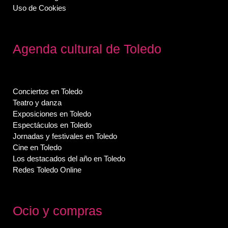
Uso de Cookies
Agenda cultural de Toledo
Conciertos en Toledo
Teatro y danza
Exposiciones en Toledo
Espectáculos en Toledo
Jornadas y festivales en Toledo
Cine en Toledo
Los destacados del año en Toledo
Redes Toledo Online
Ocio y compras