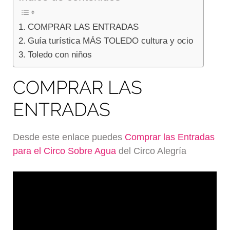
COMPRAR LAS ENTRADAS
Guía turística MÁS TOLEDO cultura y ocio
Toledo con niños
COMPRAR LAS
ENTRADAS
Desde este enlace puedes
Comprar las Entradas
para el Circo Sobre Agua
del Circo Alegría