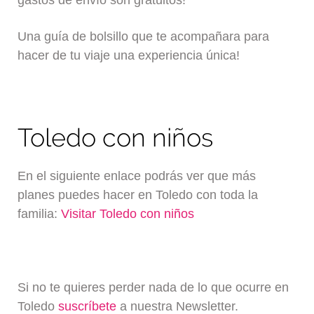
Una guía de bolsillo que te acompañara para
hacer de tu viaje una experiencia única!
Toledo con niños
En el siguiente enlace podrás ver que más
planes puedes hacer en Toledo con toda la
familia:
Visitar Toledo con
niños
Si no te quieres perder nada de lo que ocurre en
Toledo
suscríbete
a nuestra Newsletter.