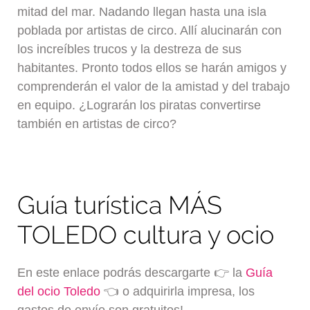
mitad del mar. Nadando llegan hasta una isla
poblada por artistas de circo. Allí alucinarán con
los increíbles trucos y la destreza de sus
habitantes. Pronto todos ellos se harán amigos y
comprenderán el valor de la amistad y del trabajo
en equipo. ¿Lograrán los piratas convertirse
también en artistas de circo?
Guía turística MÁS
TOLEDO cultura y ocio
En este enlace podrás descargarte 👉 la
Guía
del ocio Toledo
👈 o adquirirla impresa, los
gastos de envío son gratuitos!