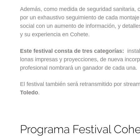
Además, como medida de seguridad sanitaria, c
por un exhaustivo seguimiento de cada montaje a
social con un aumento de información, y detalles
y su experiencia en Cohete.
Este festival consta de tres categorías:
insta
lonas impresas y proyecciones, de nueva incorp
profesional nombrará un ganador de cada una.
El festival también será retransmitido por strea
Toledo
.
Programa Festival Coh