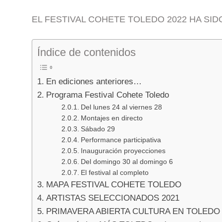
EL FESTIVAL COHETE TOLEDO 2022 HA SI
Índice de contenidos
En ediciones anteriores…
Programa Festival Cohete Toledo
Del lunes 24 al viernes 28
Montajes en directo
Sábado 29
Performance participativa
Inauguración proyecciones
Del domingo 30 al domingo 6
El festival al completo
MAPA FESTIVAL COHETE TOLEDO
ARTISTAS SELECCIONADOS 2021
PRIMAVERA ABIERTA CULTURA EN TOLEDO