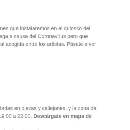
nes que instalaremos en el quiosco del
ega a causa del Coronavirus pero que
l acogida entre los artistas. Pásate a ver
tadas en plazas y callejones, y la zona de
19:00 a 22:00.
Descárgate en mapa de