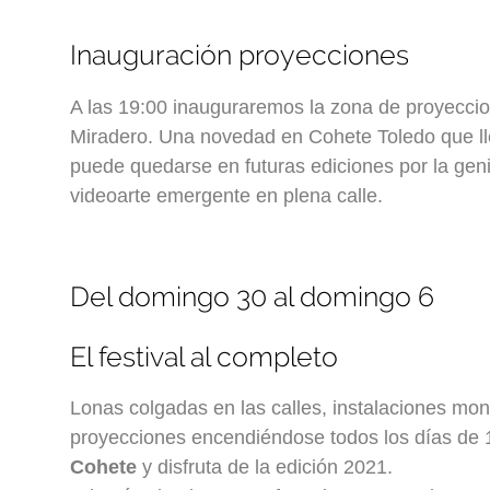
Inauguración proyecciones
A las 19:00 inauguraremos la zona de proyeccio
Miradero. Una novedad en Cohete Toledo que ll
puede quedarse en futuras ediciones por la genia
videoarte emergente en plena calle.
Del domingo 30 al domingo 6
El festival al completo
Lonas colgadas en las calles, instalaciones mon
proyecciones encendiéndose todos los días de 
Cohete
y disfruta de la edición 2021.