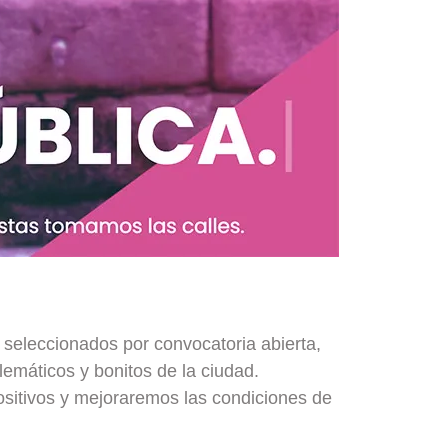
s, seleccionados por convocatoria abierta,
emáticos y bonitos de la ciudad.
sitivos y mejoraremos las condiciones de