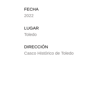
FECHA
2022
LUGAR
Toledo
DIRECCIÓN
Casco Histórico de Toledo