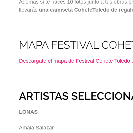
Además si te haces 10 fotos junto a tus obras p
llevarás
una camiseta CoheteToledo de regal
MAPA FESTIVAL COHE
Descárgate el mapa de Festival Cohete Toledo 
ARTISTAS SELECCION
LONAS
Amaia Salazar