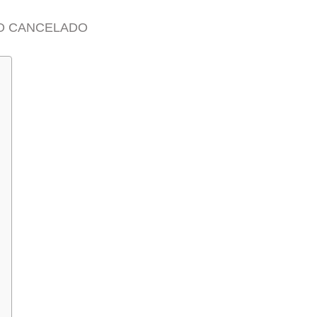
DO CANCELADO