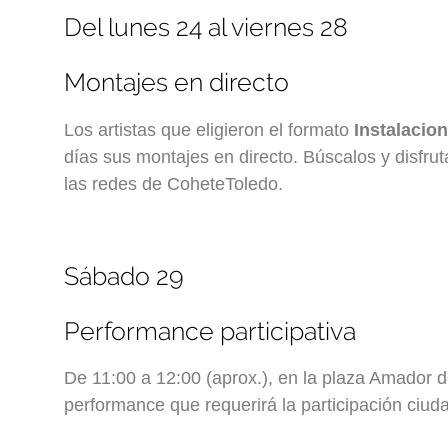
Del lunes 24 al viernes 28
Montajes en directo
Los artistas que eligieron el formato
Instalacio
días sus montajes en directo. Búscalos y disfrut
las redes de CoheteToledo.
Sábado 29
Performance participativa
De 11:00 a 12:00 (aprox.), en la plaza Amador d
performance que requerirá la participación ciu