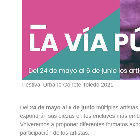
Festival Urbano Cohete Toledo 2021
Del
24 de mayo al 6 de junio
múltiples artista
expondrán sus piezas en los enclaves más embl
Volveremos a proponer diferentes formatos expo
participación de los artistas.