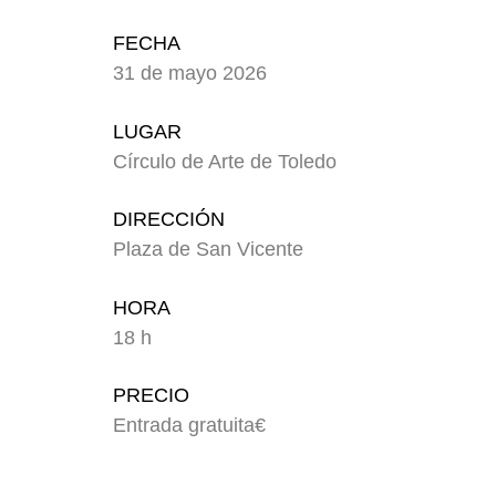
FECHA
31 de mayo 2026
LUGAR
Círculo de Arte de Toledo
DIRECCIÓN
Plaza de San Vicente
HORA
18 h
PRECIO
Entrada gratuita€