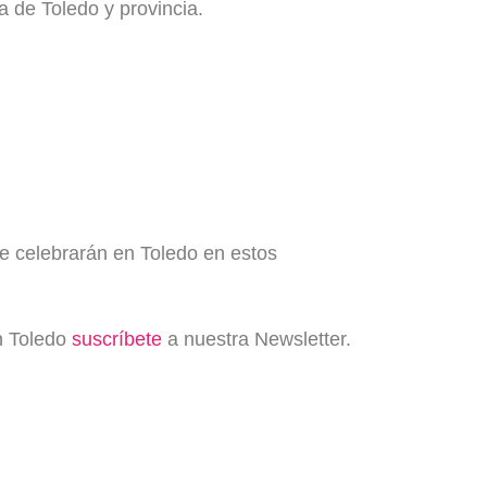
a de Toledo y provincia.
se celebrarán en Toledo en estos
en Toledo
suscríbete
a nuestra Newsletter.