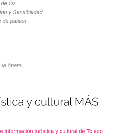
 de Oz
ido y Sensibilidad
 de pasión
 la ópera
ística y cultural MÁS
e información turística y cultural de Toledo