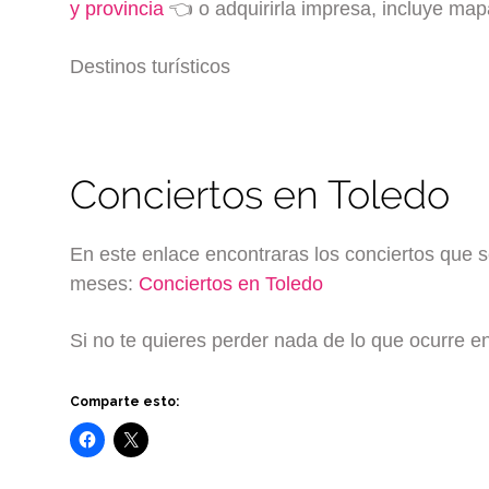
y provincia
👈 o adquirirla impresa, incluye map
Destinos turísticos
Conciertos en Toledo
En este enlace encontraras los conciertos que 
meses:
Conciertos en Toledo
Si no te quieres perder nada de lo que ocurre 
Comparte esto: