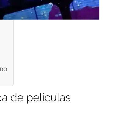
LEDO
ca de películas