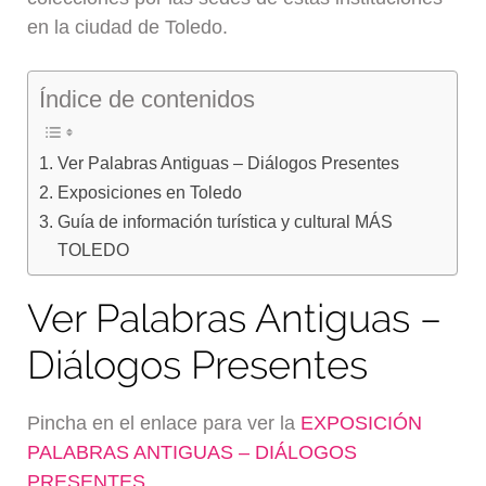
en la ciudad de Toledo.
Índice de contenidos
Ver Palabras Antiguas – Diálogos Presentes
Exposiciones en Toledo
Guía de información turística y cultural MÁS
TOLEDO
Ver Palabras Antiguas –
Diálogos Presentes
Pincha en el enlace para ver la
EXPOSICIÓN
PALABRAS ANTIGUAS – DIÁLOGOS
PRESENTES