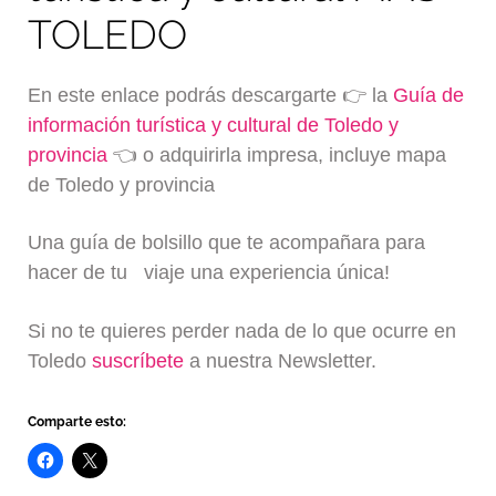
TOLEDO
En este enlace podrás descargarte 👉 la
Guía de
información turística y cultural de Toledo y
provincia
👈 o adquirirla impresa, incluye mapa
de Toledo y provincia
Una guía de bolsillo que te acompañara para
hacer de tu viaje una experiencia única!
Si no te quieres perder nada de lo que ocurre en
Toledo
suscríbete
a nuestra Newsletter.
Comparte esto: