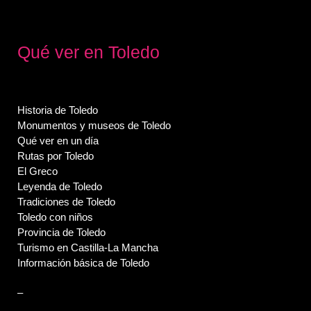
Qué ver en Toledo
Historia de Toledo
Monumentos y museos de Toledo
Qué ver en un día
Rutas por Toledo
El Greco
Leyenda de Toledo
Tradiciones de Toledo
Toledo con niños
Provincia de Toledo
Turismo en Castilla-La Mancha
Información básica de Toledo
–