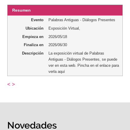
Resumen
Evento
Palabras Antiguas - Diálogos Presentes
Ubicación
Exposición Virtual
,
Empieza en
2026/05/18
Finaliza en
2026/06/30
Descripción
La exposición virtual de Palabras
Antiguas - Diálogos Presentes, se puede
ver en esta web. Pincha en el enlace para
verla aquí
<
>
Novedades