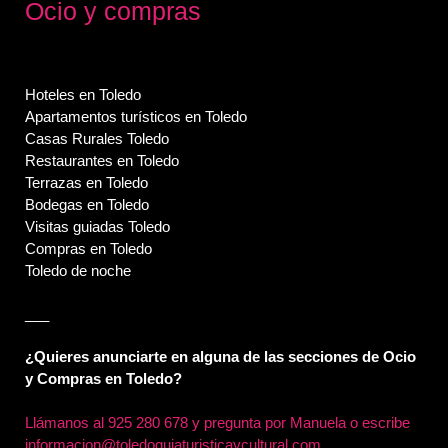
Ocio y compras
Hoteles en Toledo
Apartamentos turísticos en Toledo
Casas Rurales Toledo
Restaurantes en Toledo
Terrazas en Toledo
Bodegas en Toledo
Visitas guiadas Toledo
Compras en Toledo
Toledo de noche
___
¿Quieres anunciarte en alguna de las secciones de Ocio
y Compras en Toledo?
Llámanos al
925 280 678 y pregunta por Manuela o escribe
informacion@toledoguiaturisticaycultural.com