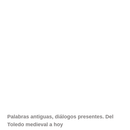
Palabras antiguas, diálogos presentes. Del
Toledo medieval a hoy