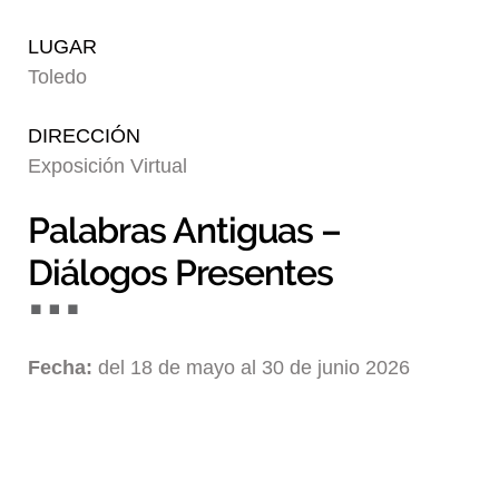
Blog
LUGAR
Toledo
DIRECCIÓN
Exposición Virtual
Palabras Antiguas –
Diálogos Presentes
Fecha:
del 18 de mayo al 30 de junio 2026