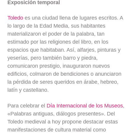
Exposición temporal
Toledo
es una ciudad llena de lugares escritos. A
lo largo de la Edad Media, sus habitantes
materializaron el poder de la palabra, tan
estimado por las religiones del libro, en los
espacios que habitaban. Así, alfarjes, pinturas y
yeserías, pero también barro y piedra,
comunicaron prestigio, inauguraron nuevos
edificios, colmaron de bendiciones o anunciaron
la pérdida de seres queridos en árabe, hebreo,
latín y castellano.
Para celebrar el
Día Internacional de los Museos
,
«Palabras antiguas, diálogos presentes». Del
Toledo medieval a hoy propone destacar estas
manifestaciones de cultura material como