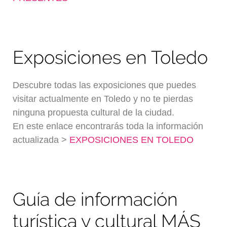
Exposiciones en Toledo
Descubre todas las exposiciones que puedes
visitar actualmente en Toledo y no te pierdas
ninguna propuesta cultural de la ciudad.
En este enlace encontrarás toda la información
actualizada >
EXPOSICIONES EN TOLEDO
Guía de información
turística y cultural MÁS