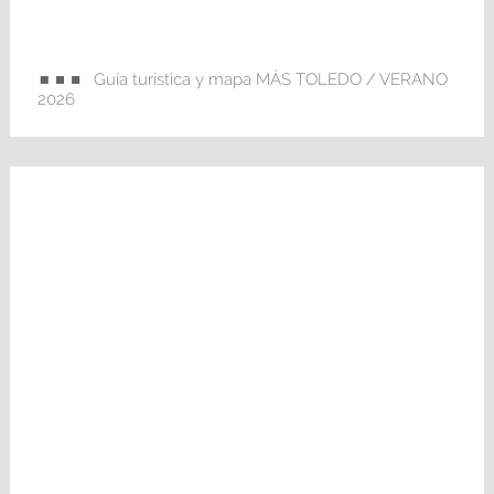
Guía turística y mapa MÁS TOLEDO / VERANO
2026