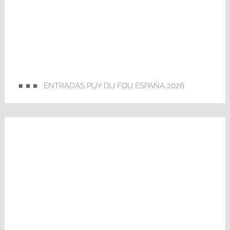
ENTRADAS PUY DU FOU ESPAÑA 2026