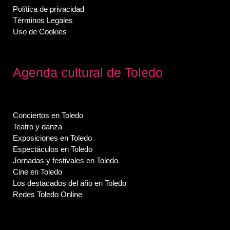
Política de privacidad
Términos Legales
Uso de Cookies
Agenda cultural de Toledo
Conciertos en Toledo
Teatro y danza
Exposiciones en Toledo
Espectáculos en Toledo
Jornadas y festivales en Toledo
Cine en Toledo
Los destacados del año en Toledo
Redes Toledo Online