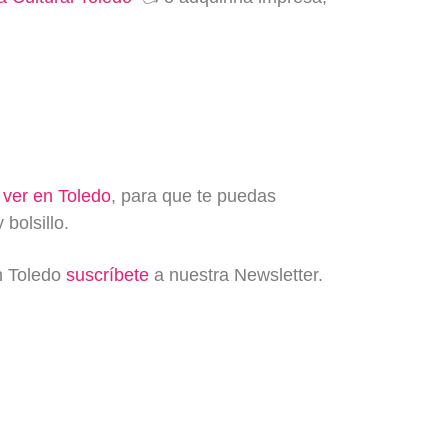
 ver en Toledo
, para que te puedas
 bolsillo.
en Toledo
suscríbete
a nuestra Newsletter.