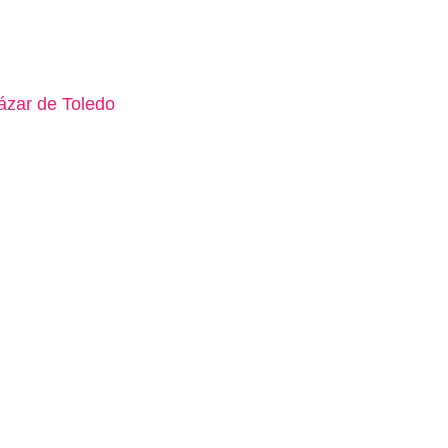
ázar de Toledo