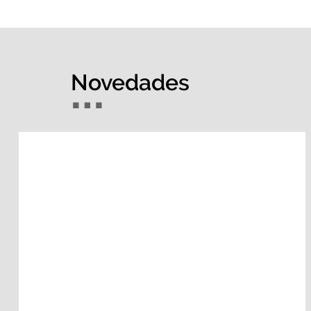
Novedades