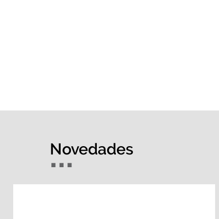
Novedades