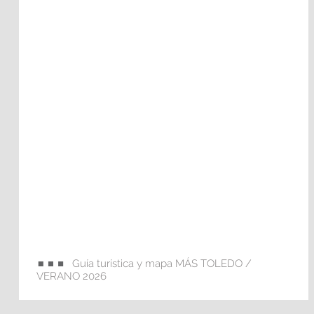
Guía turística y mapa MÁS TOLEDO /
VERANO 2026