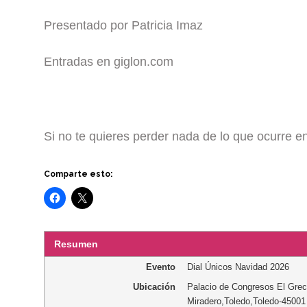
Presentado por Patricia Imaz
Entradas en giglon.com
Si no te quieres perder nada de lo que ocurre 
Comparte esto:
Resumen
Evento
Dial Únicos Navidad 2026
Ubicación
Palacio de Congresos El Gre
Miradero
,
Toledo
,
Toledo
-
45001