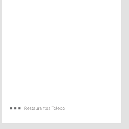
Restaurantes Toledo