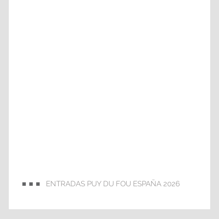
ENTRADAS PUY DU FOU ESPAÑA 2026