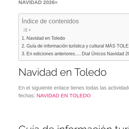
NAVIDAD 2026»
Índice de contenidos
Navidad en Toledo
Guía de información turística y cultural MÁS TO
En ediciones anteriores…. Dial Únicos Navidad 2
Navidad en Toledo
En el siguiente enlace tienes todas las activida
fechas:
NAVIDAD EN TOLEDO