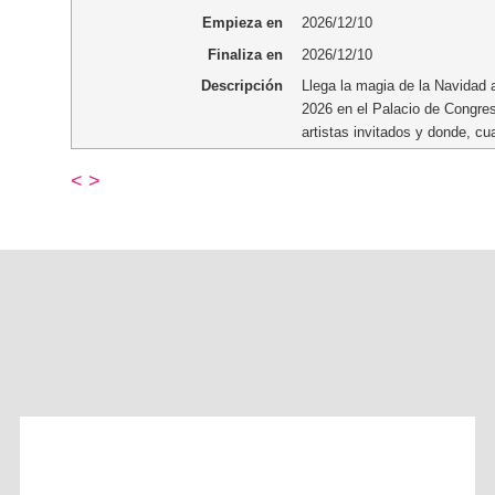
Empieza en
2026/12/10
Finaliza en
2026/12/10
Descripción
Llega la magia de la Navidad 
2026 en el Palacio de Congre
artistas invitados y donde, c
<
>