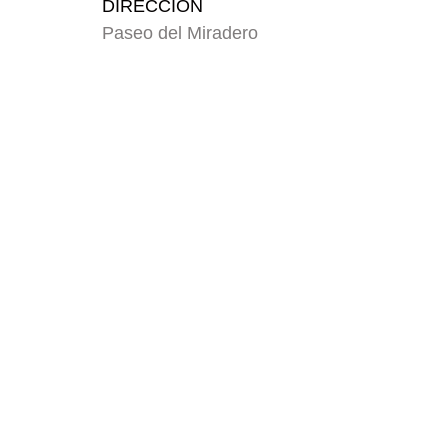
DIRECCIÓN
Paseo del Miradero