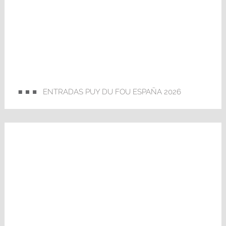
ENTRADAS PUY DU FOU ESPAÑA 2026