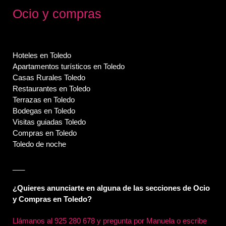
Ocio y compras
Hoteles en Toledo
Apartamentos turísticos en Toledo
Casas Rurales Toledo
Restaurantes en Toledo
Terrazas en Toledo
Bodegas en Toledo
Visitas guiadas Toledo
Compras en Toledo
Toledo de noche
___
¿Quieres anunciarte en alguna de las secciones de Ocio
y Compras en Toledo?
Llámanos al
925 280 678 y pregunta por Manuela o escribe