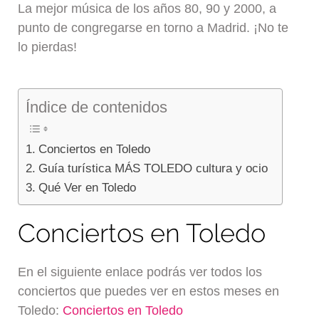
La mejor música de los años 80, 90 y 2000, a
punto de congregarse en torno a Madrid. ¡No te
lo pierdas!
Índice de contenidos
Conciertos en Toledo
Guía turística MÁS TOLEDO cultura y ocio
Qué Ver en Toledo
Conciertos en Toledo
En el siguiente enlace podrás ver todos los
conciertos que puedes ver en estos meses en
Toledo:
Conciertos en Toledo