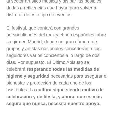
al sector artístico musical y disipar las posibles
dudas o reticencias que hayan para volver a
disfrutar de este tipo de eventos.
El festival, que contará con grandes
personalidades del rock y el pop españoles, abre
su gira en Madrid, donde un gran número de
grupos y artistas nacionales concederán a sus
seguidores varios conciertos a lo largo de dos
días. Por supuesto, El Último Aplauso se
celebrará
respetando todas las medidas de
higiene y seguridad
necesarias para asegurar el
bienestar y protección de cada uno de los
asistentes.
La cultura sigue siendo motivo de
celebración y de fiesta, y ahora, que es más
segura que nunca, necesita nuestro apoyo.