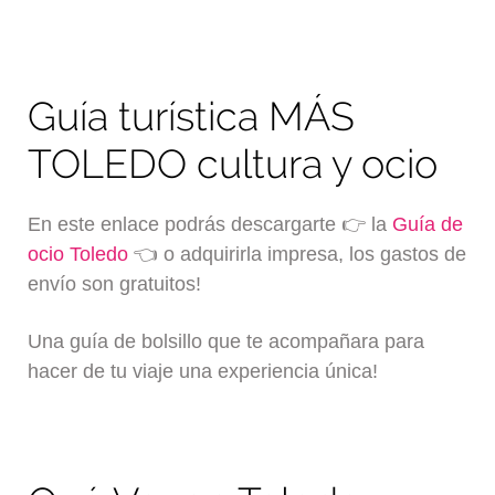
Guía turística MÁS
TOLEDO cultura y ocio
En este enlace podrás descargarte 👉 la
Guía de
ocio Toledo
👈 o adquirirla impresa, los gastos de
envío son gratuitos!
Una guía de bolsillo que te acompañara para
hacer de tu viaje una experiencia única!