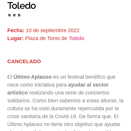
Toledo
Blog
Fecha:
10 de septiembre 2022
Lugar:
Plaza de Toros de
Toledo
CANCELADO
El
Último Aplauso
es un festival benéfico que
nace como iniciativa para
ayudar al sector
artístico
realizando una serie de conciertos
solidarios. Como bien sabemos a estas alturas, la
cultura se ha visto duramente repercutida por la
crisis sanitaria de la Covid-19. De forma que, El
Último Aplauso no tiene otro objetivo que ayudar