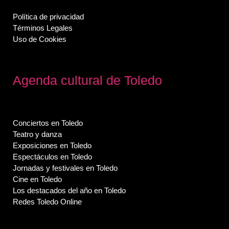
Política de privacidad
Términos Legales
Uso de Cookies
Agenda cultural de Toledo
Conciertos en Toledo
Teatro y danza
Exposiciones en Toledo
Espectáculos en Toledo
Jornadas y festivales en Toledo
Cine en Toledo
Los destacados del año en Toledo
Redes Toledo Online