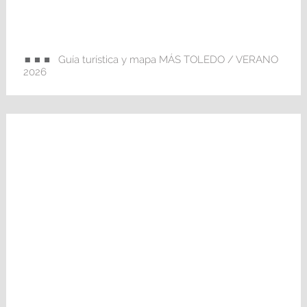
Guía turística y mapa MÁS TOLEDO / VERANO
2026