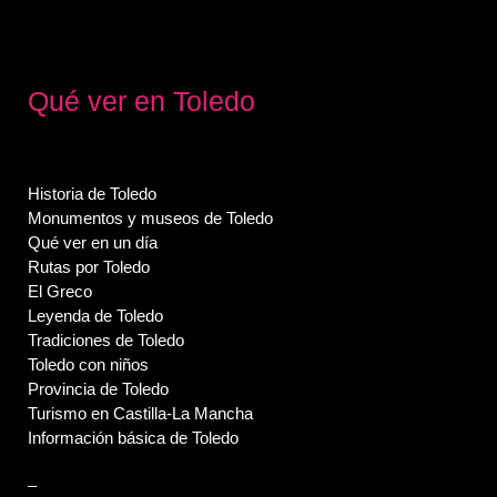
Qué ver en Toledo
Historia de Toledo
Monumentos y museos de Toledo
Qué ver en un día
Rutas por Toledo
El Greco
Leyenda de Toledo
Tradiciones de Toledo
Toledo con niños
Provincia de Toledo
Turismo en Castilla-La Mancha
Información básica de Toledo
–