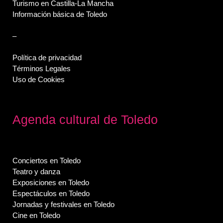
Turismo en Castilla-La Mancha
Información básica de Toledo
–
Política de privacidad
Términos Legales
Uso de Cookies
Agenda cultural de Toledo
Conciertos en Toledo
Teatro y danza
Exposiciones en Toledo
Espectáculos en Toledo
Jornadas y festivales en Toledo
Cine en Toledo