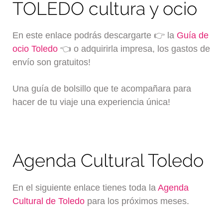
TOLEDO cultura y ocio
En este enlace podrás descargarte 👉 la
Guía de
ocio Toledo
👈 o adquirirla impresa, los gastos de
envío son gratuitos!
Una guía de bolsillo que te acompañara para
hacer de tu viaje una experiencia única!
Agenda Cultural Toledo
En el siguiente enlace tienes toda la
Agenda
Cultural de Toledo
para los próximos meses.