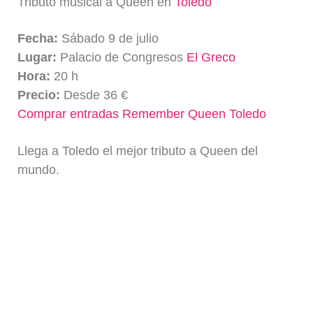
Tributo musical a Queen en
Toledo
Fecha:
Sábado 9 de julio
Lugar:
Palacio de Congresos
El Greco
Hora:
20 h
Precio:
Desde 36 €
Comprar entradas Remember Queen Toledo
Llega a Toledo el mejor tributo a Queen del
mundo.