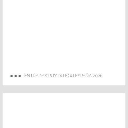
ENTRADAS PUY DU FOU ESPAÑA 2026