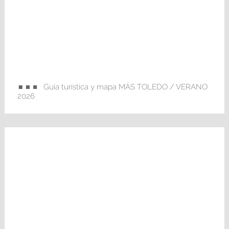
Guía turística y mapa MÁS TOLEDO / VERANO
2026