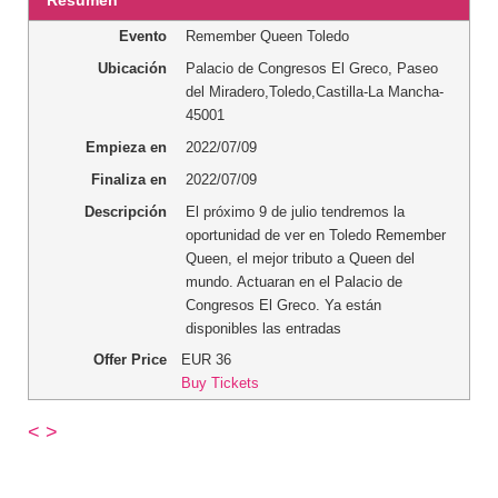
Evento
Remember Queen Toledo
Ubicación
Palacio de Congresos El Greco
,
Paseo
del Miradero
,
Toledo
,
Castilla-La Mancha
-
45001
Empieza en
2022/07/09
Finaliza en
2022/07/09
Descripción
El próximo 9 de julio tendremos la
oportunidad de ver en Toledo Remember
Queen, el mejor tributo a Queen del
mundo. Actuaran en el Palacio de
Congresos El Greco. Ya están
disponibles las entradas
Offer Price
EUR
36
Buy Tickets
<
>