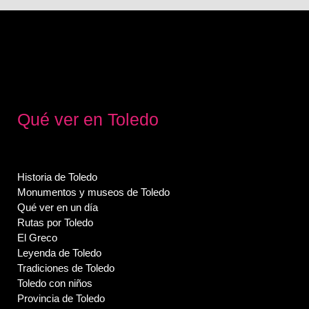
Qué ver en Toledo
Historia de Toledo
Monumentos y museos de Toledo
Qué ver en un día
Rutas por Toledo
El Greco
Leyenda de Toledo
Tradiciones de Toledo
Toledo con niños
Provincia de Toledo