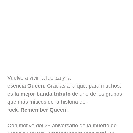
Vuelve a vivir la fuerza y la
esencia
Queen.
Gracias a la que, para muchos,
es
la mejor banda tributo
de uno de los grupos
que más míticos de la historia del
rock:
Remember Queen
.
Con motivo del 25 aniversario de la muerte de