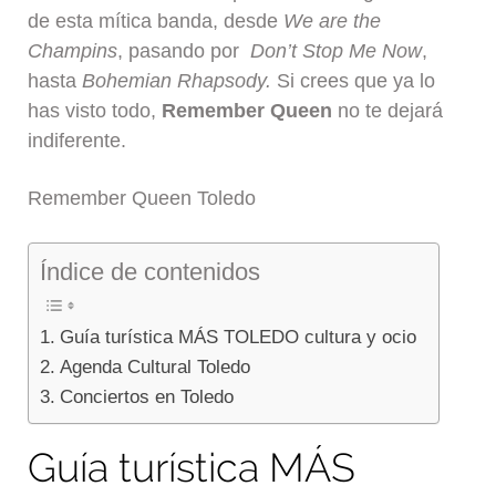
de esta mítica banda, desde
We are the
Champins
, pasando por
Don’t Stop Me Now
,
hasta
Bohemian Rhapsody.
Si crees que ya lo
has visto todo,
Remember Queen
no te dejará
indiferente.
Remember Queen Toledo
Índice de contenidos
Guía turística MÁS TOLEDO cultura y ocio
Agenda Cultural Toledo
Conciertos en Toledo
Guía turística MÁS