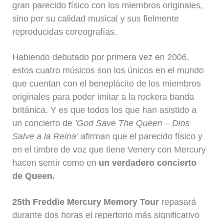
gran parecido físico con los miembros originales,
sino por su calidad musical y sus fielmente
reproducidas coreografías.
Habiendo debutado por primera vez en 2006,
estos cuatro músicos son los únicos en el mundo
que cuentan con el beneplácito de los miembros
originales para poder imitar a la rockera banda
británica. Y es que todos los que han asistido a
un concierto de
‘God Save The Queen – Dios
Salve a la Reina’
afirman que el parecido físico y
en el timbre de voz que tiene Venery con Mercury
hacen sentir como en
un verdadero concierto
de Queen.
25th Freddie Mercury Memory Tour
repasará
durante dos horas el repertorio más significativo