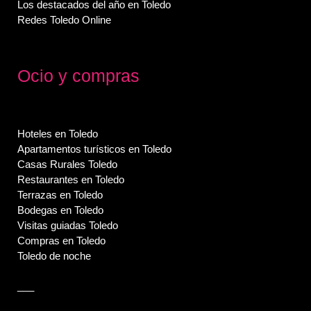
Los destacados del año en Toledo
Redes Toledo Online
Ocio y compras
Hoteles en Toledo
Apartamentos turísticos en Toledo
Casas Rurales Toledo
Restaurantes en Toledo
Terrazas en Toledo
Bodegas en Toledo
Visitas guiadas Toledo
Compras en Toledo
Toledo de noche
___