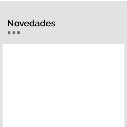
Novedades