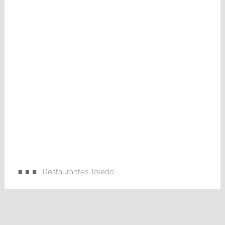
Restaurantes Toledo