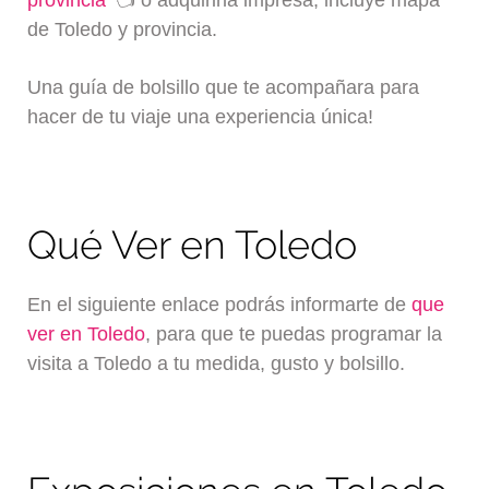
provincia
👈 o adquirirla impresa, incluye mapa
de Toledo y provincia.
Una guía de bolsillo que te acompañara para
hacer de tu viaje una experiencia única!
Qué Ver en Toledo
En el siguiente enlace podrás informarte de
que
ver en Toledo
, para que te puedas programar la
visita a Toledo a tu medida, gusto y bolsillo.