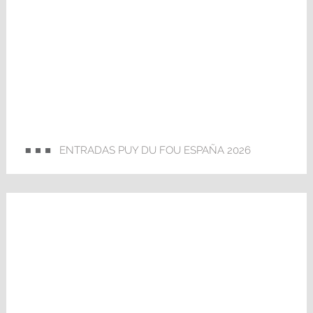
ENTRADAS PUY DU FOU ESPAÑA 2026