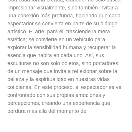
impresionar visualmente, sino también invitar a
una conexión más profunda, haciendo que cada
espectador se convierta en parte de su diálogo
artístico. El arte, para él, trasciende la mera
estética; se convierte en un vehículo para
explorar la sensibilidad humana y recuperar la
esencia que habita en cada uno. Así, sus
esculturas no son solo objetos, sino portadores
de un mensaje que invita a reflexionar sobre la
belleza y la espiritualidad en nuestras vidas
cotidianas. En este proceso, el espectador se ve
confrontado con sus propias emociones y
percepciones, creando una experiencia que
perdura más allá del momento de