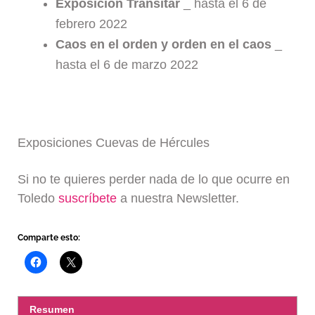
Exposición Transitar
_ hasta el 6 de
febrero 2022
Caos en el orden y orden en el caos
_
hasta el 6 de marzo 2022
Exposiciones Cuevas de Hércules
Si no te quieres perder nada de lo que ocurre en
Toledo
suscríbete
a nuestra Newsletter.
Comparte esto:
Resumen