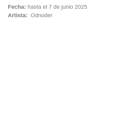
Fecha:
hasta el 7 de junio 2025
Artista:
Odnoder