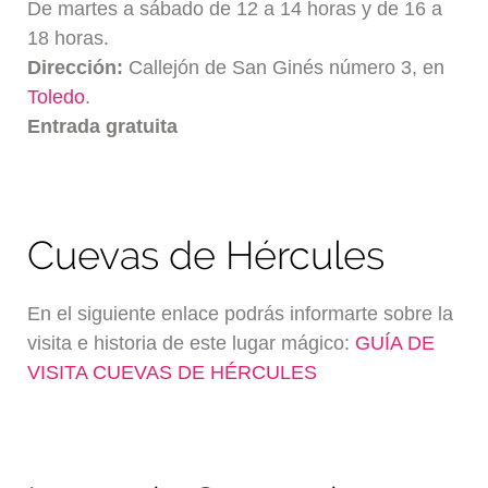
De martes a sábado de 12 a 14 horas y de 16 a
18 horas.
Dirección:
Callejón de San Ginés número 3, en
Toledo
.
Entrada gratuita
Cuevas de Hércules
En el siguiente enlace podrás informarte sobre la
visita e historia de este lugar mágico:
GUÍA DE
VISITA CUEVAS DE HÉRCULES