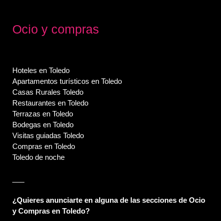
Ocio y compras
Hoteles en Toledo
Apartamentos turísticos en Toledo
Casas Rurales Toledo
Restaurantes en Toledo
Terrazas en Toledo
Bodegas en Toledo
Visitas guiadas Toledo
Compras en Toledo
Toledo de noche
___
¿Quieres anunciarte en alguna de las secciones de Ocio
y Compras en Toledo?