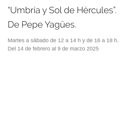
“Umbría y Sol de Hércules”.
De Pepe Yagües.
Martes a sábado de 12 a 14 h y de 16 a 18 h.
Del 14 de febrero al 9 de marzo 2025