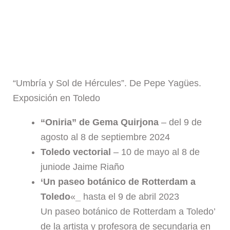
“Umbría y Sol de Hércules”. De Pepe Yagües.
Exposición en Toledo
“Oniria” de Gema Quirjona
– del 9 de
agosto al 8 de septiembre 2024
Toledo vectorial
– 10 de mayo al 8 de
juniode Jaime Riaño
‘Un paseo botánico de Rotterdam a
Toledo
«
_
hasta el 9 de abril 2023
Un paseo botánico de Rotterdam a Toledo’
de la artista y profesora de secundaria en