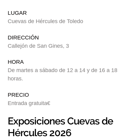
Blog
LUGAR
Cuevas de Hércules de Toledo
DIRECCIÓN
Callejón de San Gines, 3
HORA
De martes a sábado de 12 a 14 y de 16 a 18
horas.
PRECIO
Entrada gratuita€
Exposiciones Cuevas de
Hércules 2026