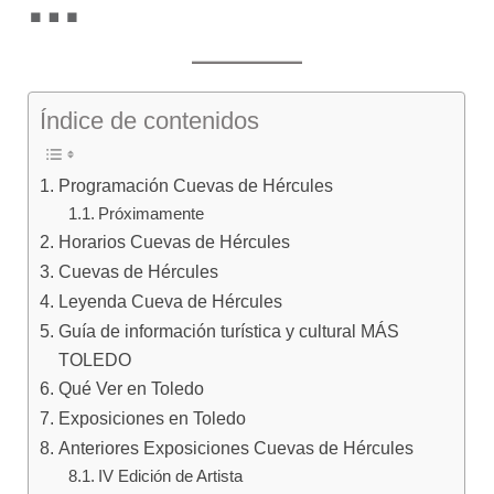
Índice de contenidos
Programación Cuevas de Hércules
Próximamente
Horarios Cuevas de Hércules
Cuevas de Hércules
Leyenda Cueva de Hércules
Guía de información turística y cultural MÁS
TOLEDO
Qué Ver en Toledo
Exposiciones en Toledo
Anteriores Exposiciones Cuevas de Hércules
IV Edición de Artista