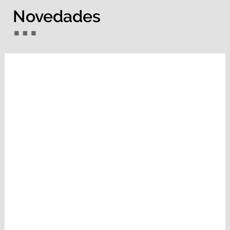
Novedades