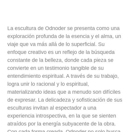
La escultura de Odnoder se presenta como una
exploración profunda de la esencia y el alma, un
viaje que va más allá de lo superficial. Su
enfoque creativo es un reflejo de la búsqueda
constante de la belleza, donde cada pieza se
convierte en un testimonio tangible de su
entendimiento espiritual. A través de su trabajo,
logra unir lo racional y lo espiritual,
materializando ideas que a menudo son difíciles
de expresar. La delicadeza y sofisticación de sus
esculturas invitan al espectador a una
experiencia introspectiva, en la que se sienten
atraídos por la energía subyacente de la obra.
Con cada forma creada, Odnoder no solo busca