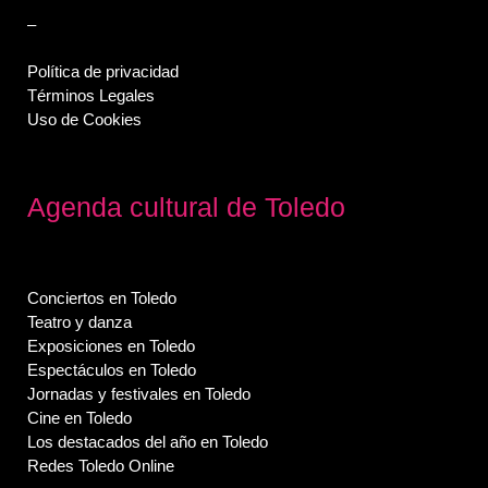
–
Política de privacidad
Términos Legales
Uso de Cookies
Agenda cultural de Toledo
Conciertos en Toledo
Teatro y danza
Exposiciones en Toledo
Espectáculos en Toledo
Jornadas y festivales en Toledo
Cine en Toledo
Los destacados del año en Toledo
Redes Toledo Online