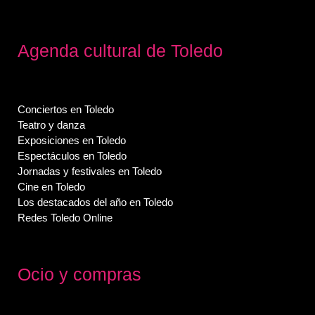
Agenda cultural de Toledo
Conciertos en Toledo
Teatro y danza
Exposiciones en Toledo
Espectáculos en Toledo
Jornadas y festivales en Toledo
Cine en Toledo
Los destacados del año en Toledo
Redes Toledo Online
Ocio y compras