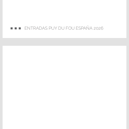
ENTRADAS PUY DU FOU ESPAÑA 2026