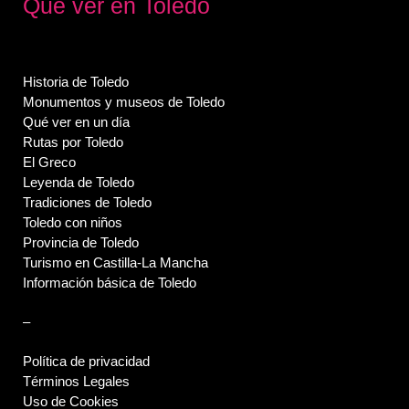
Qué ver en Toledo
Historia de Toledo
Monumentos y museos de Toledo
Qué ver en un día
Rutas por Toledo
El Greco
Leyenda de Toledo
Tradiciones de Toledo
Toledo con niños
Provincia de Toledo
Turismo en Castilla-La Mancha
Información básica de Toledo
–
Política de privacidad
Términos Legales
Uso de Cookies