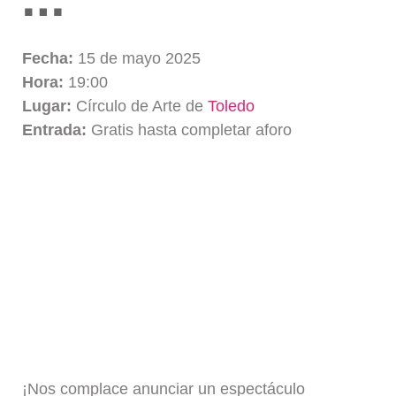
Fecha:
15 de mayo 2025
Hora:
19:00
Lugar:
Círculo de Arte de
Toledo
Entrada:
Gratis hasta completar aforo
¡Nos complace anunciar un espectáculo