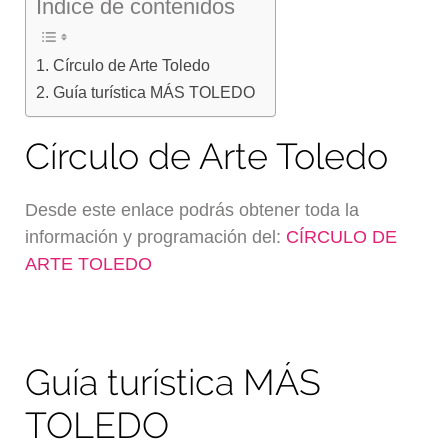
Índice de contenidos
Círculo de Arte Toledo
Guía turística MÁS TOLEDO
Círculo de Arte Toledo
Desde este enlace podrás obtener toda la
información y programación del:
CÍRCULO DE
ARTE TOLEDO
Guía turística MÁS
TOLEDO