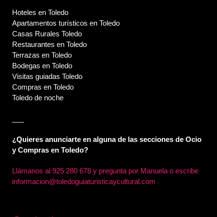
Hoteles en Toledo
Apartamentos turísticos en Toledo
Casas Rurales Toledo
Restaurantes en Toledo
Terrazas en Toledo
Bodegas en Toledo
Visitas guiadas Toledo
Compras en Toledo
Toledo de noche
___
¿Quieres anunciarte en alguna de las secciones de Ocio
y Compras en Toledo?
Llámanos al
925 280 678 y pregunta por Manuela o escribe
informacion@toledoguiaturisticaycultural.com