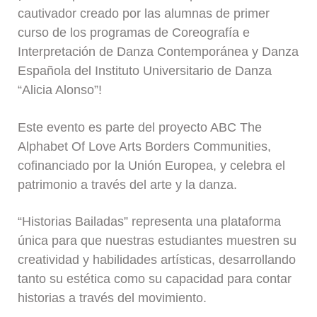
cautivador creado por las alumnas de primer
curso de los programas de Coreografía e
Interpretación de Danza Contemporánea y Danza
Española del Instituto Universitario de Danza
“Alicia Alonso”!
Este evento es parte del proyecto ABC The
Alphabet Of Love Arts Borders Communities,
cofinanciado por la Unión Europea, y celebra el
patrimonio a través del arte y la danza.
“Historias Bailadas” representa una plataforma
única para que nuestras estudiantes muestren su
creatividad y habilidades artísticas, desarrollando
tanto su estética como su capacidad para contar
historias a través del movimiento.