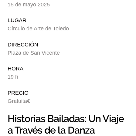
15 de mayo 2025
Blog
LUGAR
Círculo de Arte de Toledo
DIRECCIÓN
Plaza de San Vicente
HORA
19 h
PRECIO
Gratuita€
Historias Bailadas: Un Viaje
a Través de la Danza