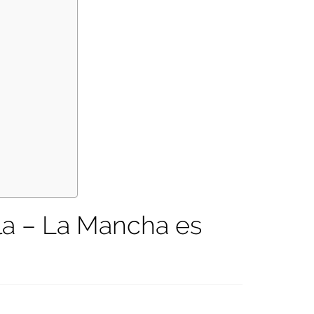
la – La Mancha es