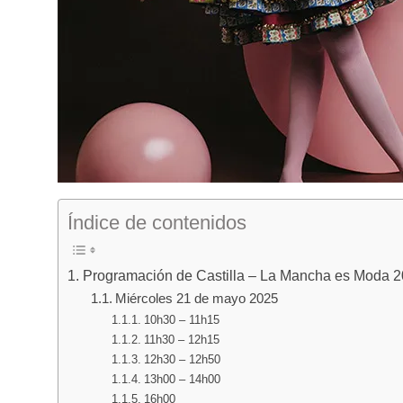
Índice de contenidos
Programación de Castilla – La Mancha es Moda 2
Miércoles 21 de mayo 2025
10h30 – 11h15
11h30 – 12h15
12h30 – 12h50
13h00 – 14h00
16h00