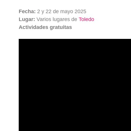
Fecha:
2 y 22 de mayo 2025
Lugar:
Varios lugares de
Toledo
Actividades gratuitas