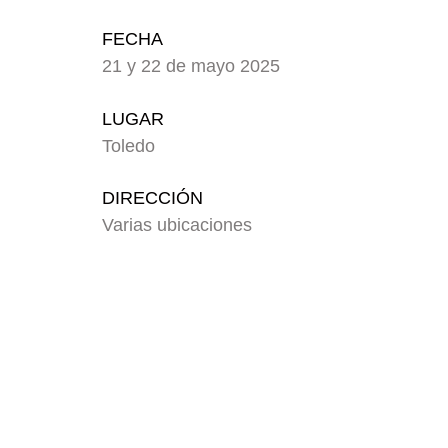
FECHA
21 y 22 de mayo 2025
LUGAR
Toledo
DIRECCIÓN
Varias ubicaciones