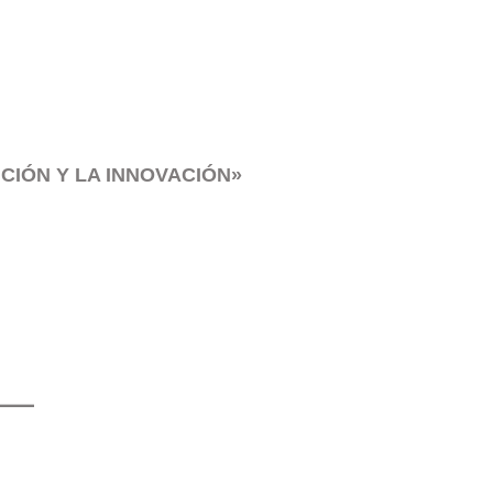
CIÓN Y LA INNOVACIÓN»