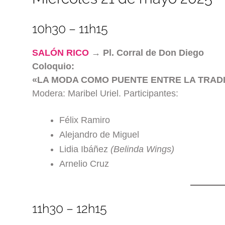
10h30 – 11h15
SALÓN RICO
→ Pl. Corral de Don Diego
Coloquio:
«LA MODA COMO PUENTE ENTRE LA TRADI
Modera: Maribel Uriel. Participantes:
Félix Ramiro
Alejandro de Miguel
Lidia Ibáñez
(Belinda Wings)
Arnelio Cruz
11h30 – 12h15