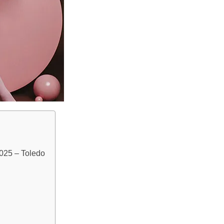
025 – Toledo