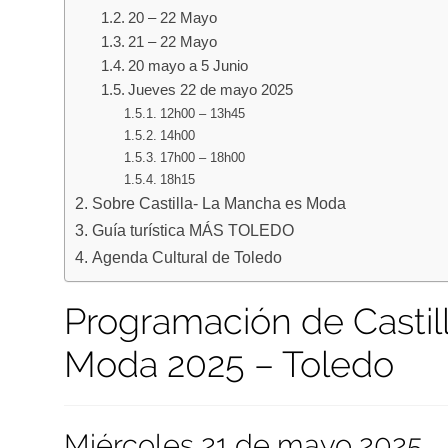
20 – 22 Mayo
21 – 22 Mayo
20 mayo a 5 Junio
Jueves 22 de mayo 2025
12h00 – 13h45
14h00
17h00 – 18h00
18h15
Sobre Castilla- La Mancha es Moda
Guía turística MÁS TOLEDO
Agenda Cultural de Toledo
Programación de Castil
Moda 2025 – Toledo
Miércoles 21 de mayo 2025