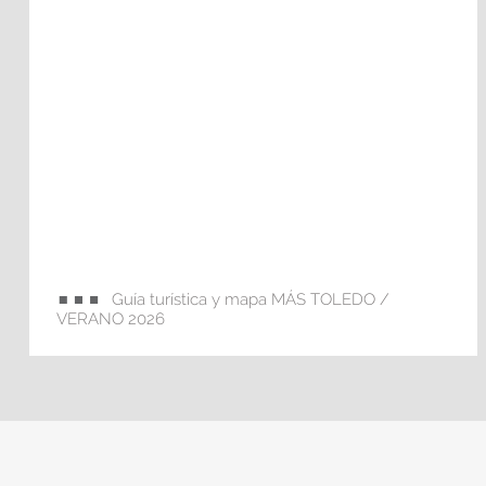
Guía turística y mapa MÁS TOLEDO /
VERANO 2026