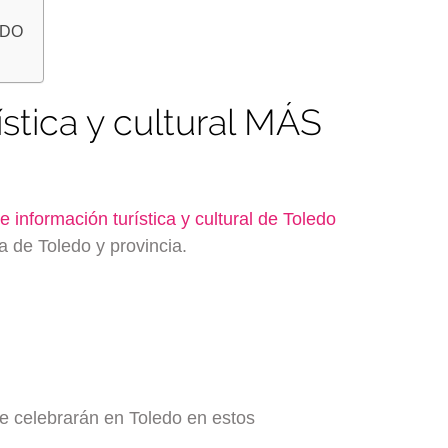
LEDO
ística y cultural MÁS
e información turística y cultural de Toledo
a de Toledo y provincia.
se celebrarán en Toledo en estos