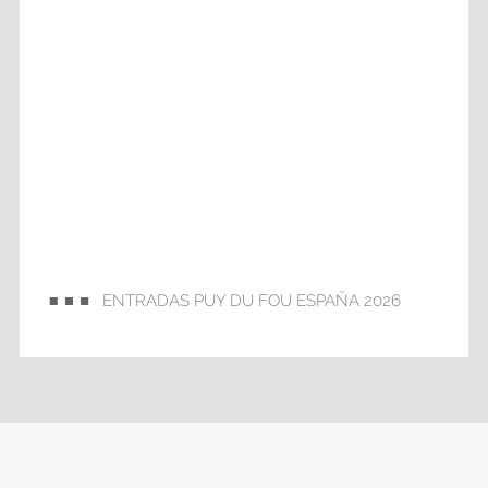
ENTRADAS PUY DU FOU ESPAÑA 2026