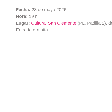
Fecha:
28 de mayo 2026
Hora:
19 h
Lugar:
Cultural San Clemente
(PL. Padilla 2), d
Entrada gratuita