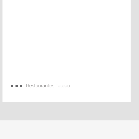
Restaurantes Toledo