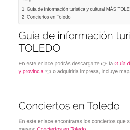
Guía de información turística y cultural MÁS TO
Conciertos en Toledo
Guía de información tur
TOLEDO
En este enlace podrás descargarte 👉 la
Guía d
y provincia
👈 o adquirirla impresa, incluye map
Conciertos en Toledo
En este enlace encontraras los conciertos que 
meses:
Conciertos en Toledo