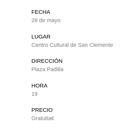
FECHA
28 de mayo
LUGAR
Centro Cultural de San Clemente
DIRECCIÓN
Plaza Padilla
HORA
19
PRECIO
Gratuita€