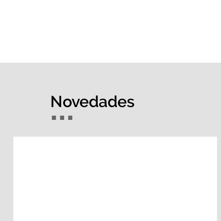
Novedades