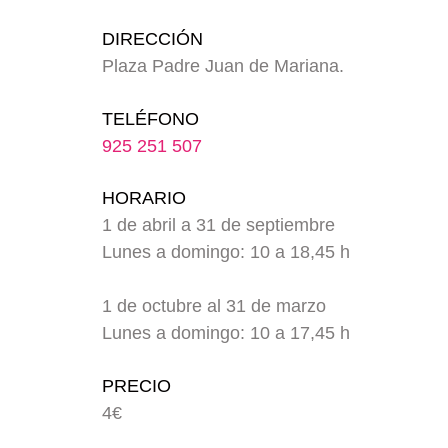
DIRECCIÓN
Plaza Padre Juan de Mariana.
TELÉFONO
925 251 507
HORARIO
1 de abril a 31 de septiembre
Lunes a domingo: 10 a 18,45 h
1 de octubre al 31 de marzo
Lunes a domingo: 10 a 17,45 h
PRECIO
4€