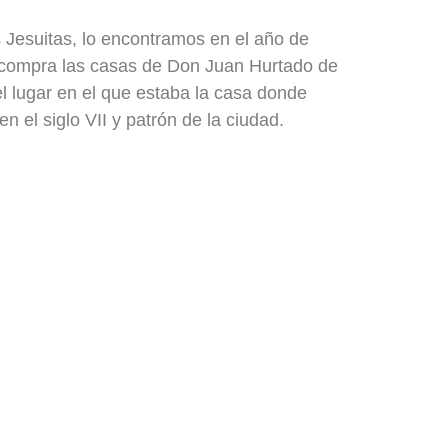
os Jesuitas, lo encontramos en el año de
compra las casas de Don Juan Hurtado de
el lugar en el que estaba la casa donde
n el siglo VII y patrón de la ciudad.