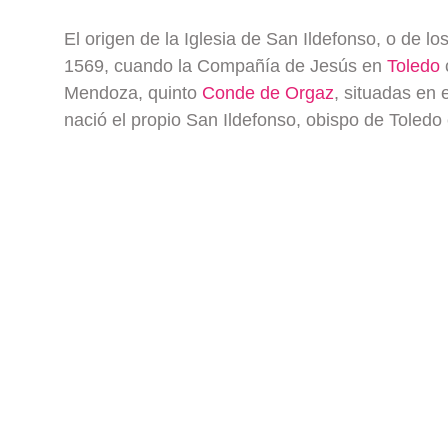
El origen de la Iglesia de San Ildefonso, o de l
1569, cuando la Compañía de Jesús en
Toledo
Mendoza, quinto
Conde de Orgaz
, situadas en 
nació el propio San Ildefonso, obispo de Toledo e