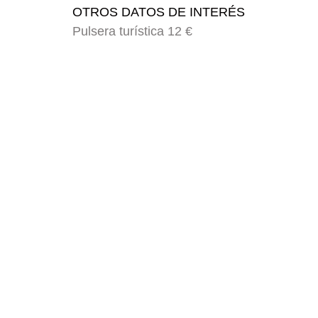
OTROS DATOS DE INTERÉS
Pulsera turística 12 €