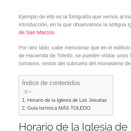
Ejemplo de ello es la fotografía que vemos al ini
introducción, en la que observamos la antigua 
de San Marcos
.
Por otro lado, cabe mencionar que en el edificio
de Hacienda de Toledo, se pueden visitar unos
romanos, restos del subsuelo del monasterio de 
Índice de contenidos
Horario de la Iglesia de Los Jesuitas
Guía turística MÁS TOLEDO
Horario de la Iglesia de