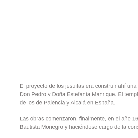
El proyecto de los jesuitas era construir ahí un
Don Pedro y Doña Estefanía Manrique. El temp
de los de Palencia y Alcalá en España.
Las obras comenzaron, finalmente, en el año 16
Bautista Monegro y haciéndose cargo de la cons