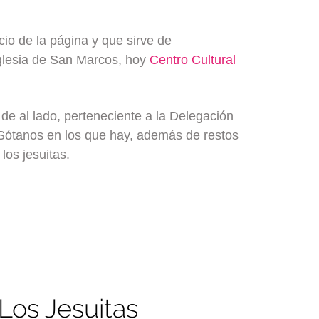
cio de la página y que sirve de
Iglesia de San Marcos, hoy
Centro Cultural
 de al lado, perteneciente a la Delegación
 Sótanos en los que hay, además de restos
los jesuitas.
 Los Jesuitas