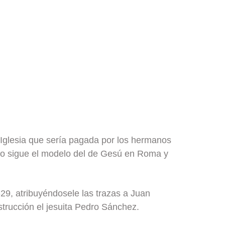
a Iglesia que sería pagada por los hermanos
lo sigue el modelo del de Gesú en Roma y
29, atribuyéndosele las trazas a Juan
trucción el jesuita Pedro Sánchez.