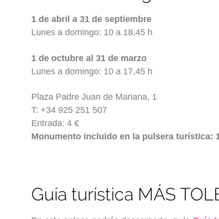
1 de abril a 31 de septiembre
Lunes a domingo: 10 a 18,45 h
1 de octubre al 31 de marzo
Lunes a domingo: 10 a 17,45 h
Plaza Padre Juan de Mariana, 1
T: +34 925 251 507
Entrada: 4 €
Monumento incluido en la pulsera turística:
Guía turística MÁS TO