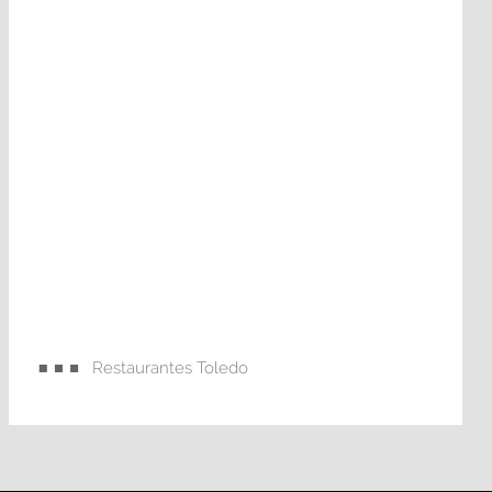
Restaurantes Toledo