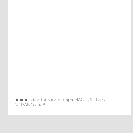
Guía turística y mapa MÁS TOLEDO /
VERANO 2026