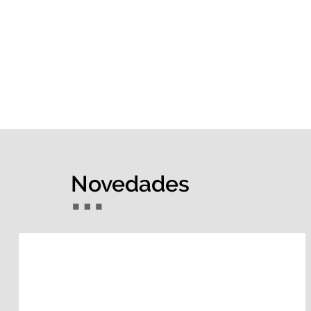
Novedades