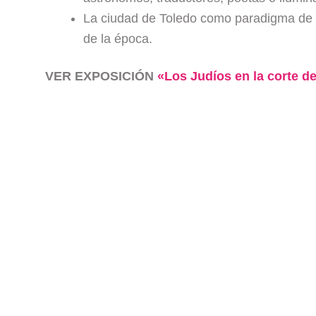
La ciudad de Toledo como paradigma de la
de la época.
VER EXPOSICIÓN
«Los Judíos en la corte d