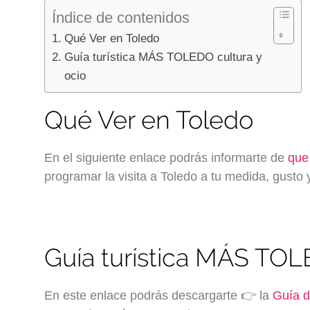
Índice de contenidos
Qué Ver en Toledo
Guía turística MÁS TOLEDO cultura y
ocio
Qué Ver en Toledo
En el siguiente enlace podrás informarte de
que
programar la visita a Toledo a tu medida, gusto y
Guía turística MÁS TOL
En este enlace podrás descargarte 👉 la
Guía d