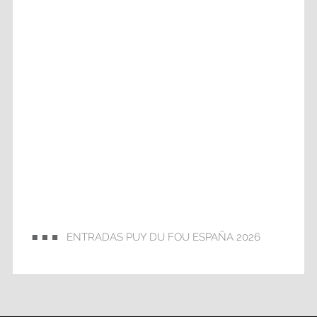
ENTRADAS PUY DU FOU ESPAÑA 2026