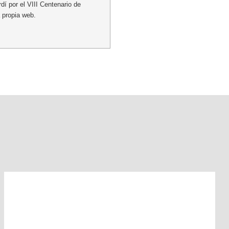
dí por el VIII Centenario de
 propia web.