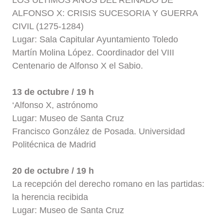
ALFONSO X: CRISIS SUCESORIA Y GUERRA
CIVIL (1275-1284)
Lugar: Sala Capitular Ayuntamiento Toledo
Martín Molina López. Coordinador del VIII
Centenario de Alfonso X el Sabio.
13 de octubre / 19 h
‘Alfonso X, astrónomo
Lugar: Museo de Santa Cruz
Francisco González de Posada. Universidad
Politécnica de Madrid
20 de octubre / 19 h
La recepción del derecho romano en las partidas:
la herencia recibida
Lugar: Museo de Santa Cruz