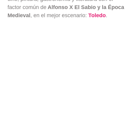
factor común de
Alfonso X El Sabio y la Época
Medieval
, en el mejor escenario:
Toledo
.