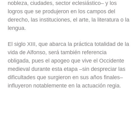
nobleza, ciudades, sector eclesiástico– y los
logros que se produjeron en los campos del
derecho, las instituciones, el arte, la literatura o la
lengua.
El siglo XIII, que abarca la práctica totalidad de la
vida de Alfonso, será también referencia
obligada, pues el apogeo que vive el Occidente
medieval durante esta etapa –sin despreciar las
dificultades que surgieron en sus años finales–
influyeron notablemente en la actuación regia.