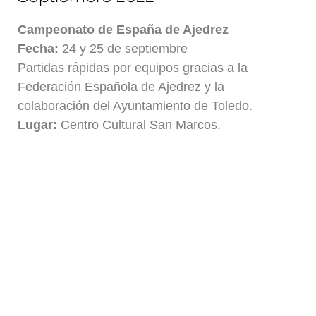
Campeonato de España de Ajedrez
Fecha:
24 y 25 de septiembre
Partidas rápidas por equipos gracias a la
Federación Española de Ajedrez y la
colaboración del Ayuntamiento de Toledo.
Lugar:
Centro Cultural San Marcos.