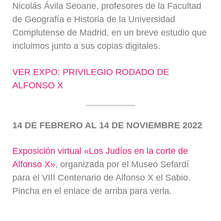
Nicolás Ávila Seoane, profesores de la Facultad
de Geografía e Historia de la Universidad
Complutense de Madrid, en un breve estudio que
incluimos junto a sus copias digitales.
VER EXPO: PRIVILEGIO RODADO DE
ALFONSO X
14 DE FEBRERO AL 14 DE NOVIEMBRE 2022
Exposición virtual «Los Judíos en la corte de
Alfonso X»
, organizada por el Museo Sefardí
para el VIII Centenario de Alfonso X el Sabio.
Pincha en el enlace de arriba para verla.