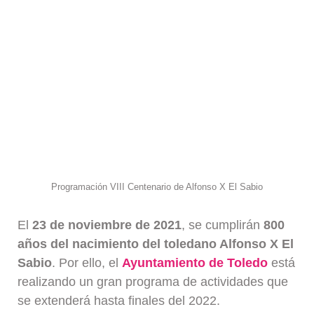
Programación VIII Centenario de Alfonso X El Sabio
El
23 de noviembre de 2021
, se cumplirán
800
años del nacimiento del toledano Alfonso X El
Sabio
. Por ello, el
Ayuntamiento de Toledo
está
realizando un gran programa de actividades que
se extenderá hasta finales del 2022.