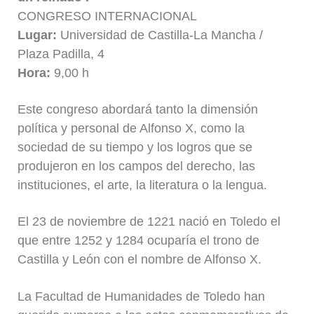
CONGRESO INTERNACIONAL
Lugar:
Universidad de Castilla-La Mancha /
Plaza Padilla, 4
Hora:
9,00 h
Este congreso abordará tanto la dimensión
política y personal de Alfonso X, como la
sociedad de su tiempo y los logros que se
produjeron en los campos del derecho, las
instituciones, el arte, la literatura o la lengua.
El 23 de noviembre de 1221 nació en Toledo el
que entre 1252 y 1284 ocuparía el trono de
Castilla y León con el nombre de Alfonso X.
La Facultad de Humanidades de Toledo han