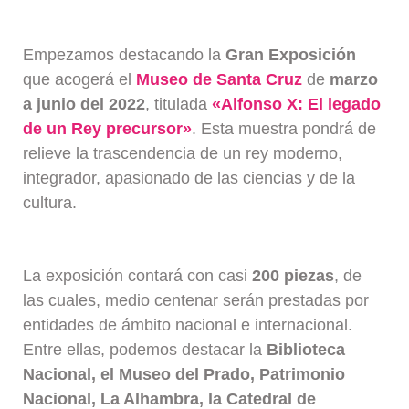
Empezamos destacando la
Gran Exposición
que acogerá el
Museo de Santa Cruz
de
marzo
a junio del 2022
, titulada
«Alfonso X: El legado
de un Rey precursor»
. Esta muestra pondrá de
relieve la trascendencia de un rey moderno,
integrador, apasionado de las ciencias y de la
cultura.
La exposición
contará con casi
200 piezas
, de
las cuales, medio centenar serán prestadas por
entidades de ámbito nacional e internacional.
Entre ellas, podemos destacar la
Biblioteca
Nacional, el Museo del Prado, Patrimonio
Nacional, La Alhambra, la Catedral de