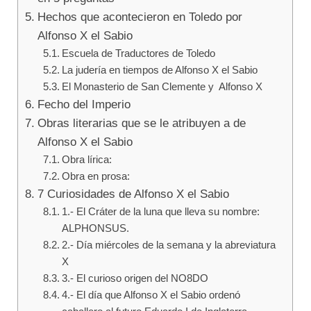
Hechos que acontecieron en Toledo por
Alfonso X el Sabio
Escuela de Traductores de Toledo
La judería en tiempos de Alfonso X el Sabio
El Monasterio de San Clemente y Alfonso X
Fecho del Imperio
Obras literarias que se le atribuyen a de
Alfonso X el Sabio
Obra lírica:
Obra en prosa:
7 Curiosidades de Alfonso X el Sabio
1.- El Cráter de la luna que lleva su nombre:
ALPHONSUS.
2.- Día miércoles de la semana y la abreviatura
X
3.- El curioso origen del NO8DO
4.- El día que Alfonso X el Sabio ordenó