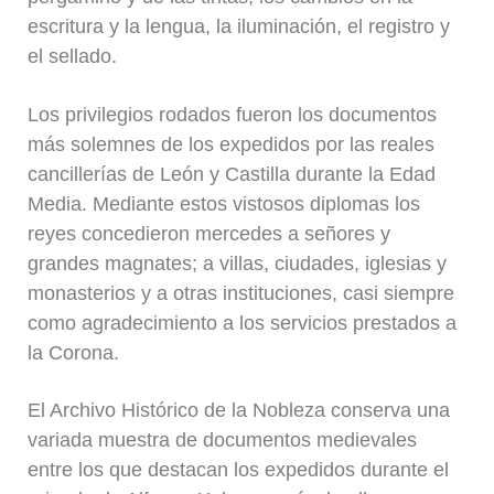
escritura y la lengua, la iluminación, el registro y
el sellado.
Los privilegios rodados fueron los documentos
más solemnes de los expedidos por las reales
cancillerías de León y Castilla durante la Edad
Media. Mediante estos vistosos diplomas los
reyes concedieron mercedes a señores y
grandes magnates; a villas, ciudades, iglesias y
monasterios y a otras instituciones, casi siempre
como agradecimiento a los servicios prestados a
la Corona.
El Archivo Histórico de la Nobleza conserva una
variada muestra de documentos medievales
entre los que destacan los expedidos durante el