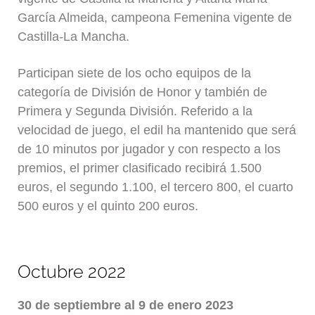
García Almeida, campeona Femenina vigente de
Castilla-La Mancha.
Participan siete de los ocho equipos de la
categoría de División de Honor y también de
Primera y Segunda División. Referido a la
velocidad de juego, el edil ha mantenido que será
de 10 minutos por jugador y con respecto a los
premios, el primer clasificado recibirá 1.500
euros, el segundo 1.100, el tercero 800, el cuarto
500 euros y el quinto 200 euros.
Octubre 2022
30 de septiembre al 9 de enero 2023