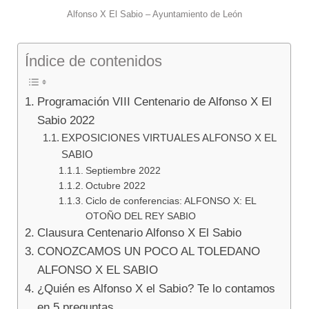
Alfonso X El Sabio – Ayuntamiento de León
Índice de contenidos
Programación VIII Centenario de Alfonso X El
Sabio 2022
EXPOSICIONES VIRTUALES ALFONSO X EL
SABIO
Septiembre 2022
Octubre 2022
Ciclo de conferencias: ALFONSO X: EL
OTOÑO DEL REY SABIO
Clausura Centenario Alfonso X El Sabio
CONOZCAMOS UN POCO AL TOLEDANO
ALFONSO X EL SABIO
¿Quién es Alfonso X el Sabio? Te lo contamos
en 5 preguntas