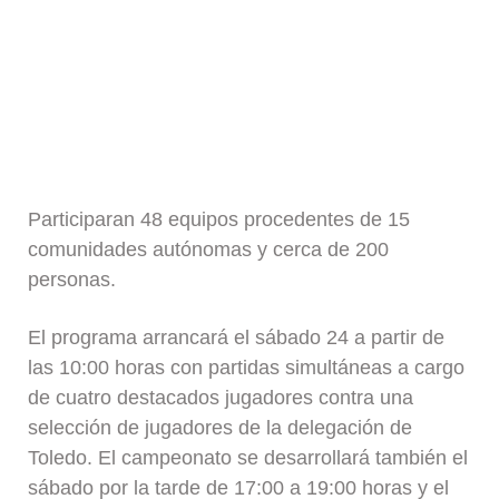
Participaran 48 equipos procedentes de 15
comunidades autónomas y cerca de 200
personas.
El programa arrancará el sábado 24 a partir de
las 10:00 horas con partidas simultáneas a cargo
de cuatro destacados jugadores contra una
selección de jugadores de la delegación de
Toledo. El campeonato se desarrollará también el
sábado por la tarde de 17:00 a 19:00 horas y el