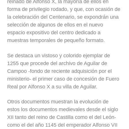
reinado de Alfonso X, la mayoría de ellos en
forma de privilegio rodado, y que, con ocasión de
la celebración del Centenario, se expondrán una
selección de algunos de ellos en el nuevo
espacio expositivo del centro dedicado a
muestras temporales de pequeño formato.
Se destaca un vistoso y colorido ejemplar de
1255 que procede del archivo de Aguilar de
Campoo -fondo de reciente adquisición por el
ministerio- el primer caso de concesión de Fuero
Real por Alfonso X a su villa de Aguilar.
Otros documentos muestran la evolución de
estos los documentos medievales desde el siglo
XII tanto del reino de Castilla como el del León-
como el del año 1145 del emperador Alfonso VII