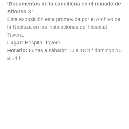
‘Documentos de la cancillería en el reinado de
Alfonso X’
Esta exposición esta promovida por el Archivo de
la Nobleza en las instalaciones del Hospital
Tavera.
Lugar:
Hospital Tavera
Horario:
Lunes a sábado: 10 a 18 h / domingo 10
a 14 h