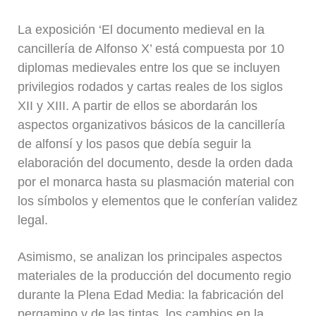
La exposición ‘El documento medieval en la
cancillería de Alfonso X’ está compuesta por 10
diplomas medievales entre los que se incluyen
privilegios rodados y cartas reales de los siglos
XII y XIII. A partir de ellos se abordarán los
aspectos organizativos básicos de la cancillería
de alfonsí y los pasos que debía seguir la
elaboración del documento, desde la orden dada
por el monarca hasta su plasmación material con
los símbolos y elementos que le conferían validez
legal.
Asimismo, se analizan los principales aspectos
materiales de la producción del documento regio
durante la Plena Edad Media: la fabricación del
pergamino y de las tintas, los cambios en la