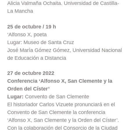
Alicia Valmaña Ochaita. Universidad de Castilla-
La Mancha
25 de octubre / 19 h
‘Alfonso X, poeta
Lugar: Museo de Santa Cruz
José María Gómez Gómez, Universidad Nacional
de Educación a Distancia
27 de octubre 2022
Conferencia ‘Alfonso X, San Clemente y la
Orden del Císter’
Lugar:
Convento de San Clemente
El historiador Carlos Vizuete pronunciará en el
Convento de San Clemente la conferencia
‘Alfonso X, San Clemente y la Orden del Císter’.
Con la colaboración del Consorcio de la Ciudad