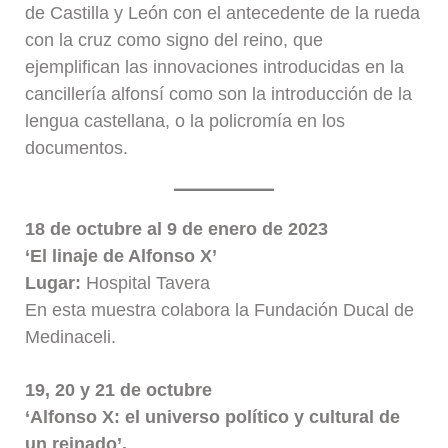
de Castilla y León con el antecedente de la rueda
con la cruz como signo del reino, que
ejemplifican las innovaciones introducidas en la
cancillería alfonsí como son la introducción de la
lengua castellana, o la policromía en los
documentos.
18 de octubre al 9 de enero de 2023
‘El linaje de Alfonso X’
Lugar:
Hospital Tavera
En esta muestra colabora la Fundación Ducal de
Medinaceli.
19, 20 y 21 de octubre
‘Alfonso X: el universo político y cultural de
un reinado’.