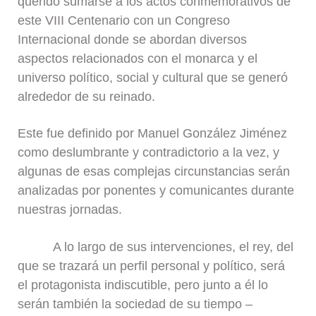
querido sumarse a los actos conmemorativos de
este VIII Centenario con un Congreso
Internacional donde se abordan diversos
aspectos relacionados con el monarca y el
universo político, social y cultural que se generó
alrededor de su reinado.
Este fue definido por Manuel González Jiménez
como deslumbrante y contradictorio a la vez, y
algunas de esas complejas circunstancias serán
analizadas por ponentes y comunicantes durante
nuestras jornadas.
A lo largo de sus intervenciones, el rey, del
que se trazará un perfil personal y político, será
el protagonista indiscutible, pero junto a él lo
serán también la sociedad de su tiempo –