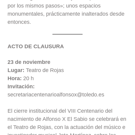
por los mismos pasos»; unos espacios
monumentales, prácticamente inalterados desde
entonces.
ACTO DE CLAUSURA
23 de noviembre
Lugar:
Teatro de Rojas
Hora:
20 h
Invitación:
secretariacentenarioalfonsox@toledo.es
El cierre institucional del VIII Centenario del
nacimiento de Alfonso X El Sabio se celebrará en
el Teatro de Rojas, con la actuación del músico e