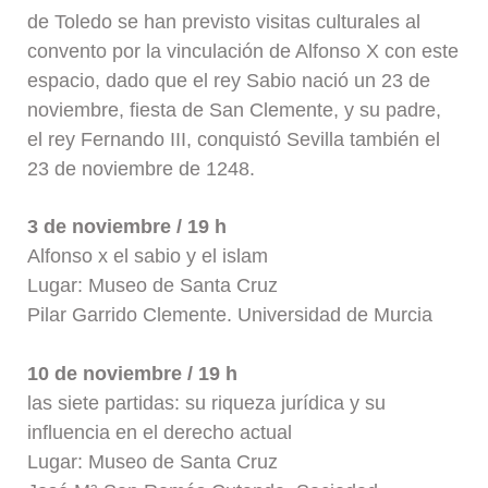
de Toledo se han previsto visitas culturales al
convento por la vinculación de Alfonso X con este
espacio, dado que el rey Sabio nació un 23 de
noviembre, fiesta de San Clemente, y su padre,
el rey Fernando III, conquistó Sevilla también el
23 de noviembre de 1248.
3 de noviembre / 19 h
Alfonso x el sabio y el islam
Lugar: Museo de Santa Cruz
Pilar Garrido Clemente. Universidad de Murcia
10 de noviembre / 19 h
las siete partidas: su riqueza jurídica y su
influencia en el derecho actual
Lugar: Museo de Santa Cruz