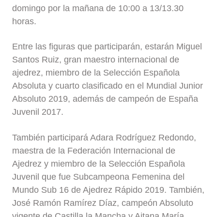
domingo por la mañana de 10:00 a 13/13.30
horas.
Entre las figuras que participarán, estarán Miguel
Santos Ruiz, gran maestro internacional de
ajedrez, miembro de la Selección Española
Absoluta y cuarto clasificado en el Mundial Junior
Absoluto 2019, además de campeón de España
Juvenil 2017.
También participará Adara Rodríguez Redondo,
maestra de la Federación Internacional de
Ajedrez y miembro de la Selección Española
Juvenil que fue Subcampeona Femenina del
Mundo Sub 16 de Ajedrez Rápido 2019. También,
José Ramón Ramírez Díaz, campeón Absoluto
vigente de Castilla la Mancha y Aitana María