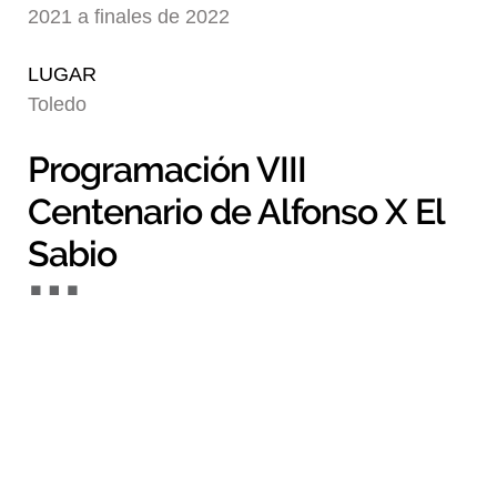
2021 a finales de 2022
Blog
LUGAR
Toledo
Programación VIII
Centenario de Alfonso X El
Sabio