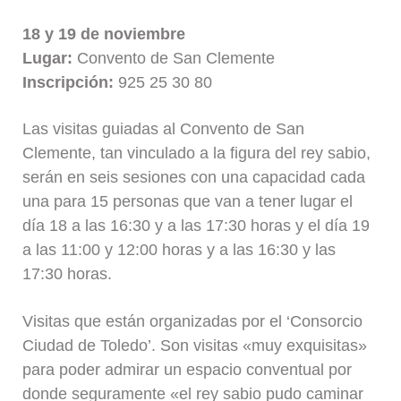
18 y 19 de noviembre
Lugar:
Convento de San Clemente
Inscripción:
925 25 30 80
Las visitas guiadas al Convento de San
Clemente, tan vinculado a la figura del rey sabio,
serán en seis sesiones con una capacidad cada
una para 15 personas que van a tener lugar el
día 18 a las 16:30 y a las 17:30 horas y el día 19
a las 11:00 y 12:00 horas y a las 16:30 y las
17:30 horas.
Visitas que están organizadas por el ‘Consorcio
Ciudad de Toledo’. Son visitas «muy exquisitas»
para poder admirar un espacio conventual por
donde seguramente «el rey sabio pudo caminar