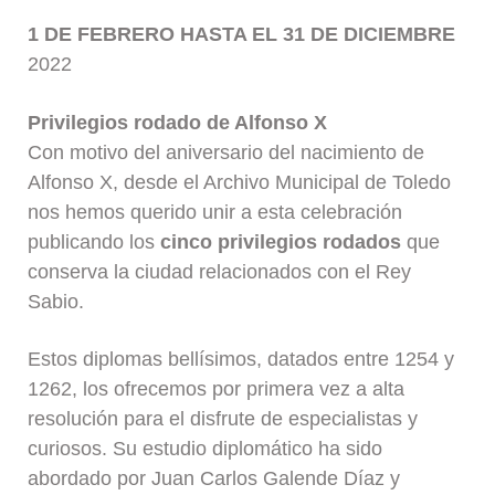
1 DE FEBRERO HASTA EL 31 DE DICIEMBRE
2022
Privilegios rodado de Alfonso X
Con motivo del aniversario del nacimiento de
Alfonso X, desde el Archivo Municipal de Toledo
nos hemos querido unir a esta celebración
publicando los
cinco privilegios rodados
que
conserva la ciudad relacionados con el Rey
Sabio.
Estos diplomas bellísimos, datados entre 1254 y
1262, los ofrecemos por primera vez a alta
resolución para el disfrute de especialistas y
curiosos. Su estudio diplomático ha sido
abordado por Juan Carlos Galende Díaz y