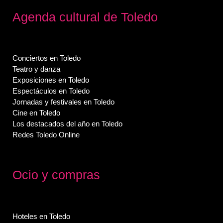
Agenda cultural de Toledo
Conciertos en Toledo
Teatro y danza
Exposiciones en Toledo
Espectáculos en Toledo
Jornadas y festivales en Toledo
Cine en Toledo
Los destacados del año en Toledo
Redes Toledo Online
Ocio y compras
Hoteles en Toledo