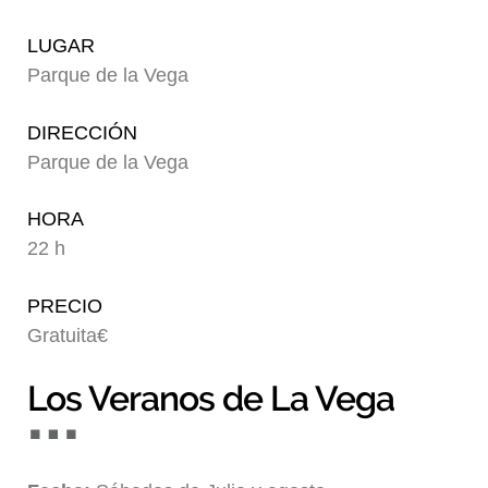
Blog
LUGAR
Parque de la Vega
DIRECCIÓN
Parque de la Vega
HORA
22 h
PRECIO
Gratuita€
Los Veranos de La Vega