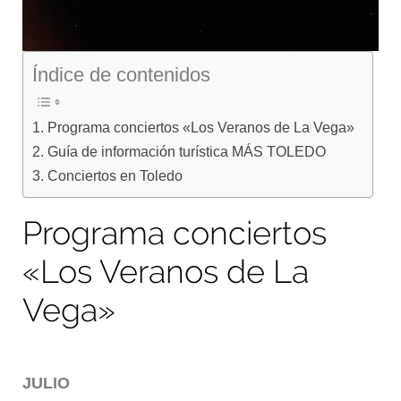
Índice de contenidos
Programa conciertos «Los Veranos de La Vega»
Guía de información turística MÁS TOLEDO
Conciertos en Toledo
Programa conciertos
«Los Veranos de La
Vega»
JULIO