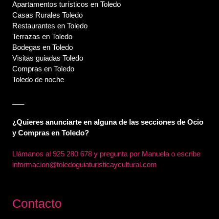
Apartamentos turísticos en Toledo
Casas Rurales Toledo
Restaurantes en Toledo
Terrazas en Toledo
Bodegas en Toledo
Visitas guiadas Toledo
Compras en Toledo
Toledo de noche
___
¿Quieres anunciarte en alguna de las secciones de Ocio
y Compras en Toledo?
Llámanos al
925 280 678 y pregunta por Manuela o escribe
informacion@toledoguiaturisticaycultural.com
Contacto