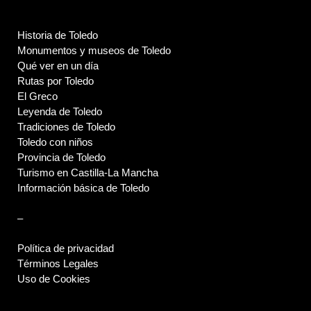
Historia de Toledo
Monumentos y museos de Toledo
Qué ver en un día
Rutas por Toledo
El Greco
Leyenda de Toledo
Tradiciones de Toledo
Toledo con niños
Provincia de Toledo
Turismo en Castilla-La Mancha
Información básica de Toledo
–
Política de privacidad
Términos Legales
Uso de Cookies