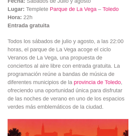
Fecha:
Sábados de Julio y agosto
Lugar:
Templete
Parque de La Vega
–
Toledo
Hora:
22h
Entrada gratuita
Todos los sábados de julio y agosto, a las 22:00
horas, el parque de La Vega acoge el ciclo
Veranos de La Vega, una propuesta de
conciertos al aire libre con entrada gratuita. La
programación reúne a bandas de música de
diferentes municipios de la
provincia de Toledo
,
ofreciendo una oportunidad única para disfrutar
de las noches de verano en uno de los espacios
verdes más emblemáticos de la ciudad.