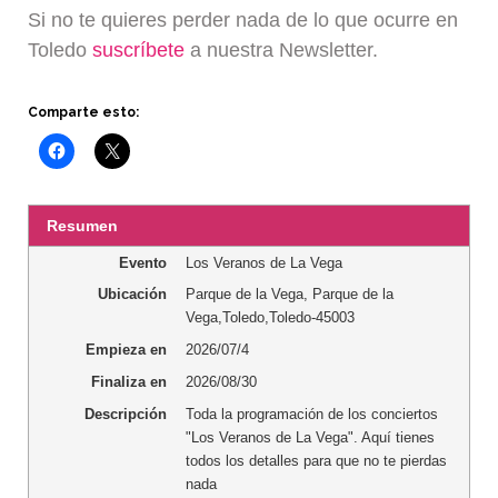
Si no te quieres perder nada de lo que ocurre en
Toledo
suscríbete
a nuestra Newsletter.
Comparte esto:
Resumen
Evento
Los Veranos de La Vega
Ubicación
Parque de la Vega
,
Parque de la
Vega
,
Toledo
,
Toledo
-
45003
Empieza en
2026/07/4
Finaliza en
2026/08/30
Descripción
Toda la programación de los conciertos
"Los Veranos de La Vega". Aquí tienes
todos los detalles para que no te pierdas
nada