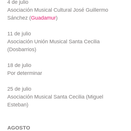
4 de julio
Asociación Musical Cultural José Guillermo
Sánchez (
Guadamur
)
11 de julio
Asociación Unión Musical Santa Cecilia
(Dosbarrios)
18 de julio
Por determinar
25 de julio
Asociación Musical Santa Cecilia (Miguel
Esteban)
AGOSTO