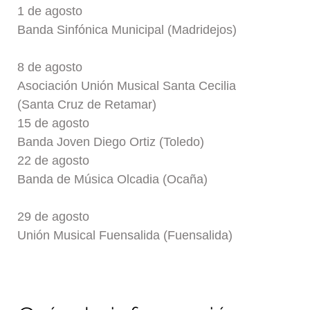
1 de agosto
Banda Sinfónica Municipal (Madridejos)
8 de agosto
Asociación Unión Musical Santa Cecilia
(Santa Cruz de Retamar)
15 de agosto
Banda Joven Diego Ortiz (Toledo)
22 de agosto
Banda de Música Olcadia (Ocaña)
29 de agosto
Unión Musical Fuensalida (Fuensalida)