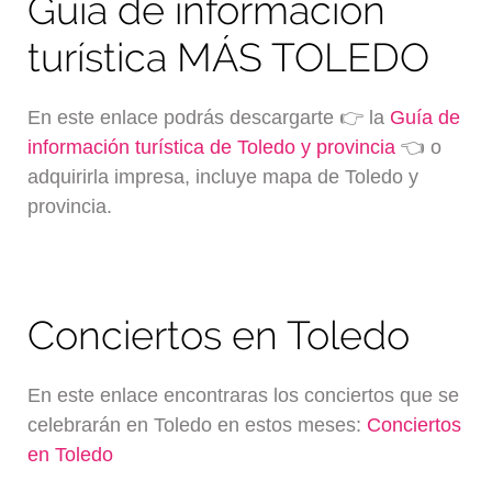
Guía de información
turística MÁS TOLEDO
En este enlace podrás descargarte 👉 la
Guía de
información turística de Toledo y provincia
👈 o
adquirirla impresa, incluye mapa de Toledo y
provincia.
Conciertos en Toledo
En este enlace encontraras los conciertos que se
celebrarán en Toledo en estos meses:
Conciertos
en Toledo