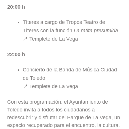
20:00 h
Títeres a cargo de Tropos Teatro de
Títeres con la función
La ratita presumida
📍 Templete de La Vega
22:00 h
Concierto de la Banda de Música Ciudad
de Toledo
📍 Templete de La Vega
Con esta programación, el Ayuntamiento de
Toledo invita a todos los ciudadanos a
redescubrir y disfrutar del Parque de La Vega, un
espacio recuperado para el encuentro, la cultura,