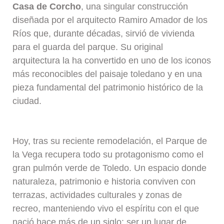
Casa de Corcho
, una singular construcción
diseñada por el arquitecto Ramiro Amador de los
Ríos que, durante décadas, sirvió de vivienda
para el guarda del parque. Su original
arquitectura la ha convertido en uno de los iconos
más reconocibles del paisaje toledano y en una
pieza fundamental del patrimonio histórico de la
ciudad.
Hoy, tras su reciente remodelación, el Parque de
la Vega recupera todo su protagonismo como el
gran pulmón verde de Toledo. Un espacio donde
naturaleza, patrimonio e historia conviven con
terrazas, actividades culturales y zonas de
recreo, manteniendo vivo el espíritu con el que
nació hace más de un siglo: ser un lugar de