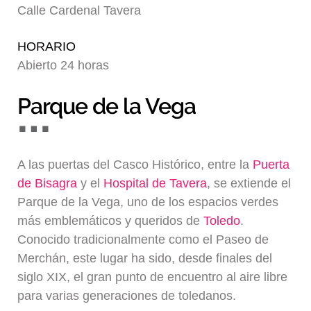
Calle Cardenal Tavera
Blog
HORARIO
Abierto 24 horas
Parque de la Vega
A las puertas del Casco Histórico, entre la
Puerta
de Bisagra
y el
Hospital de Tavera
, se extiende el
Parque de la Vega, uno de los espacios verdes
más emblemáticos y queridos de
Toledo
.
Conocido tradicionalmente como el Paseo de
Merchán, este lugar ha sido, desde finales del
siglo XIX, el gran punto de encuentro al aire libre
para varias generaciones de toledanos.