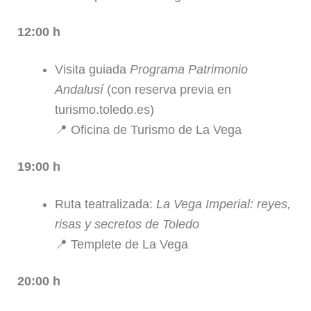
12:00 h
Visita guiada
Programa Patrimonio
Andalusí
(con reserva previa en
turismo.toledo.es)
📍 Oficina de Turismo de La Vega
19:00 h
Ruta teatralizada:
La Vega Imperial: reyes,
risas y secretos de Toledo
📍 Templete de La Vega
20:00 h