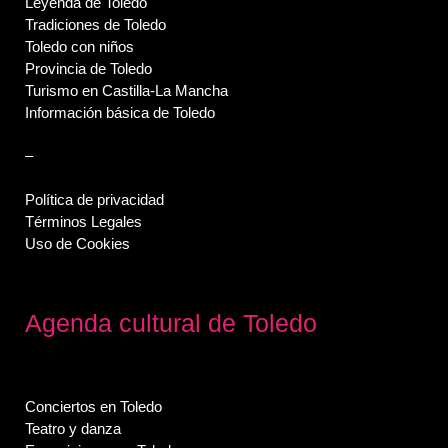
Leyenda de Toledo
Tradiciones de Toledo
Toledo con niños
Provincia de Toledo
Turismo en Castilla-La Mancha
Información básica de Toledo
–
Política de privacidad
Términos Legales
Uso de Cookies
Agenda cultural de Toledo
Conciertos en Toledo
Teatro y danza