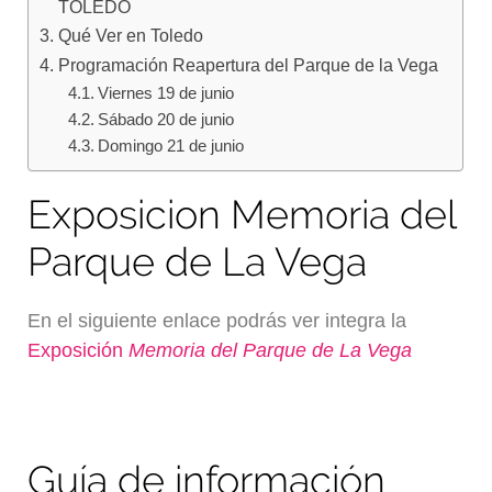
TOLEDO
Qué Ver en Toledo
Programación Reapertura del Parque de la Vega
Viernes 19 de junio
Sábado 20 de junio
Domingo 21 de junio
Exposicion Memoria del
Parque de La Vega
En el siguiente enlace podrás ver integra la
Exposición
Memoria del Parque de La Vega
Guía de información