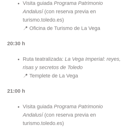
Visita guiada
Programa Patrimonio
Andalusí
(con reserva previa en
turismo.toledo.es)
📍 Oficina de Turismo de La Vega
20:30 h
Ruta teatralizada:
La Vega Imperial: reyes,
risas y secretos de Toledo
📍 Templete de La Vega
21:00 h
Visita guiada
Programa Patrimonio
Andalusí
(con reserva previa en
turismo.toledo.es)