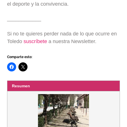
el deporte y la convivencia.
____________
Si no te quieres perder nada de lo que ocurre en
Toledo
suscríbete
a nuestra Newsletter.
Comparte esto:
Resumen