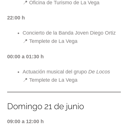
📍 Oficina de Turismo de La Vega
22:00 h
Concierto de la Banda Joven Diego Ortiz
📍 Templete de La Vega
00:00 a 01:30 h
Actuación musical del grupo
De Locos
📍 Templete de La Vega
Domingo 21 de junio
09:00 a 12:00 h