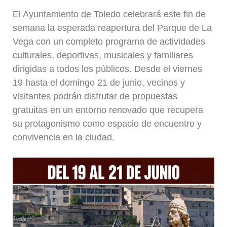
El Ayuntamiento de Toledo celebrará este fin de
semana la esperada reapertura del Parque de La
Vega con un completo programa de actividades
culturales, deportivas, musicales y familiares
dirigidas a todos los públicos. Desde el viernes
19 hasta el domingo 21 de junio, vecinos y
visitantes podrán disfrutar de propuestas
gratuitas en un entorno renovado que recupera
su protagonismo como espacio de encuentro y
convivencia en la ciudad.