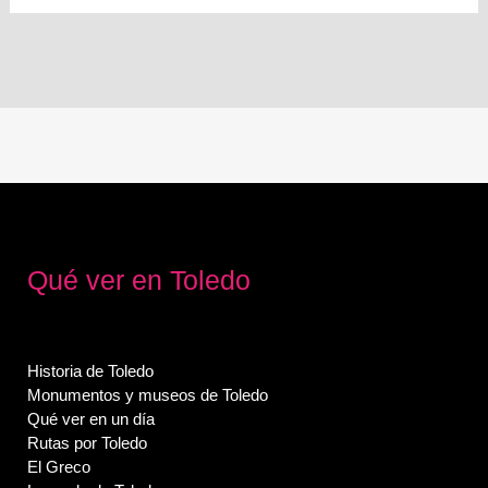
Qué ver en Toledo
Historia de Toledo
Monumentos y museos de Toledo
Qué ver en un día
Rutas por Toledo
El Greco