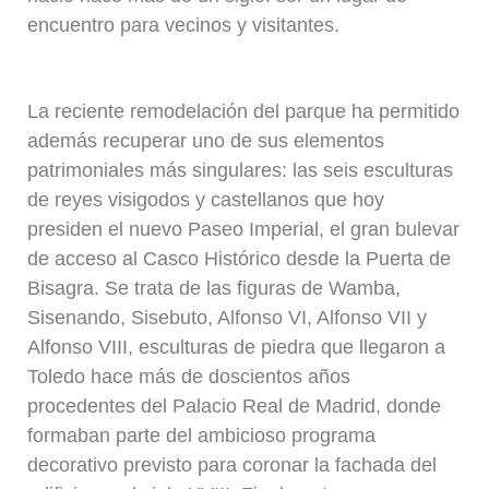
encuentro para vecinos y visitantes.
La reciente remodelación del parque ha permitido
además recuperar uno de sus elementos
patrimoniales más singulares: las seis esculturas
de reyes visigodos y castellanos que hoy
presiden el nuevo Paseo Imperial, el gran bulevar
de acceso al Casco Histórico desde la Puerta de
Bisagra. Se trata de las figuras de Wamba,
Sisenando, Sisebuto, Alfonso VI, Alfonso VII y
Alfonso VIII, esculturas de piedra que llegaron a
Toledo hace más de doscientos años
procedentes del Palacio Real de Madrid, donde
formaban parte del ambicioso programa
decorativo previsto para coronar la fachada del