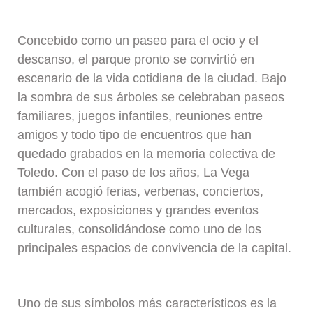
Concebido como un paseo para el ocio y el
descanso, el parque pronto se convirtió en
escenario de la vida cotidiana de la ciudad. Bajo
la sombra de sus árboles se celebraban paseos
familiares, juegos infantiles, reuniones entre
amigos y todo tipo de encuentros que han
quedado grabados en la memoria colectiva de
Toledo. Con el paso de los años, La Vega
también acogió ferias, verbenas, conciertos,
mercados, exposiciones y grandes eventos
culturales, consolidándose como uno de los
principales espacios de convivencia de la capital.
Uno de sus símbolos más característicos es la