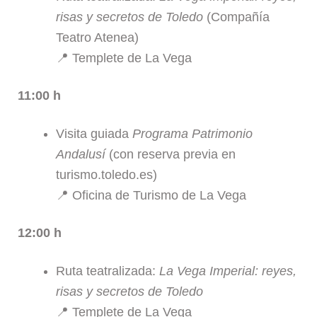
risas y secretos de Toledo
(Compañía
Teatro Atenea)
📍 Templete de La Vega
11:00 h
Visita guiada
Programa Patrimonio
Andalusí
(con reserva previa en
turismo.toledo.es)
📍 Oficina de Turismo de La Vega
12:00 h
Ruta teatralizada:
La Vega Imperial: reyes,
risas y secretos de Toledo
📍 Templete de La Vega