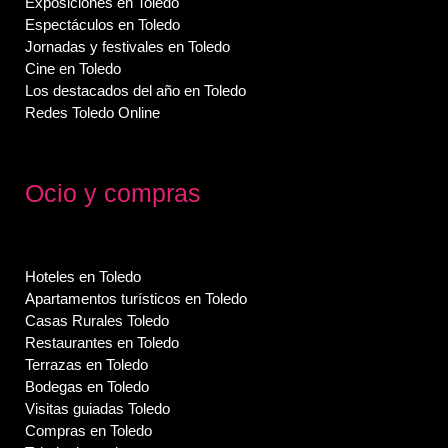
Exposiciones en Toledo
Espectáculos en Toledo
Jornadas y festivales en Toledo
Cine en Toledo
Los destacados del año en Toledo
Redes Toledo Online
Ocio y compras
Hoteles en Toledo
Apartamentos turísticos en Toledo
Casas Rurales Toledo
Restaurantes en Toledo
Terrazas en Toledo
Bodegas en Toledo
Visitas guiadas Toledo
Compras en Toledo