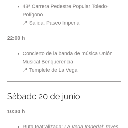
48ª Carrera Pedestre Popular Toledo-
Polígono
📍 Salida: Paseo Imperial
22:00 h
Concierto de la banda de música Unión
Musical Benquerencia
📍 Templete de La Vega
Sábado 20 de junio
10:30 h
Ruta teatralizada:
La Vega Imperial: reyes,