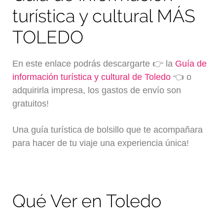
turística y cultural MÁS
TOLEDO
En este enlace podrás descargarte 👉 la
Guía de
información turística y cultural de Toledo
👈 o
adquirirla impresa, los gastos de envío son
gratuitos!
Una guía turística de bolsillo que te acompañara
para hacer de tu viaje una experiencia única!
Qué Ver en Toledo