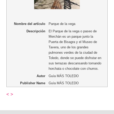
Nombre del artículo
Parque de la vega
Descripción
El Parque de la vega o paseo de
Merchán es un parque junto la
Puerta de Bisagra y el Museo de
Tavera, uno de los grandes
pulmones verdes de la ciudad de
Toledo, donde se puede disfrutar en
sus terrazas descansando tomando
horchata o chocolate con churros.
Autor
Guía MÁS TOLEDO
Publisher Name
Guía MÁS TOLEDO
<
>