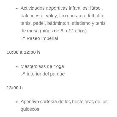
Actividades deportivas infantiles: fútbol,
baloncesto, vóley, tiro con arco, futbolín,
tenis, pádel, bádminton, atletismo y tenis
de mesa (niños de 6 a 12 años)
📍 Paseo Imperial
10:00 a 12:00 h
Masterclass de Yoga
📍 Interior del parque
13:00 h
Aperitivo cortesía de los hosteleros de los
quioscos