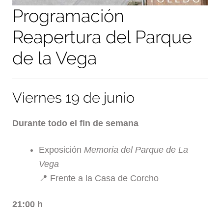
Programación
Reapertura del Parque
de la Vega
Viernes 19 de junio
Durante todo el fin de semana
Exposición
Memoria del Parque de La
Vega
📍 Frente a la Casa de Corcho
21:00 h