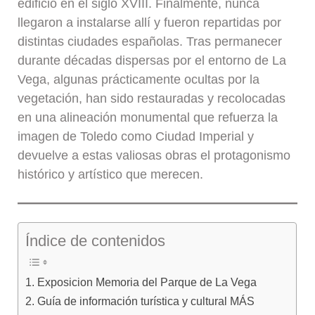
edificio en el siglo XVIII. Finalmente, nunca
llegaron a instalarse allí y fueron repartidas por
distintas ciudades españolas. Tras permanecer
durante décadas dispersas por el entorno de La
Vega, algunas prácticamente ocultas por la
vegetación, han sido restauradas y recolocadas
en una alineación monumental que refuerza la
imagen de Toledo como Ciudad Imperial y
devuelve a estas valiosas obras el protagonismo
histórico y artístico que merecen.
Índice de contenidos
Exposicion Memoria del Parque de La Vega
Guía de información turística y cultural MÁS