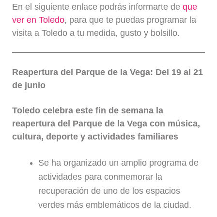
En el siguiente enlace podrás informarte de
que
ver en Toledo
, para que te puedas programar la
visita a Toledo a tu medida, gusto y bolsillo.
Reapertura del Parque de la Vega: Del 19 al 21
de junio
Toledo celebra este fin de semana la
reapertura del Parque de la Vega con música,
cultura, deporte y actividades familiares
Se ha organizado un amplio programa de
actividades para conmemorar la
recuperación de uno de los espacios
verdes más emblemáticos de la ciudad.