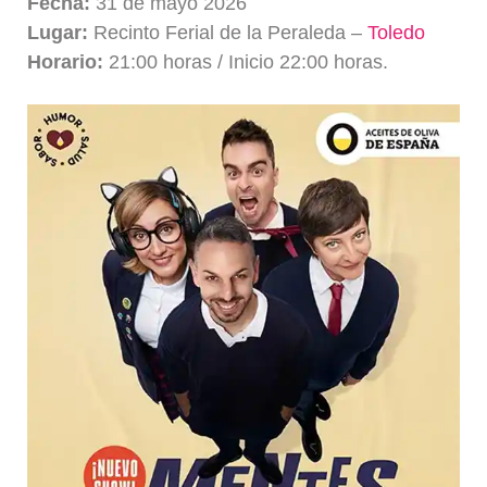
Fecha:
31 de mayo 2026
Lugar:
Recinto Ferial de la Peraleda –
Toledo
Horario:
21:00 horas / Inicio 22:00 horas.