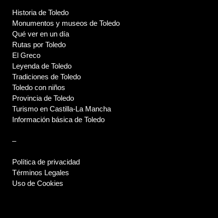
Historia de Toledo
Monumentos y museos de Toledo
Qué ver en un día
Rutas por Toledo
El Greco
Leyenda de Toledo
Tradiciones de Toledo
Toledo con niños
Provincia de Toledo
Turismo en Castilla-La Mancha
Información básica de Toledo
–
Política de privacidad
Términos Legales
Uso de Cookies