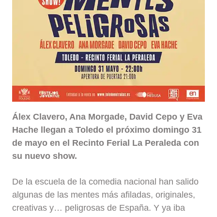
Álex Clavero, Ana Morgade, David Cepo y Eva
Hache llegan a Toledo el próximo domingo 31
de mayo en el Recinto Ferial La Peraleda con
su nuevo show.
De la escuela de la comedia nacional han salido
algunas de las mentes más afiladas, originales,
creativas y… peligrosas de España. Y ya iba