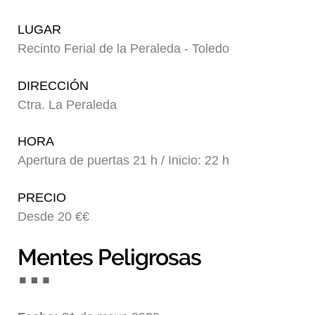
Blog
LUGAR
Recinto Ferial de la Peraleda - Toledo
DIRECCIÓN
Ctra. La Peraleda
HORA
Apertura de puertas 21 h / Inicio: 22 h
PRECIO
Desde 20 €€
Mentes Peligrosas