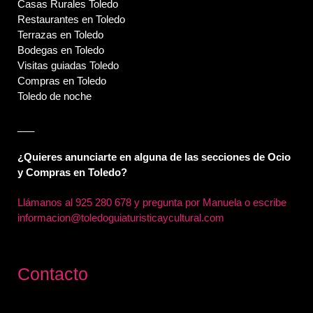
Casas Rurales Toledo
Restaurantes en Toledo
Terrazas en Toledo
Bodegas en Toledo
Visitas guiadas Toledo
Compras en Toledo
Toledo de noche
___
¿Quieres anunciarte en alguna de las secciones de Ocio
y Compras en Toledo?
Llámanos al
925 280 678 y pregunta por Manuela o escribe
informacion@toledoguiaturisticaycultural.com
Contacto