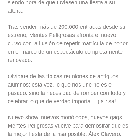
siendo hora de que tuviesen una fiesta a su
altura.
Tras vender más de 200.000 entradas desde su
estreno, Mentes Peligrosas afronta el nuevo
curso con la ilusión de repetir matrícula de honor
en el marco de un espectáculo completamente
renovado.
Olvídate de las típicas reuniones de antiguos
alumnos: esta vez, lo que nos une no es el
pasado, sino la necesidad de romper con todo y
celebrar lo que de verdad importa… ¡la risa!
Nuevo show, nuevos monólogos, nuevos gags…
Mentes Peligrosas vuelve para demostrar que es
la mejor fiesta de la risa posible. Álex Clavero,