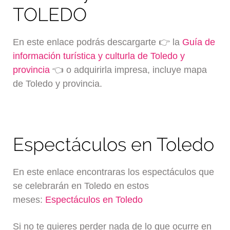
TOLEDO
En este enlace podrás descargarte 👉 la
Guía de
información turística y culturla de Toledo y
provincia
👈 o adquirirla impresa, incluye mapa
de Toledo y provincia.
Espectáculos en Toledo
En este enlace encontraras los espectáculos que
se celebrarán en Toledo en estos
meses:
Espectáculos en Toledo
Si no te quieres perder nada de lo que ocurre en