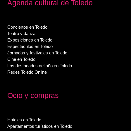
Agenda cultural de Toledo
Conciertos en Toledo
Teatro y danza
Exposiciones en Toledo
Espectáculos en Toledo
Jornadas y festivales en Toledo
Cine en Toledo
Los destacados del año en Toledo
Redes Toledo Online
Ocio y compras
Hoteles en Toledo
Apartamentos turísticos en Toledo