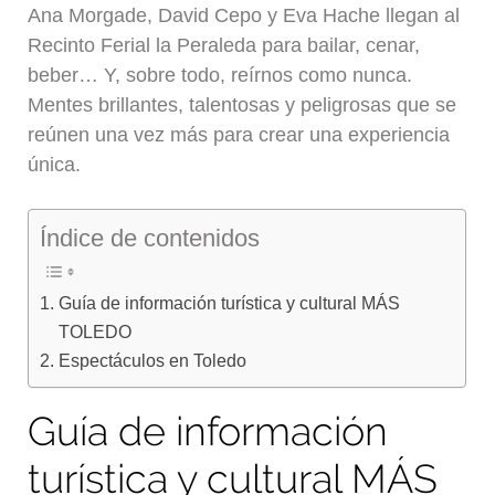
Ana Morgade, David Cepo y Eva Hache llegan al
Recinto Ferial la Peraleda para bailar, cenar,
beber… Y, sobre todo, reírnos como nunca.
Mentes brillantes, talentosas y peligrosas que se
reúnen una vez más para crear una experiencia
única.
Índice de contenidos
Guía de información turística y cultural MÁS
TOLEDO
Espectáculos en Toledo
Guía de información
turística y cultural MÁS