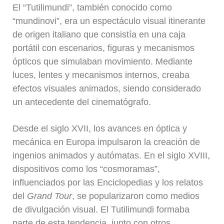
El “Tutilimundi”, también conocido como
“mundinovi”, era un espectáculo visual itinerante
de origen italiano que consistía en una caja
portátil con escenarios, figuras y mecanismos
ópticos que simulaban movimiento. Mediante
luces, lentes y mecanismos internos, creaba
efectos visuales animados, siendo considerado
un antecedente del cinematógrafo.
Desde el siglo XVII, los avances en óptica y
mecánica en Europa impulsaron la creación de
ingenios animados y autómatas. En el siglo XVIII,
dispositivos como los “cosmoramas”,
influenciados por las Enciclopedias y los relatos
del
Grand Tour
, se popularizaron como medios
de divulgación visual. El Tutilimundi formaba
parte de esta tendencia, junto con otros