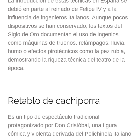
La introducción de estas técnicas en España se
debió en parte al reinado de Felipe IV y a la
influencia de ingenieros italianos. Aunque pocos
dispositivos se han conservado, los textos del
Siglo de Oro documentan el uso de ingenios
como máquinas de truenos, relámpagos, lluvia,
humo o efectos pirotécnicos como la pez rubia,
demostrando la riqueza técnica del teatro de la
época.
Retablo de cachiporra
Es un tipo de espectáculo tradicional
protagonizado por Don Cristóbal, una figura
cómica y violenta derivada del Polichinela italiano