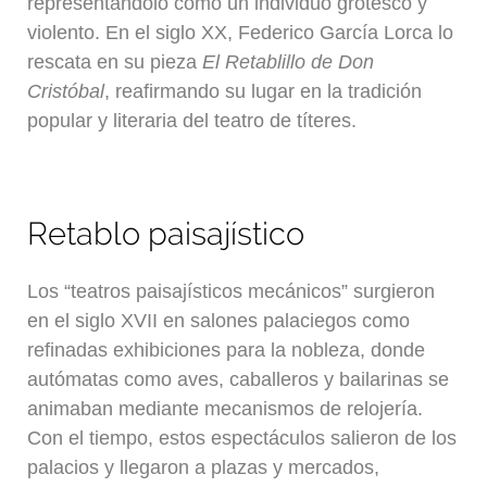
representándolo como un individuo grotesco y
violento. En el siglo XX, Federico García Lorca lo
rescata en su pieza
El Retablillo de Don
Cristóbal
, reafirmando su lugar en la tradición
popular y literaria del teatro de títeres.
Retablo paisajístico
Los “teatros paisajísticos mecánicos” surgieron
en el siglo XVII en salones palaciegos como
refinadas exhibiciones para la nobleza, donde
autómatas como aves, caballeros y bailarinas se
animaban mediante mecanismos de relojería.
Con el tiempo, estos espectáculos salieron de los
palacios y llegaron a plazas y mercados,