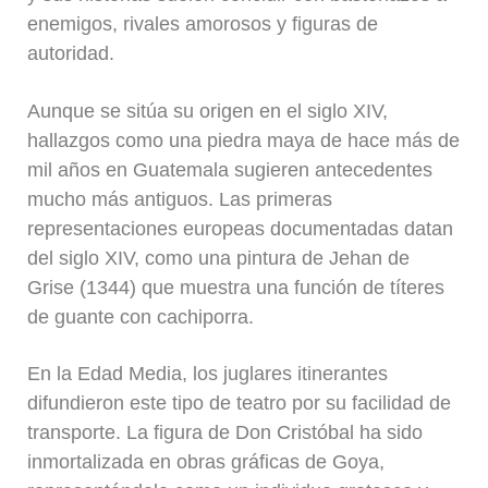
enemigos, rivales amorosos y figuras de
autoridad.
Aunque se sitúa su origen en el siglo XIV,
hallazgos como una piedra maya de hace más de
mil años en Guatemala sugieren antecedentes
mucho más antiguos. Las primeras
representaciones europeas documentadas datan
del siglo XIV, como una pintura de Jehan de
Grise (1344) que muestra una función de títeres
de guante con cachiporra.
En la Edad Media, los juglares itinerantes
difundieron este tipo de teatro por su facilidad de
transporte. La figura de Don Cristóbal ha sido
inmortalizada en obras gráficas de Goya,