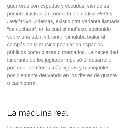
guerreros con espadas y escudos, siendo su
primera ilustración conocida del códice
Hortus
Deliciarum
. Además, existió otra variante llamada
“de cuchara”, en la cual el muñeco, sostenido
sobre una tabla vibrante, simulaba bailar al
compás de la música popular en espacios
públicos como plazas o mercados. La necesidad
itinerante de los juglares impulsó el desarrollo
posterior de títeres más ligeros y manejables,
posiblemente derivando en los títeres de guante
o cachiporra.
La máquina real
La escenografía teatral ha evolucionado a lo