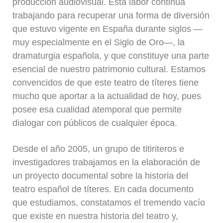
producción audiovisual. Esta labor continúa
trabajando para recuperar una forma de diversión
que estuvo vigente en España durante siglos —
muy especialmente en el Siglo de Oro—, la
dramaturgia española, y que constituye una parte
esencial de nuestro patrimonio cultural. Estamos
convencidos de que este teatro de títeres tiene
mucho que aportar a la actualidad de hoy, pues
posee esa cualidad atemporal que permite
dialogar con públicos de cualquier época.
Desde el año 2005, un grupo de titiriteros e
investigadores trabajamos en la elaboración de
un proyecto documental sobre la historia del
teatro español de títeres. En cada documento
que estudiamos, constatamos el tremendo vacío
que existe en nuestra historia del teatro y,