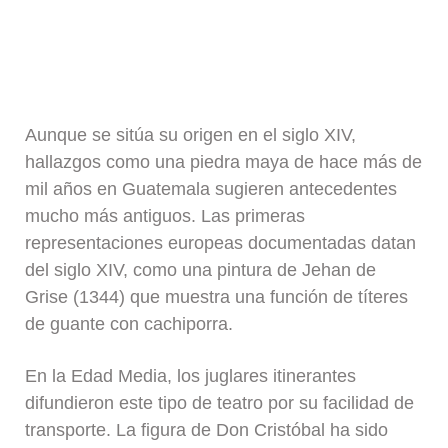
Aunque se sitúa su origen en el siglo XIV,
hallazgos como una piedra maya de hace más de
mil años en Guatemala sugieren antecedentes
mucho más antiguos. Las primeras
representaciones europeas documentadas datan
del siglo XIV, como una pintura de Jehan de
Grise (1344) que muestra una función de títeres
de guante con cachiporra.
En la Edad Media, los juglares itinerantes
difundieron este tipo de teatro por su facilidad de
transporte. La figura de Don Cristóbal ha sido