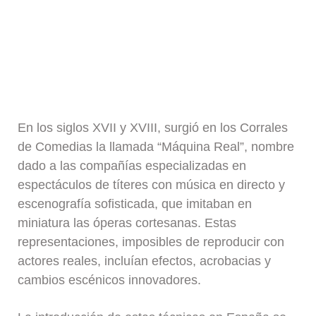
En los siglos XVII y XVIII, surgió en los Corrales
de Comedias la llamada “Máquina Real”, nombre
dado a las compañías especializadas en
espectáculos de títeres con música en directo y
escenografía sofisticada, que imitaban en
miniatura las óperas cortesanas. Estas
representaciones, imposibles de reproducir con
actores reales, incluían efectos, acrobacias y
cambios escénicos innovadores.