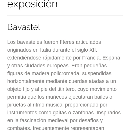
exposición
Bavastel
Los bavasteles fueron títeres articulados
originados en Italia durante el siglo XII,
extendiéndose rápidamente por Francia, España
y otras ciudades europeas. Eran pequeñas
figuras de madera policromada, suspendidas
horizontalmente mediante cuerdas atadas a un
objeto fijo y al pie del titiritero, cuyo movimiento
permitía que los muñecos ejecutaran bailes o
piruetas al ritmo musical proporcionado por
instrumentos como gaitas o zanfonas. Inspirados
en la fascinación medieval por desafíos y
combates, frecuentemente representaban