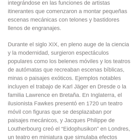
integrándose en las funciones de artistas
itinerantes que comenzaron a montar pequeñas
escenas mecánicas con telones y bastidores
llenos de engranajes.
Durante el siglo XIX, en pleno auge de la ciencia
y la modernidad, surgieron espectáculos
populares como los belenes móviles y los teatros
de autómatas que recreaban escenas bíblicas,
minas o paisajes exóticos. Ejemplos notables
incluyen el trabajo de Karl Jäger en Dresde o la
familia Lawrence en Bretaña. En Inglaterra, el
ilusionista Fawkes presentó en 1720 un teatro
móvil con figuras que se desplazaban por
paisajes mecánicos, y Jacques Philippe de
Loutherbourg creó el “Eidophusikon” en Londres,
un teatro en miniatura que simulaba efectos