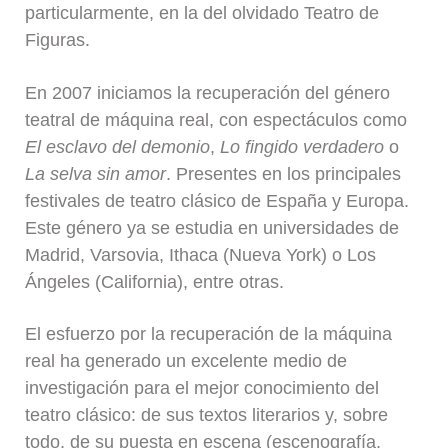
particularmente, en la del olvidado Teatro de
Figuras.
En 2007 iniciamos la recuperación del género
teatral de máquina real, con espectáculos como
El esclavo del demonio
,
Lo fingido verdadero
o
La selva sin amor
. Presentes en los principales
festivales de teatro clásico de España y Europa.
Este género ya se estudia en universidades de
Madrid, Varsovia, Ithaca (Nueva York) o Los
Ángeles (California), entre otras.
El esfuerzo por la recuperación de la máquina
real ha generado un excelente medio de
investigación para el mejor conocimiento del
teatro clásico: de sus textos literarios y, sobre
todo, de su puesta en escena (escenografía,