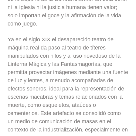
ni la Iglesia ni la justicia humana tienen valor;
solo importan el goce y la afirmación de la vida
como juego.
Ya en el siglo XIX el desaparecido teatro de
máquina real da paso al teatro de títeres
manipulados con hilos y al uso novedoso de la
Linterna Mágica y las Fantasmagorías, que
permitía proyectar imágenes mediante una fuente
de luz y lentes, a menudo acompañadas de
efectos sonoros, ideal para la representación de
escenas macabras y temas relacionados con la
muerte, como esqueletos, ataúdes o
cementerios. Este artefacto se consolidó como
un medio de comunicación de masas en el
contexto de la industrialización, especialmente en