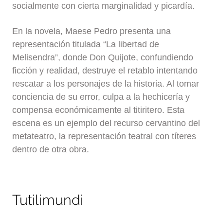
socialmente con cierta marginalidad y picardía.
En la novela, Maese Pedro presenta una
representación titulada “La libertad de
Melisendra”, donde Don Quijote, confundiendo
ficción y realidad, destruye el retablo intentando
rescatar a los personajes de la historia. Al tomar
conciencia de su error, culpa a la hechicería y
compensa económicamente al titiritero. Esta
escena es un ejemplo del recurso cervantino del
metateatro, la representación teatral con títeres
dentro de otra obra.
Tutilimundi