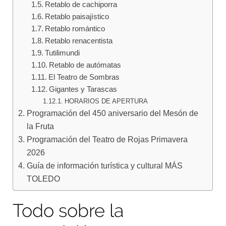
Retablo de cachiporra
Retablo paisajístico
Retablo romántico
Retablo renacentista
Tutilimundi
Retablo de autómatas
El Teatro de Sombras
Gigantes y Tarascas
HORARIOS DE APERTURA
Programación del 450 aniversario del Mesón de
la Fruta
Programación del Teatro de Rojas Primavera
2026
Guía de información turística y cultural MÁS
TOLEDO
Todo sobre la