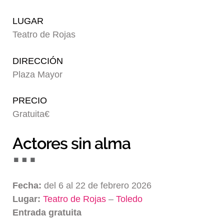
Blog
LUGAR
Teatro de Rojas
DIRECCIÓN
Plaza Mayor
PRECIO
Gratuita€
Actores sin alma
Fecha:
del 6 al 22 de febrero 2026
Lugar:
Teatro de Rojas
–
Toledo
Entrada gratuita