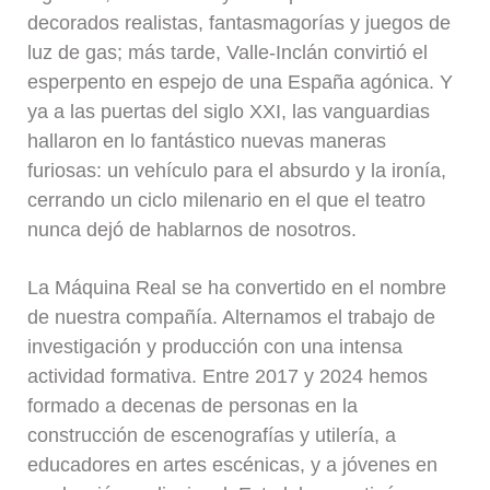
decorados realistas, fantasmagorías y juegos de
luz de gas; más tarde, Valle-Inclán convirtió el
esperpento en espejo de una España agónica. Y
ya a las puertas del siglo XXI, las vanguardias
hallaron en lo fantástico nuevas maneras
furiosas: un vehículo para el absurdo y la ironía,
cerrando un ciclo milenario en el que el teatro
nunca dejó de hablarnos de nosotros.
La Máquina Real se ha convertido en el nombre
de nuestra compañía. Alternamos el trabajo de
investigación y producción con una intensa
actividad formativa. Entre 2017 y 2024 hemos
formado a decenas de personas en la
construcción de escenografías y utilería, a
educadores en artes escénicas, y a jóvenes en