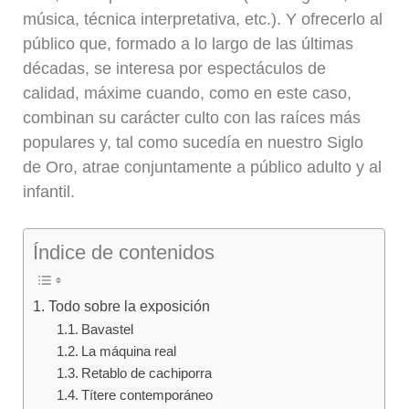
música, técnica interpretativa, etc.). Y ofrecerlo al
público que, formado a lo largo de las últimas
décadas, se interesa por espectáculos de
calidad, máxime cuando, como en este caso,
combinan su carácter culto con las raíces más
populares y, tal como sucedía en nuestro Siglo
de Oro, atrae conjuntamente a público adulto y al
infantil.
Índice de contenidos
Todo sobre la exposición
Bavastel
La máquina real
Retablo de cachiporra
Títere contemporáneo