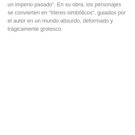
un imperio pasado”. En su obra, los personajes
se convierten en “títeres simbólicos”, guiados por
el autor en un mundo absurdo, deformado y
trágicamente grotesco.