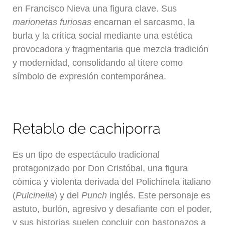
en Francisco Nieva una figura clave. Sus
marionetas furiosas
encarnan el sarcasmo, la
burla y la crítica social mediante una estética
provocadora y fragmentaria que mezcla tradición
y modernidad, consolidando al títere como
símbolo de expresión contemporánea.
Retablo de cachiporra
Es un tipo de espectáculo tradicional
protagonizado por Don Cristóbal, una figura
cómica y violenta derivada del Polichinela italiano
(
Pulcinella
) y del
Punch
inglés. Este personaje es
astuto, burlón, agresivo y desafiante con el poder,
y sus historias suelen concluir con bastonazos a