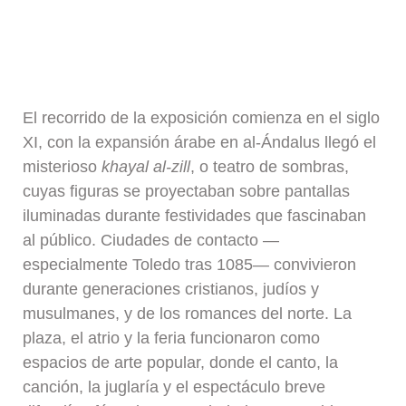
El recorrido de la exposición comienza en el siglo
XI, con la expansión árabe en al-Ándalus llegó el
misterioso
khayal al-zill
, o teatro de sombras,
cuyas figuras se proyectaban sobre pantallas
iluminadas durante festividades que fascinaban
al público. Ciudades de contacto —
especialmente Toledo tras 1085— convivieron
durante generaciones cristianos, judíos y
musulmanes, y de los romances del norte. La
plaza, el atrio y la feria funcionaron como
espacios de arte popular, donde el canto, la
canción, la juglaría y el espectáculo breve