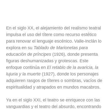
En el siglo XX, el alejamiento del realismo teatral
impulsa el uso del títere como recurso estético
para renovar el lenguaje escénico. Valle-Inclán lo
explora en su
Tablado de Marionetas para
educación de príncipes
(1926), donde presenta
figuras deshumanizadas y grotescas. Este
enfoque continúa en
El retablo de la avaricia, la
lujuria y la muerte
(1927), donde los personajes
adquieren rasgos de títeres o sombras, vacíos de
espiritualidad y atrapados en mundos macabros.
Ya en el siglo XXI, el teatro se enriquece con las
vanguardias y el teatro del absurdo, encontrando