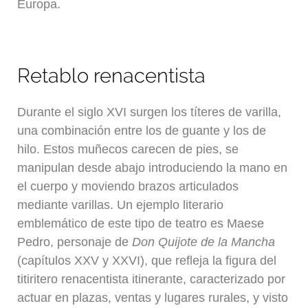
Europa.
Retablo renacentista
Durante el siglo XVI surgen los títeres de varilla,
una combinación entre los de guante y los de
hilo. Estos muñecos carecen de pies, se
manipulan desde abajo introduciendo la mano en
el cuerpo y moviendo brazos articulados
mediante varillas. Un ejemplo literario
emblemático de este tipo de teatro es Maese
Pedro, personaje de
Don Quijote de la Mancha
(capítulos XXV y XXVI), que refleja la figura del
titiritero renacentista itinerante, caracterizado por
actuar en plazas, ventas y lugares rurales, y visto