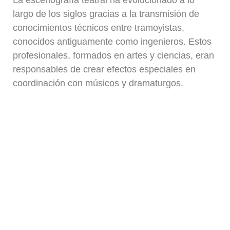
largo de los siglos gracias a la transmisión de
conocimientos técnicos entre tramoyistas,
conocidos antiguamente como ingenieros. Estos
profesionales, formados en artes y ciencias, eran
responsables de crear efectos especiales en
coordinación con músicos y dramaturgos.