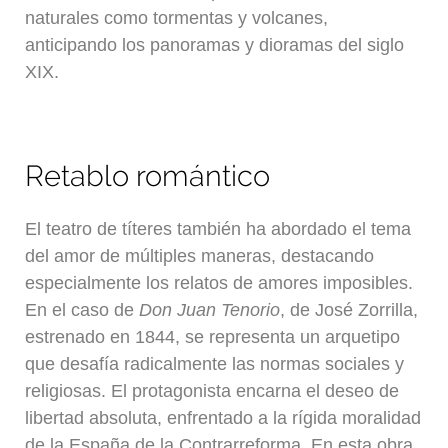
naturales como tormentas y volcanes,
anticipando los panoramas y dioramas del siglo
XIX.
Retablo romántico
El teatro de títeres también ha abordado el tema
del amor de múltiples maneras, destacando
especialmente los relatos de amores imposibles.
En el caso de
Don Juan Tenorio
, de José Zorrilla,
estrenado en 1844, se representa un arquetipo
que desafía radicalmente las normas sociales y
religiosas. El protagonista encarna el deseo de
libertad absoluta, enfrentado a la rígida moralidad
de la España de la Contrarreforma. En esta obra,