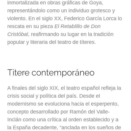
inmortalizada en obras gráficas de Goya,
representándolo como un individuo grotesco y
violento. En el siglo XX, Federico García Lorca lo
rescata en su pieza
El Retablillo de Don
Cristóbal
, reafirmando su lugar en la tradición
popular y literaria del teatro de títeres.
Títere contemporáneo
A finales del siglo XIX, el teatro español refleja la
crisis social y política del país. Desde el
modernismo se evoluciona hacia el esperpento,
concepto desarrollado por Ramón del Valle-
Inclán como una crítica al orden establecido y a
la España decadente, “anclada en los sueños de