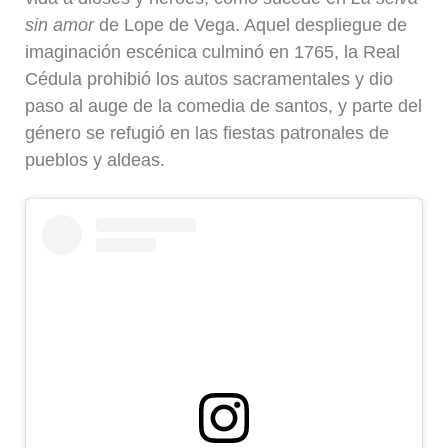
sin amor
de Lope de Vega. Aquel despliegue de
imaginación escénica culminó en 1765, la Real
Cédula prohibió los autos sacramentales y dio
paso al auge de la comedia de santos, y parte del
género se refugió en las fiestas patronales de
pueblos y aldeas.