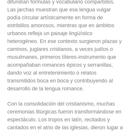
difundían fórmulas y vocabulario compartidos.
Las jarchas muestran que esa lengua vulgar
podía circular artísticamente en forma de
estribillos amorosos, mientras que en ámbitos
urbanos refleja un paisaje lingüístico
heterogéneo. En ese contexto surgieron plazas y
caminos, juglares cristianos, a veces judíos o
musulmanes, primeros títeres-instrumento que
acompañaban romances épicos y serranillas,
dando voz al entretenimiento o relatos
transmitidos boca en boca y contribuyendo al
desarrollo de la lengua romance.
Con la consolidación del cristianismo, muchas
ceremonias litúrgicas fueron transformándose en
espectáculo. Los tropos en latín, recitados y
cantados en el atrio de las iglesias, dieron lugar a