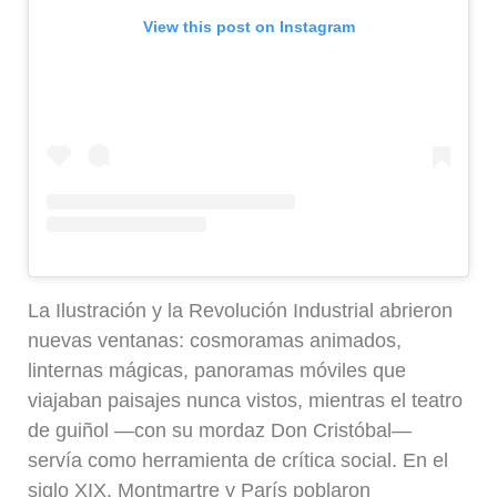
View this post on Instagram
La Ilustración y la Revolución Industrial abrieron
nuevas ventanas: cosmoramas animados,
linternas mágicas, panoramas móviles que
viajaban paisajes nunca vistos, mientras el teatro
de guiñol —con su mordaz Don Cristóbal—
servía como herramienta de crítica social. En el
siglo XIX, Montmartre y París poblaron