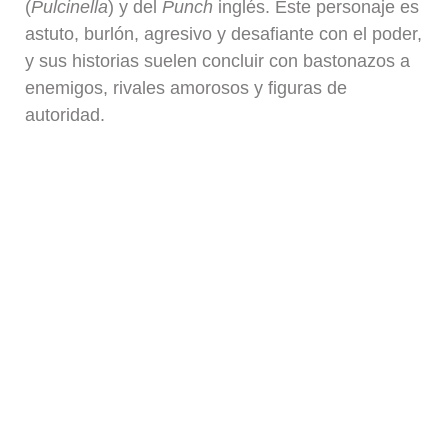
(
Pulcinella
) y del
Punch
inglés. Este personaje es
astuto, burlón, agresivo y desafiante con el poder,
y sus historias suelen concluir con bastonazos a
enemigos, rivales amorosos y figuras de
autoridad.