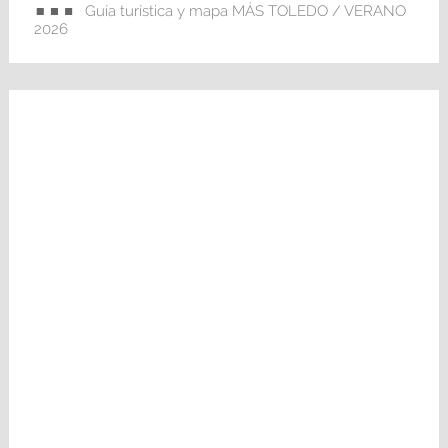
Guía turística y mapa MÁS TOLEDO / VERANO
2026