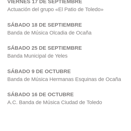
VIERNES 17 DE SEPTIEMBRE
Actuación del grupo «El Patio de Toledo»
SÁBADO 18 DE SEPTIEMBRE
Banda de Música Olcadia de Ocaña
SÁBADO 25 DE SEPTIEMBRE
Banda Municipal de Yeles
SÁBADO 9 DE OCTUBRE
Banda de Música Hermanas Esquinas de Ocaña
SÁBADO 16 DE OCTUBRE
A.C. Banda de Música Ciudad de Toledo