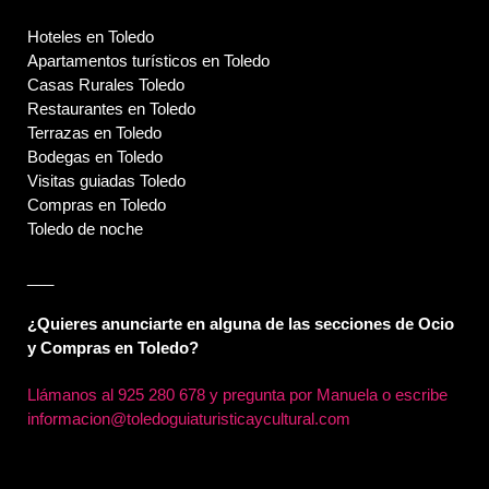
Hoteles en Toledo
Apartamentos turísticos en Toledo
Casas Rurales Toledo
Restaurantes en Toledo
Terrazas en Toledo
Bodegas en Toledo
Visitas guiadas Toledo
Compras en Toledo
Toledo de noche
___
¿Quieres anunciarte en alguna de las secciones de Ocio
y Compras en Toledo?
Llámanos al
925 280 678 y pregunta por Manuela o escribe
informacion@toledoguiaturisticaycultural.com