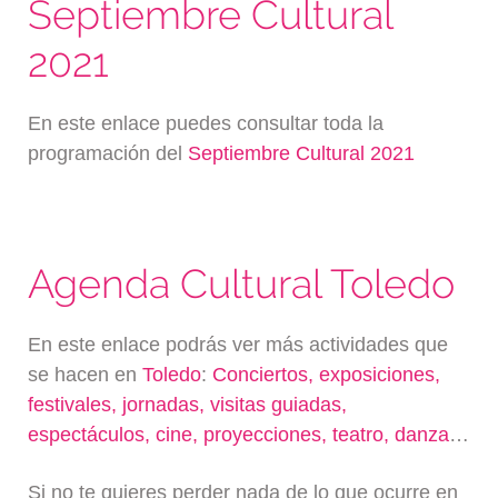
Septiembre Cultural
2021
En este enlace puedes consultar toda la
programación del
Septiembre Cultural 2021
Agenda Cultural Toledo
En este enlace podrás ver más actividades que
se hacen en
Toledo
:
Conciertos, exposiciones,
festivales, jornadas, visitas guiadas,
espectáculos, cine, proyecciones, teatro, danza
…
Si no te quieres perder nada de lo que ocurre en