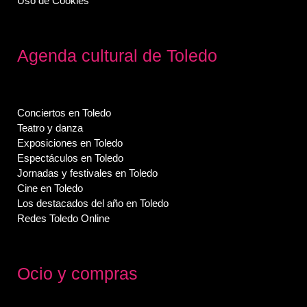
Uso de Cookies
Agenda cultural de Toledo
Conciertos en Toledo
Teatro y danza
Exposiciones en Toledo
Espectáculos en Toledo
Jornadas y festivales en Toledo
Cine en Toledo
Los destacados del año en Toledo
Redes Toledo Online
Ocio y compras