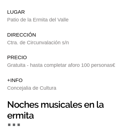
Blog
LUGAR
Patio de la Ermita del Valle
DIRECCIÓN
Ctra. de Circunvalación s/n
PRECIO
Gratuita - hasta completar aforo 100 personas€
+INFO
Concejalia de Cultura
Noches musicales en la
ermita