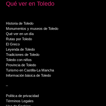
Qué ver en Toledo
Historia de Toledo
Monumentos y museos de Toledo
Qué ver en un día
Rutas por Toledo
El Greco
Leyenda de Toledo
Tradiciones de Toledo
Toledo con niños
Provincia de Toledo
Turismo en Castilla-La Mancha
Información básica de Toledo
–
Política de privacidad
Términos Legales