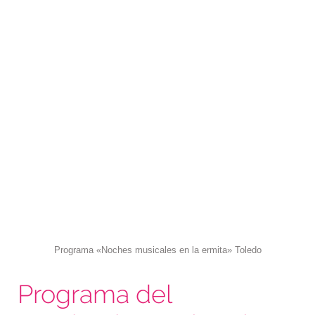
Programa «Noches musicales en la ermita» Toledo
Programa del