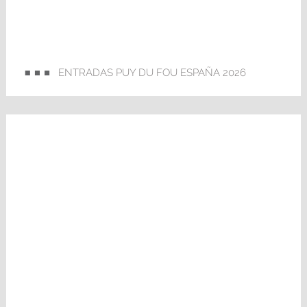
ENTRADAS PUY DU FOU ESPAÑA 2026