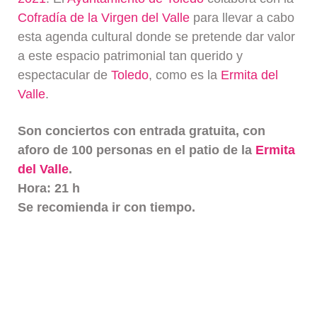
Cofradía de la Virgen del Valle
para llevar a cabo
esta agenda cultural donde se pretende dar valor
a este espacio patrimonial tan querido y
espectacular de
Toledo
, como es la
Ermita del
Valle
.
Son conciertos con entrada gratuita, con
aforo de 100 personas en el patio de la
Ermita
del Valle
.
Hora: 21 h
Se recomienda ir con tiempo.