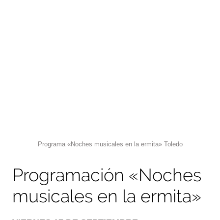
Programa «Noches musicales en la ermita» Toledo
Programación «Noches
musicales en la ermita»