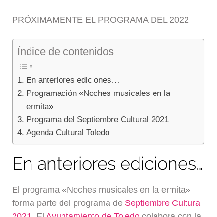
PRÓXIMAMENTE EL PROGRAMA DEL 2022
Índice de contenidos
En anteriores ediciones…
Programación «Noches musicales en la
ermita»
Programa del Septiembre Cultural 2021
Agenda Cultural Toledo
En anteriores ediciones…
El programa «Noches musicales en la ermita»
forma parte del programa de
Septiembre Cultural
2021
. El
Ayuntamiento de Toledo
colabora con la